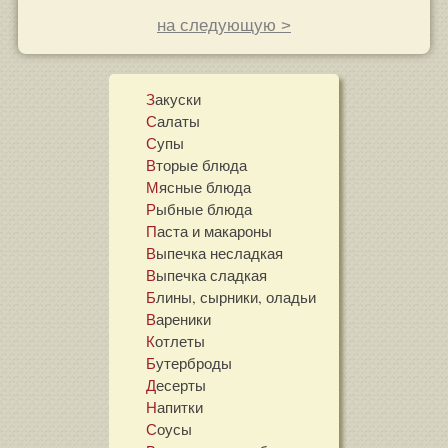
на следующую >
Закуски
Салаты
Супы
Вторые блюда
Мясные блюда
Рыбные блюда
Паста и макароны
Выпечка несладкая
Выпечка сладкая
Блины, сырники, оладьи
Вареники
Котлеты
Бутерброды
Десерты
Напитки
Соусы