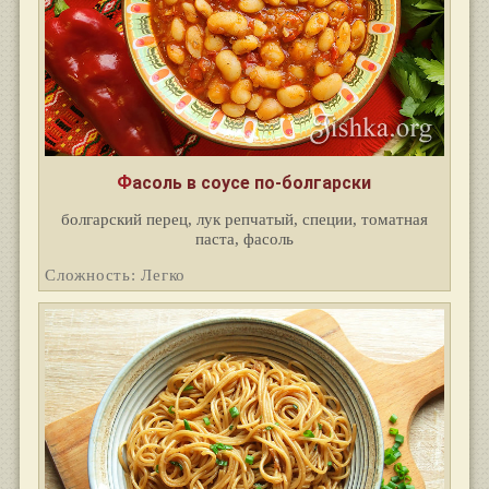
Фасоль в соусе по-болгарски
болгарский перец, лук репчатый, специи, томатная
паста, фасоль
Сложность: Легко