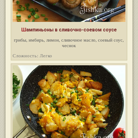
Шампиньоны в сливочно-соевом соусе
грибы, имбирь, лимон, сливочное масло, соевый соус,
чеснок
Сложность: Легко