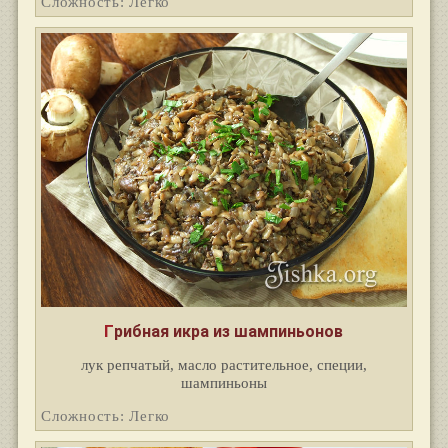
Сложность: Легко
Грибная икра из шампиньонов
лук репчатый, масло растительное, специи,
шампиньоны
Сложность: Легко