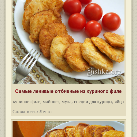
Самые ленивые отбивные из куриного филе
куриное филе, майонез, мука, специи для курицы, яйца
Сложность: Легко