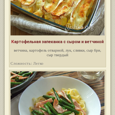
Картофельная запеканка с сыром и ветчиной
ветчина, картофель отварной, лук, сливки, сыр бри,
сыр твердый
Сложность: Легко