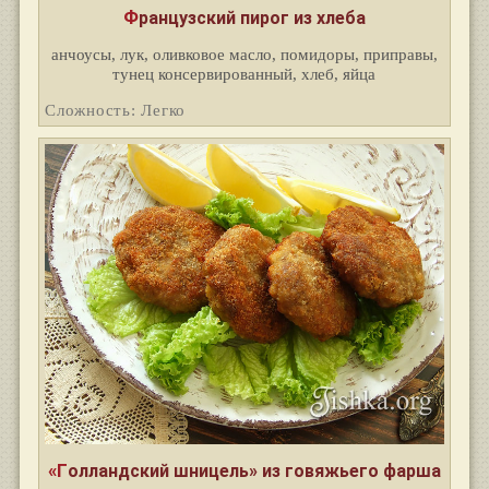
Французский пирог из хлеба
анчоусы, лук, оливковое масло, помидоры, приправы,
тунец консервированный, хлеб, яйца
Сложность: Легко
«Голландский шницель» из говяжьего фарша