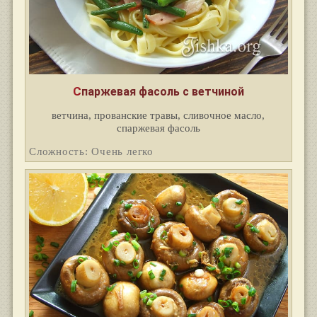
Спаржевая фасоль с ветчиной
ветчина, прованские травы, сливочное масло,
спаржевая фасоль
Сложность: Очень легко