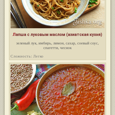
Лапша с луковым маслом (азиатская кухня)
зеленый лук, имбирь, лимон, сахар, соевый соус,
спагетти, чеснок
Сложность: Легко