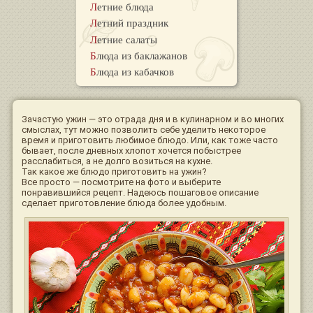
Летние блюда
Летний праздник
Летние салаты
Блюда из баклажанов
Блюда из кабачков
Зачастую ужин — это отрада дня и в кулинарном и во многих
смыслах, тут можно позволить себе уделить некоторое
время и приготовить любимое блюдо. Или, как тоже часто
бывает, после дневных хлопот хочется побыстрее
расслабиться, а не долго возиться на кухне.
Так какое же блюдо приготовить на ужин?
Все просто — посмотрите на фото и выберите
понравившийся рецепт. Надеюсь пошаговое описание
сделает приготовление блюда более удобным.