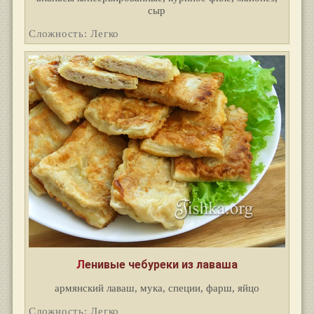
сыр
Сложность: Легко
Ленивые чебуреки из лаваша
армянский лаваш, мука, специи, фарш, яйцо
Сложность: Легко