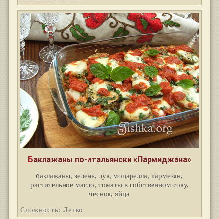
Баклажаны по-итальянски «Пармиджана»
баклажаны, зелень, лук, моцарелла, пармезан,
растительное масло, томаты в собственном соку,
чеснок, яйца
Сложность: Легко