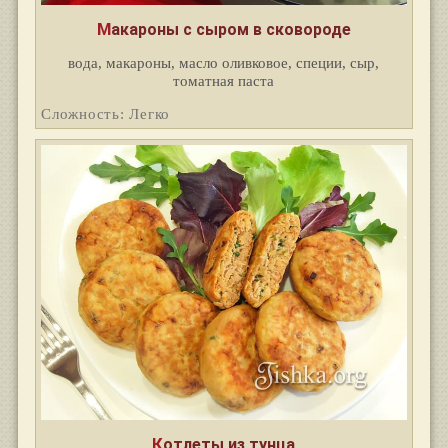
Макароны с сыром в сковороде
вода, макароны, масло оливковое, специи, сыр,
томатная паста
Сложность: Легко
Котлеты из тунца