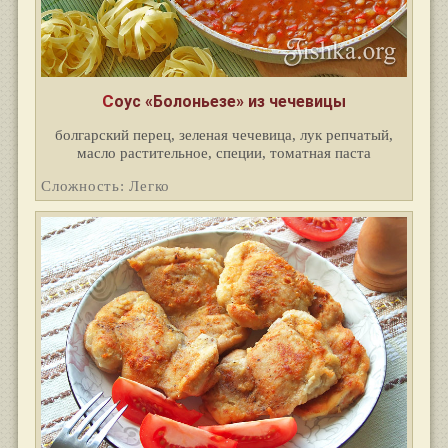
Соус «Болоньезе» из чечевицы
болгарский перец, зеленая чечевица, лук репчатый,
масло растительное, специи, томатная паста
Сложность: Легко