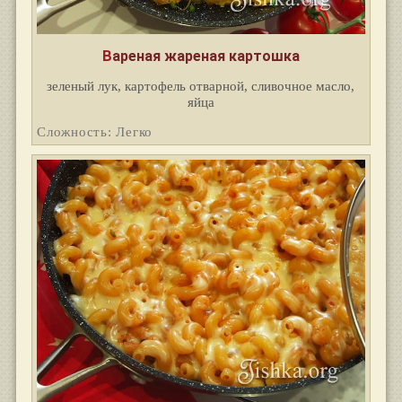
Вареная жареная картошка
зеленый лук, картофель отварной, сливочное масло,
яйца
Сложность: Легко