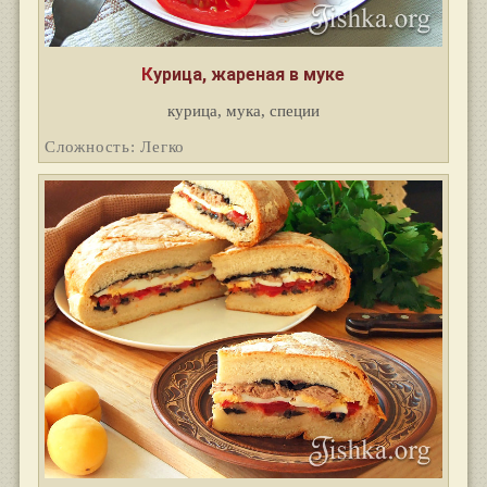
Курица, жареная в муке
курица, мука, специи
Сложность: Легко