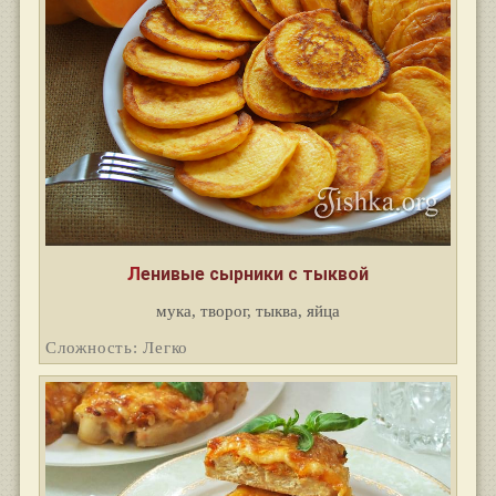
Ленивые сырники с тыквой
мука, творог, тыква, яйца
Сложность: Легко