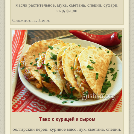
масло растительное, мука, сметана, специи, сухари,
сыр, фарш
Сложность: Легко
Тако с курицей и сыром
болгарский перец, куриное мясо, лук, сметана, специи,