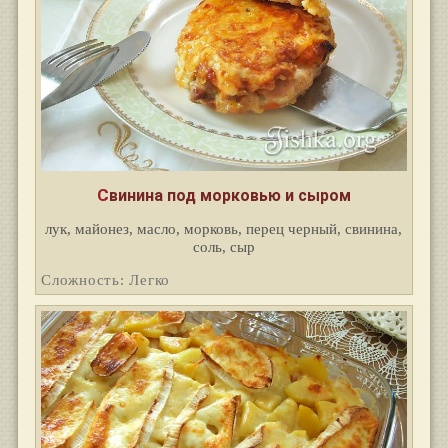
Свинина под морковью и сыром
лук, майонез, масло, морковь, перец черный, свинина,
соль, сыр
Сложность: Легко