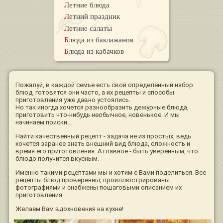
Летние блюда
Летний праздник
Летние салаты
Блюда из баклажанов
Блюда из кабачков
Пожалуй, в каждой семье есть свой определенный набор
блюд, готовятся они часто, а их рецепты и способы
приготовления уже давно устоялись.
Но так иногда хочется разнообразить дежурные блюда,
приготовить что-нибудь необычное, новенькое. И мы
начинаем поиски...
Найти качественный рецепт - задача не из простых, ведь
хочется заранее знать внешний вид блюда, сложность и
время его приготовления. А главное - быть уверенным, что
блюдо получится вкусным.
Именно такими рецептами мы и хотим с Вами поделиться. Все
рецепты блюд проверенны, проиллюстрированы
фотографиями и снабжены пошаговыми описанием их
приготовления.
Желаем Вам вдохновения на кухне!