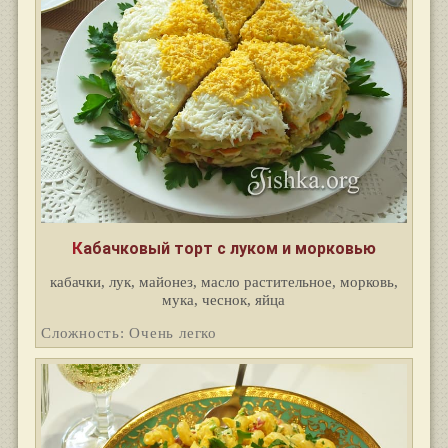
Кабачковый торт с луком и морковью
кабачки, лук, майонез, масло растительное, морковь,
мука, чеснок, яйца
Сложность: Очень легко