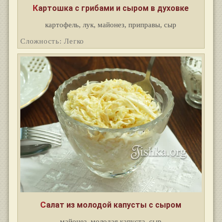
Картошка с грибами и сыром в духовке
картофель, лук, майонез, приправы, сыр
Сложность: Легко
Салат из молодой капусты с сыром
майонез, молодая капуста, сыр