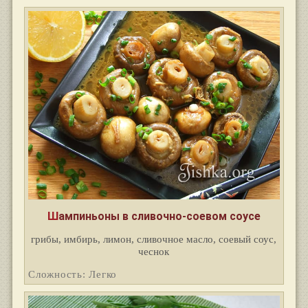
Шампиньоны в сливочно-соевом соусе
грибы, имбирь, лимон, сливочное масло, соевый соус,
чеснок
Сложность: Легко