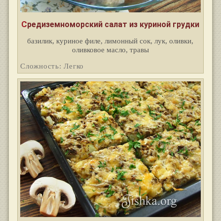
Средиземноморский салат из куриной грудки
базилик, куриное филе, лимонный сок, лук, оливки,
оливковое масло, травы
Сложность: Легко