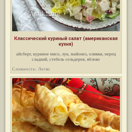
Классический куриный салат (американская
кухня)
айсберг, куриное мясо, лук, майонез, оливки, перец
сладкий, стебель сельдерея, яблоко
Сложность: Легко