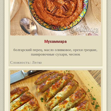
Мухаммара
болгарский перец, масло оливковое, орехи грецкие,
панировочные сухари, чеснок
Сложность: Легко