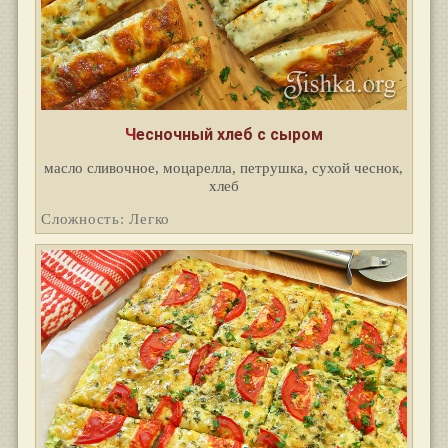
Чесночный хлеб с сыром
масло сливочное, моцарелла, петрушка, сухой чеснок,
хлеб
Сложность: Легко