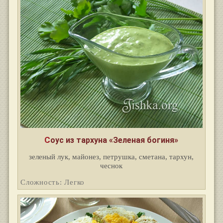
Соус из тархуна «Зеленая богиня»
зеленый лук, майонез, петрушка, сметана, тархун,
чеснок
Сложность: Легко