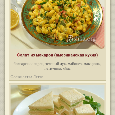
Салат из макарон (американская кухня)
болгарский перец, зеленый лук, майонез, макароны,
петрушка, яйца
Сложность: Легко