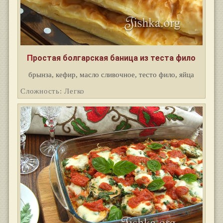
Простая болгарская баница из теста фило
брынза, кефир, масло сливочное, тесто фило, яйца
Сложность: Легко