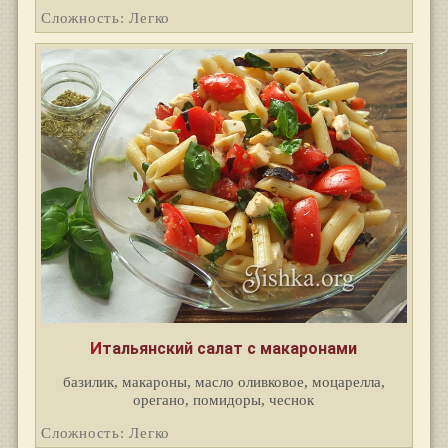
Сложность: Легко
Итальянский салат с макаронами
базилик, макароны, масло оливковое, моцарелла,
орегано, помидоры, чеснок
Сложность: Легко