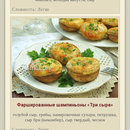
Сложность: Легко
Фаршированные шампиньоны «Три сыра»
голубой сыр, грибы, панировочные сухари, петрушка,
сыр бри (камамбер), сыр твердый, чеснок
Сложность: Легко