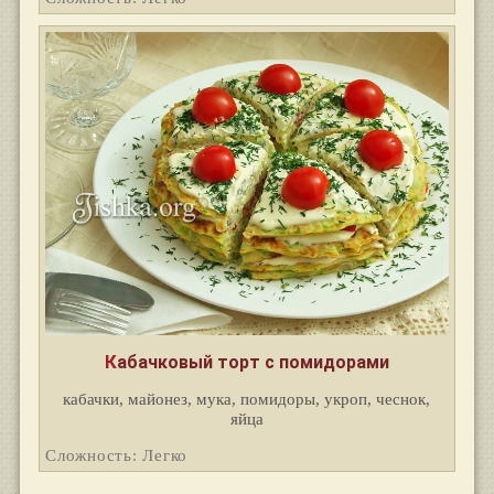
Кабачковый торт с помидорами
кабачки, майонез, мука, помидоры, укроп, чеснок,
яйца
Сложность: Легко