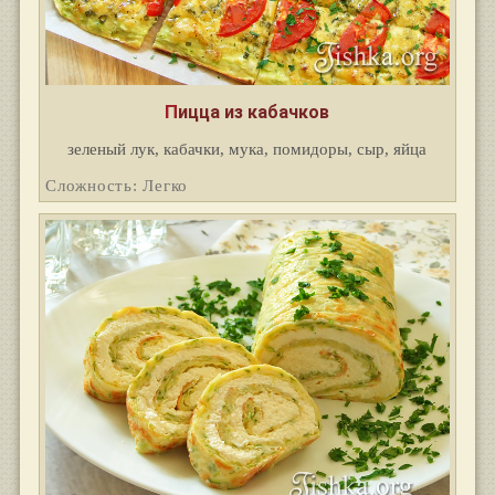
Пицца из кабачков
зеленый лук, кабачки, мука, помидоры, сыр, яйца
Сложность: Легко