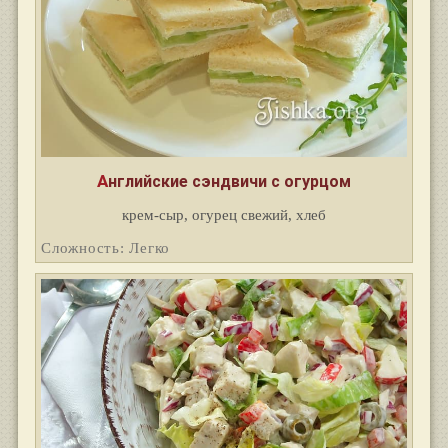
Английские сэндвичи с огурцом
крем-сыр, огурец свежий, хлеб
Сложность: Легко