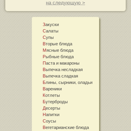
на следующую >
Закуски
Салаты
Супы
Вторые блюда
Мясные блюда
Рыбные блюда
Паста и макароны
Выпечка несладкая
Выпечка сладкая
Блины, сырники, оладьи
Вареники
Котлеты
Бутерброды
Десерты
Напитки
Соусы
Вегетарианские блюда