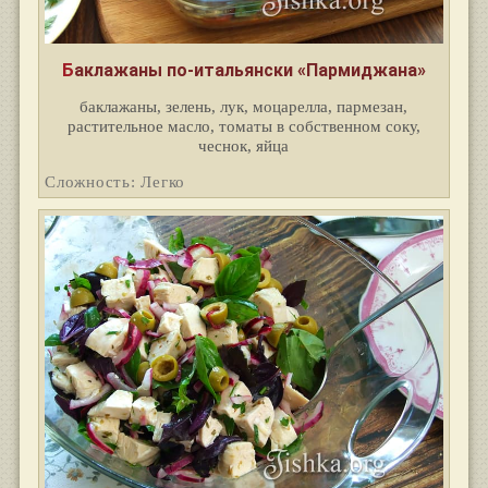
Баклажаны по-итальянски «Пармиджана»
баклажаны, зелень, лук, моцарелла, пармезан,
растительное масло, томаты в собственном соку,
чеснок, яйца
Сложность: Легко