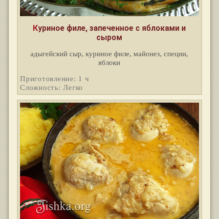
Куриное филе, запеченное с яблоками и
сыром
адыгейский сыр, куриное филе, майонез, специи,
яблоки
Приготовление: 1 ч
Сложность: Легко