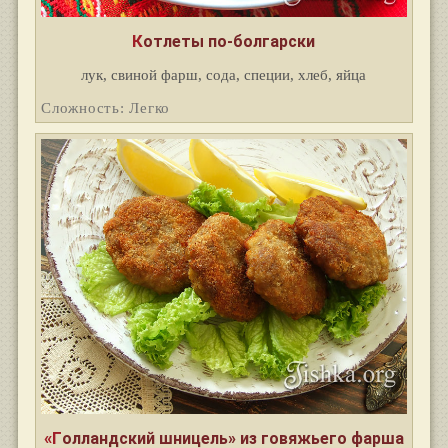
Котлеты по-болгарски
лук, свиной фарш, сода, специи, хлеб, яйца
Сложность: Легко
«Голландский шницель» из говяжьего фарша