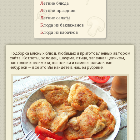
Летние блюда
Летний праздник
Летние салаты
Блюда из баклажанов
Блюда из кабачков
Подборка мясных блюд, любимых и приготовленных автором
сайта! Котлеты, холодец, шаурма, птица, запечная целиком,
настоящие пельмени, шашлыки и самые правильные
чебуреки — все это Вы найдете в нашей рубрике!