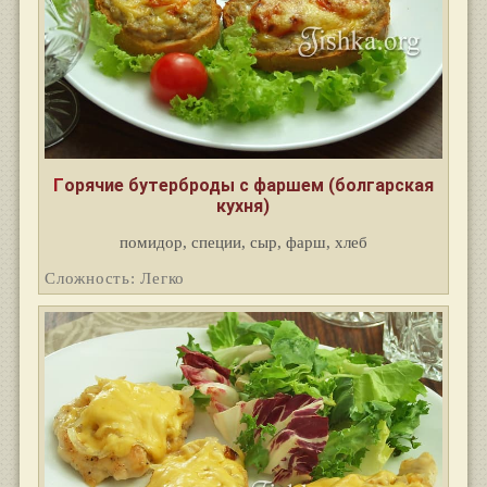
Горячие бутерброды с фаршем (болгарская
кухня)
помидор, специи, сыр, фарш, хлеб
Сложность: Легко