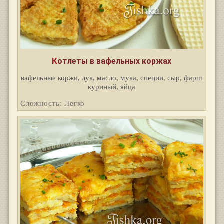
Котлеты в вафельных коржах
вафельные коржи, лук, масло, мука, специи, сыр, фарш
куриный, яйца
Сложность: Легко