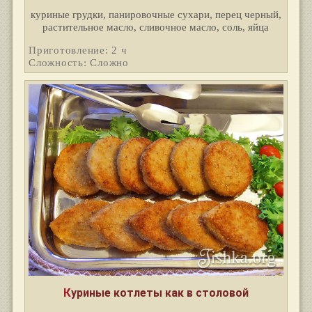
куриные грудки, панировочные сухари, перец черный,
растительное масло, сливочное масло, соль, яйца
Приготовление: 2 ч
Сложность: Сложно
Куриные котлеты как в столовой