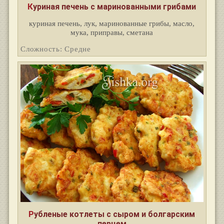
Куриная печень с маринованными грибами
куриная печень, лук, маринованные грибы, масло,
мука, приправы, сметана
Сложность: Средне
Рубленые котлеты с сыром и болгарским
перцем