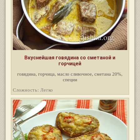
Вкуснейшая говядина со сметаной и
горчицей
говядина, горчица, масло сливочное, сметана 20%,
специи
Сложность: Легко