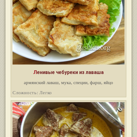
Ленивые чебуреки из лаваша
армянский лаваш, мука, специи, фарш, яйцо
Сложность: Легко