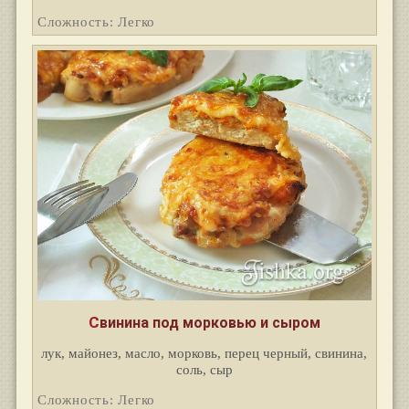
Сложность: Легко
Свинина под морковью и сыром
лук, майонез, масло, морковь, перец черный, свинина,
соль, сыр
Сложность: Легко