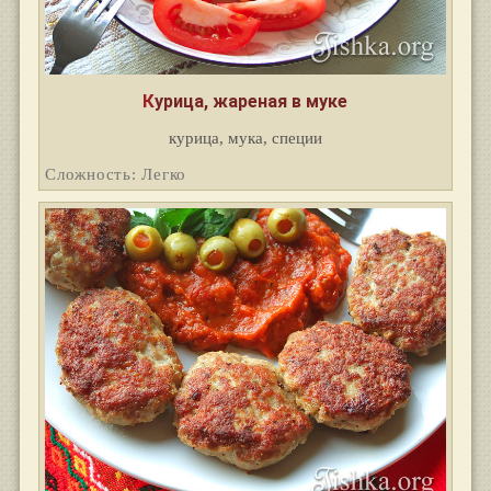
Курица, жареная в муке
курица, мука, специи
Сложность: Легко