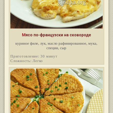
Мясо по-французски на сковороде
куриное филе, лук, масло рафинированное, мука,
специи, сыр
Приготовление: 30 минут
Сложность: Легко