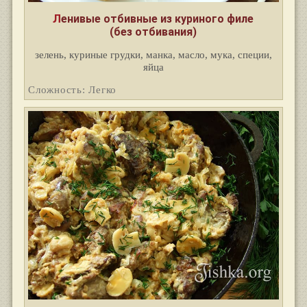
Ленивые отбивные из куриного филе
(без отбивания)
зелень, куриные грудки, манка, масло, мука, специи,
яйца
Сложность: Легко