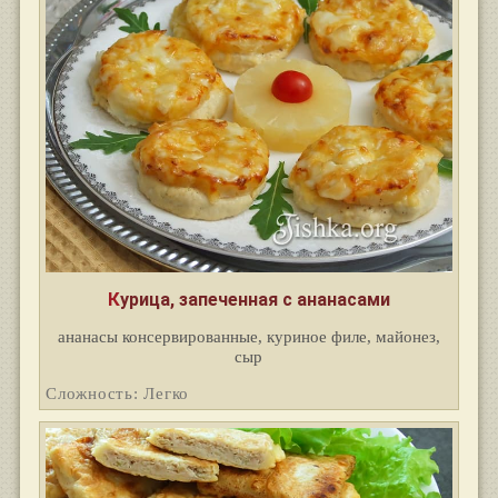
Курица, запеченная с ананасами
ананасы консервированные, куриное филе, майонез,
сыр
Сложность: Легко