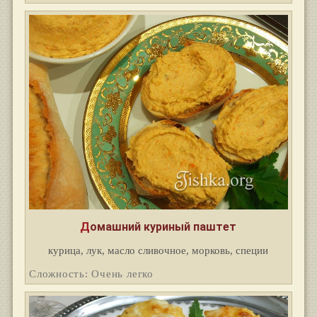
Домашний куриный паштет
курица, лук, масло сливочное, морковь, специи
Сложность: Очень легко