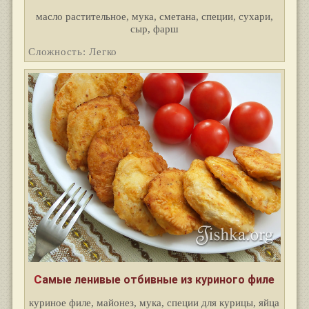
масло растительное, мука, сметана, специи, сухари,
сыр, фарш
Сложность: Легко
Самые ленивые отбивные из куриного филе
куриное филе, майонез, мука, специи для курицы, яйца