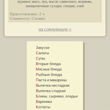
куриное мясо, лук, масло сливочное, морковь,
панировочные сухари, специи, хлеб
Приготовление: 2 ч
Сложность: Сложно
на следующую >
Закуски
Салаты
Супы
Вторые блюда
Мясные блюда
Рыбные блюда
Паста и макароны
Выпечка несладкая
Выпечка сладкая
Блины, сырники, оладьи
Вареники
Котлеты