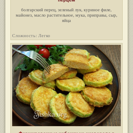
болгарский перец, зеленый лук, куриное филе,
майонез, масло растительное, мука, приправы, сыр,
яйца
Сложность: Легко