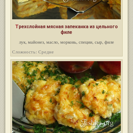
Трехслойная мясная запеканка из цельного
филе
лук, майонез, масло, морковь, специи, сыр, филе
Сложность: Средне