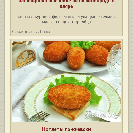
Фаршированные кабачки на сковороде в
кляре
кабачок, куриное филе, манка, мука, растительное
масло, специи, сыр, яйца
Сложность: Легко
Котлеты по-киевски