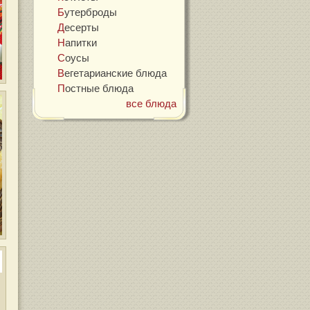
Бутерброды
Десерты
Напитки
Соусы
Вегетарианские блюда
Постные блюда
все блюда