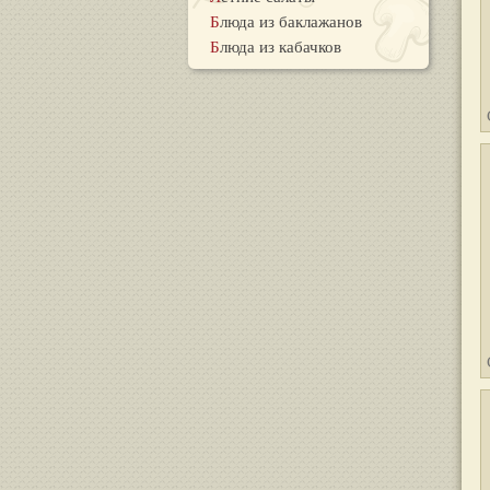
Блюда из баклажанов
Блюда из кабачков