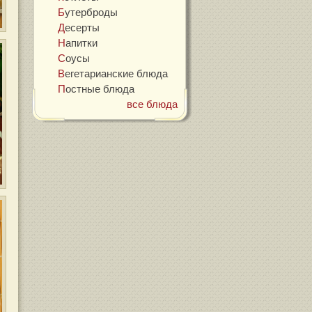
Бутерброды
Десерты
Напитки
Соусы
Вегетарианские блюда
Постные блюда
все блюда