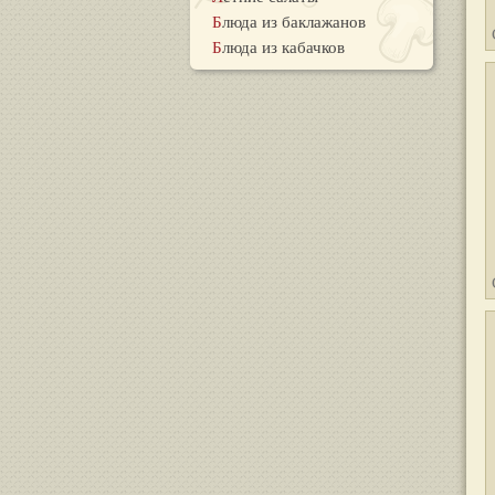
Блюда из баклажанов
Блюда из кабачков