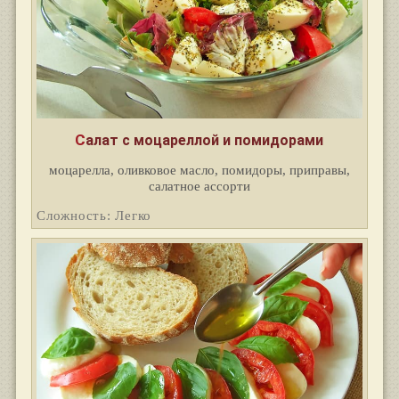
Салат с моцареллой и помидорами
моцарелла, оливковое масло, помидоры, приправы,
салатное ассорти
Сложность: Легко