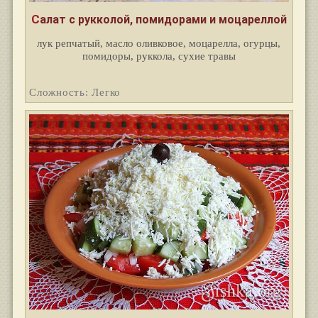
Салат с рукколой, помидорами и моцареллой
лук репчатый, масло оливковое, моцарелла, огурцы,
помидоры, руккола, сухие травы
Сложность: Легко