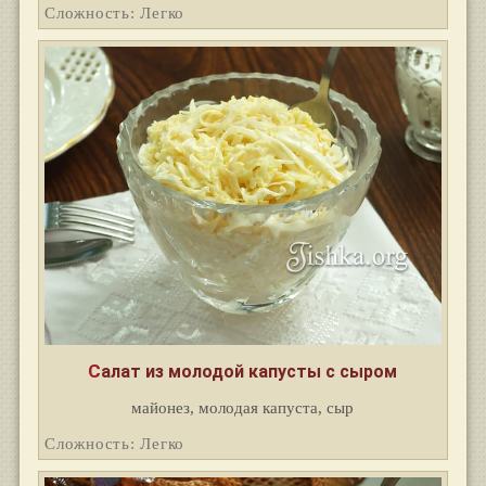
Сложность: Легко
Салат из молодой капусты с сыром
майонез, молодая капуста, сыр
Сложность: Легко