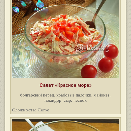
Салат «Красное море»
болгарский перец, крабовые палочки, майонез,
помидор, сыр, чеснок
Сложность: Легко