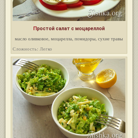
Простой салат с моцареллой
масло оливковое, моцарелла, помидоры, сухие травы
Сложность: Легко