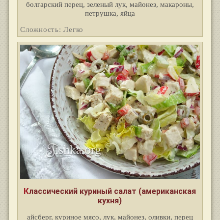
болгарский перец, зеленый лук, майонез, макароны,
петрушка, яйца
Сложность: Легко
Классический куриный салат (американская
кухня)
айсберг, куриное мясо, лук, майонез, оливки, перец