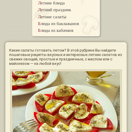
Летние блюда
Летний праздник
Летние салаты
Блюда из баклажанов
Блюда из кабачков
Какие салаты готовить летом? В этой рубрике Вы найдете
пошаговые рецепты вкусных и интересных летних салатов из
свежих овощей, простые и праздничные, с маслом или с
майонезом — на любой вкус!