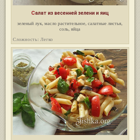
Салат из весенней зелени и яиц
зеленый лук, масло растительное, салатные листья,
соль, яйца
Сложность: Легко