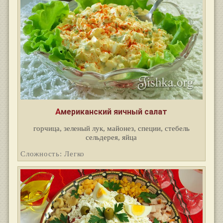
Американский яичный салат
горчица, зеленый лук, майонез, специи, стебель
сельдерея, яйца
Сложность: Легко