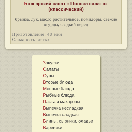
Болгарский салат «Шопска салата»
(классический)
брынза, лук, масло растительное, помидоры, свежие
огурцы, сладкий перец
Приготовление: 40 мин
Сложность: легко
Закуски
Салаты
Супы
Вторые блюда
Мясные блюда
Рыбные блюда
Паста и макароны
Выпечка несладкая
Выпечка сладкая
Блины, сырники, оладьи
Вареники