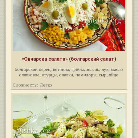
«Овчарска салата» (болгарский салат)
болгарский перец, ветчина, грибы, зелень, лук, масло
оливковое, огурцы, оливки, помидоры, сыр, яйцо
Сложность: Легко