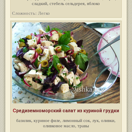
сладкий, стебель сельдерея, яблоко
Сложность: Легко
Средиземноморский салат из куриной грудки
базилик, куриное филе, лимонный сок, лук, оливки,
оливковое масло, травы