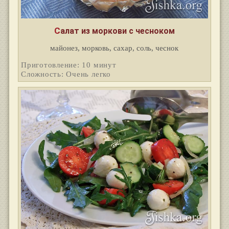
Салат из моркови с чесноком
майонез, морковь, сахар, соль, чеснок
Приготовление: 10 минут
Сложность: Очень легко