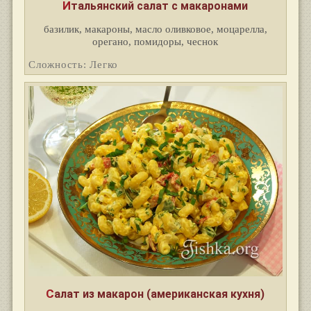
Итальянский салат с макаронами
базилик, макароны, масло оливковое, моцарелла,
орегано, помидоры, чеснок
Сложность: Легко
Салат из макарон (американская кухня)