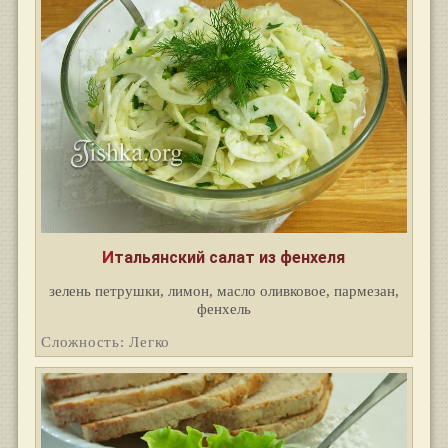
Итальянский салат из фенхеля
зелень петрушки, лимон, масло оливковое, пармезан,
фенхель
Сложность: Легко