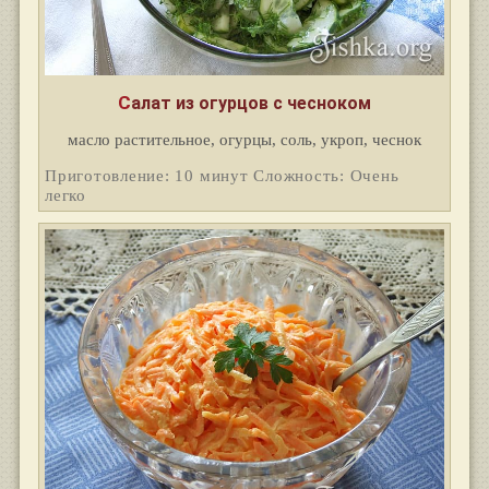
Салат из огурцов с чесноком
масло растительное, огурцы, соль, укроп, чеснок
Приготовление: 10 минут Сложность: Очень
легко