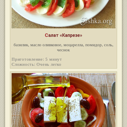
Салат «Капрезе»
базилик, масло оливковое, моцарелла, помидор, соль,
чеснок
Приготовление: 5 минут
Сложность: Очень легко