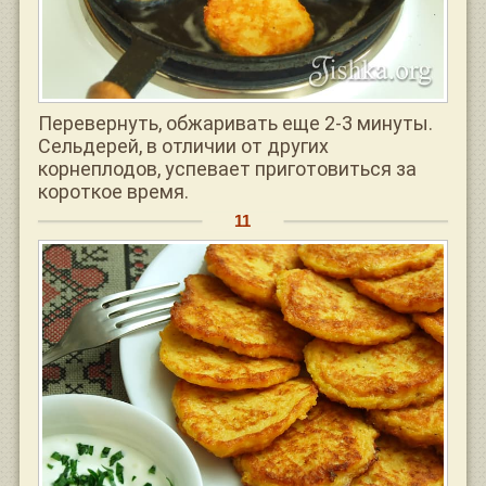
Перевернуть, обжаривать еще 2-3 минуты.
Сельдерей, в отличии от других
корнеплодов, успевает приготовиться за
короткое время.