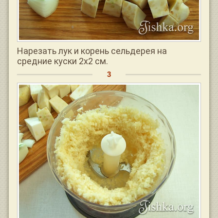
Нарезать лук и корень сельдерея на
средние куски 2х2 см.