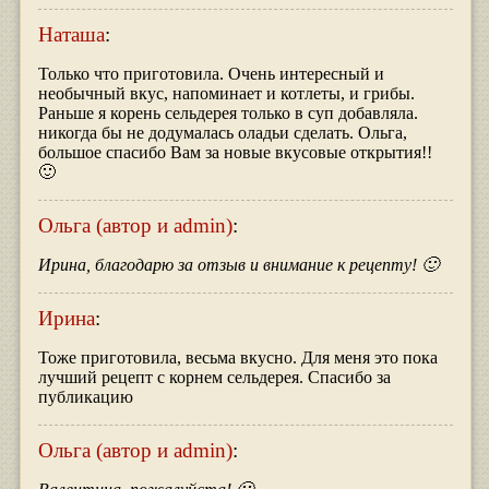
Наташа
:
Только что приготовила. Очень интересный и
необычный вкус, напоминает и котлеты, и грибы.
Раньше я корень сельдерея только в суп добавляла.
никогда бы не додумалась оладьи сделать. Ольга,
большое спасибо Вам за новые вкусовые открытия!!
🙂
Ольга (автор и admin)
:
Ирина, благодарю за отзыв и внимание к рецепту! 🙂
Ирина
:
Тоже приготовила, весьма вкусно. Для меня это пока
лучший рецепт с корнем сельдерея. Спасибо за
публикацию
Ольга (автор и admin)
: