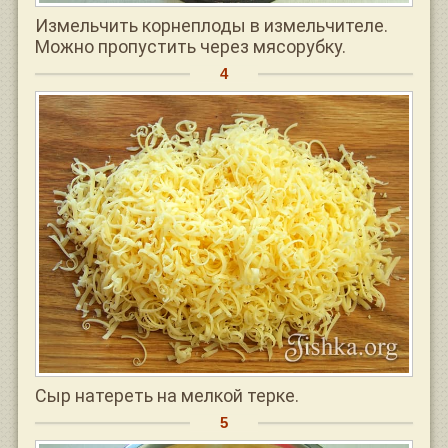
Измельчить корнеплоды в измельчителе.
Можно пропустить через мясорубку.
Сыр натереть на мелкой терке.