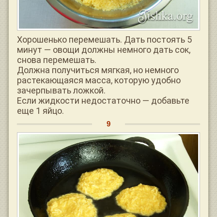
Хорошенько перемешать. Дать постоять 5
минут — овощи должны немного дать сок,
снова перемешать.
Должна получиться мягкая, но немного
растекающаяся масса, которую удобно
зачерпывать ложкой.
Если жидкости недостаточно — добавьте
еще 1 яйцо.