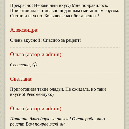
Прекрасно! Необычный вкус:) Мне понравилось.
Приготовила с отдельно поданным сметанным соусом.
Сытно и вкусно. Большое спасибо за рецепт!
Александра
:
Очень вкусно!!! Спасибо за рецепт!
Ольга (автор и admin)
:
Светлана, 🙂
Светлана
:
Приготовила такие оладьи. Не ожидала, но таки
вкусно! Рекомендую:)
Ольга (автор и admin)
:
Наташа, благодарю за отзыв! Очень рада, что
рецепт Вам понравился! 🙂