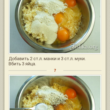
Добавить 2 ст.л. манки и 3 ст.л. муки.
Вбить 3 яйца.