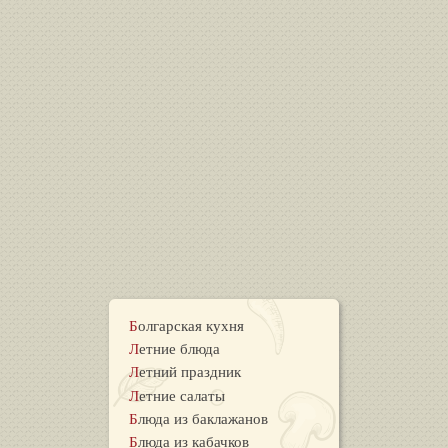
Болгарская кухня
Летние блюда
Летний праздник
Летние салаты
Блюда из баклажанов
Блюда из кабачков