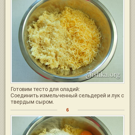
Готовим тесто для оладий:
Соединить измельченный сельдерей и лук с
твердым сыром.