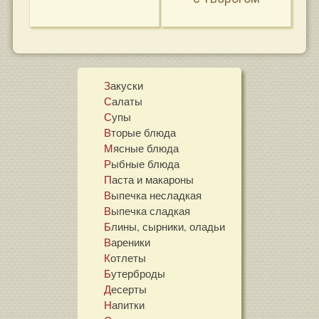
Закуски
Салаты
Супы
Вторые блюда
Мясные блюда
Рыбные блюда
Паста и макароны
Выпечка несладкая
Выпечка сладкая
Блины, сырники, оладьи
Вареники
Котлеты
Бутерброды
Десерты
Напитки