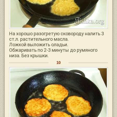
На хорошо разогретую сковороду налить 3
ст.л. растительного масла.
Ложкой выложить оладьи.
Обжаривать по 2-3 минуты до румяного
низа. Без крышки.