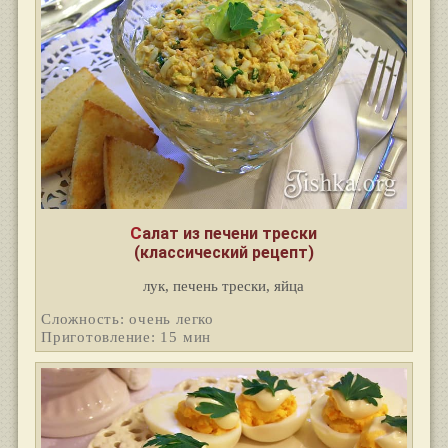
Салат из печени трески
(классический рецепт)
лук, печень трески, яйца
Сложность: очень легко
Приготовление: 15 мин