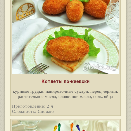
Котлеты по-киевски
куриные грудки, панировочные сухари, перец черный,
растительное масло, сливочное масло, соль, яйца
Приготовление: 2 ч
Сложность: Сложно