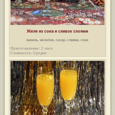
Желе из сока и сливок слоями
ваниль, желатин, сахар, сливки, соки
Приготовление: 2 часа
Сложность: Средне