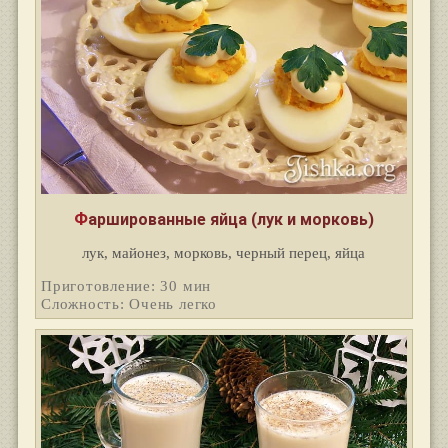
Фаршированные яйца (лук и морковь)
лук, майонез, морковь, черный перец, яйца
Приготовление: 30 мин
Сложность: Очень легко