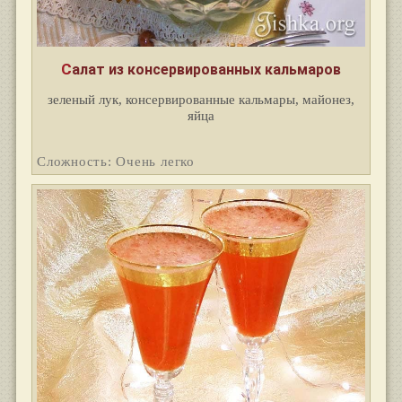
Салат из консервированных кальмаров
зеленый лук, консервированные кальмары, майонез,
яйца
Сложность: Очень легко