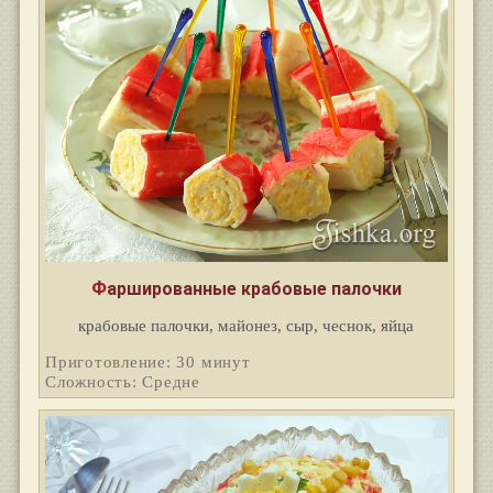
Фаршированные крабовые палочки
крабовые палочки, майонез, сыр, чеснок, яйца
Приготовление: 30 минут
Сложность: Средне