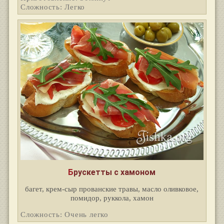
Сложность: Легко
Брускетты с хамоном
багет, крем-сыр прованские травы, масло оливковое,
помидор, руккола, хамон
Сложность: Очень легко