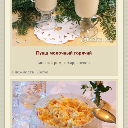
Пунш молочный горячий
молоко, ром, сахар, специи
Сложность: Легко