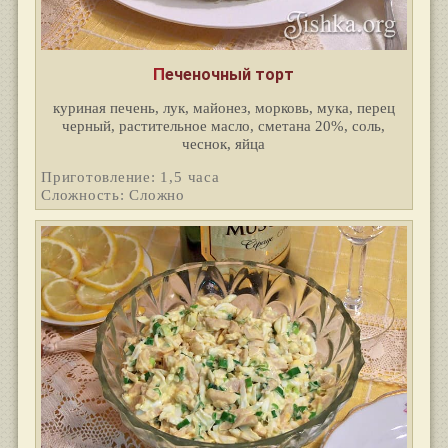
Печеночный торт
куриная печень, лук, майонез, морковь, мука, перец
черный, растительное масло, сметана 20%, соль,
чеснок, яйца
Приготовление: 1,5 часа
Сложность: Сложно