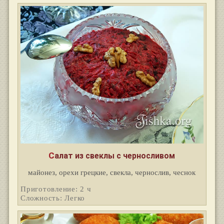
Салат из свеклы с черносливом
майонез, орехи грецкие, свекла, чернослив, чеснок
Приготовление: 2 ч
Сложность: Легко