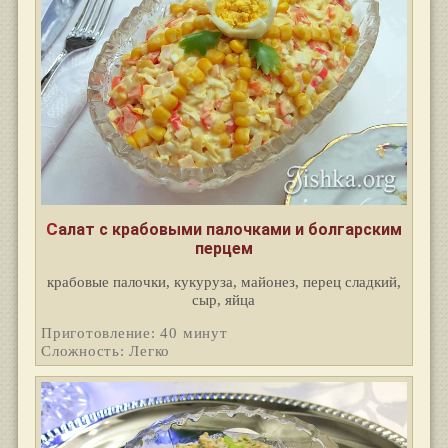
Салат с крабовыми палочками и болгарским
перцем
крабовые палочки, кукуруза, майонез, перец сладкий,
сыр, яйца
Приготовление: 40 минут
Сложность: Легко