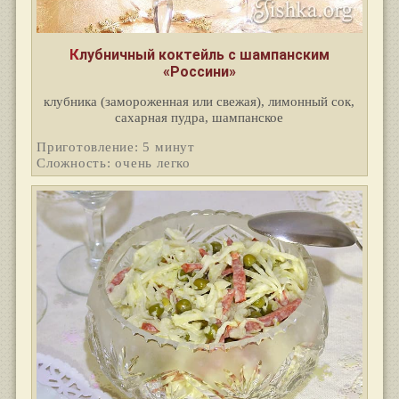
Клубничный коктейль с шампанским
«Россини»
клубника (замороженная или свежая), лимонный сок,
сахарная пудра, шампанское
Приготовление: 5 минут
Сложность: очень легко