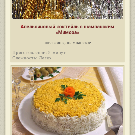
Апельсиновый коктейль с шампанским
«Мимоза»
апельсины, шампанское
Приготовление: 5 минут
Сложность: Легко