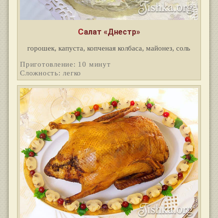
Салат «Днестр»
горошек, капуста, копченая колбаса, майонез, соль
Приготовление: 10 минут
Сложность: легко