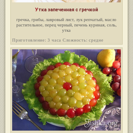
Утка запеченная с гречкой
гречка, грибы, лавровый лист, лук репчатый, масло
растительное, перец черный, печень куриная, соль,
утка
Приготовление: 3 часа Сложность: средне