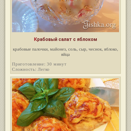
Крабовый салат с яблоком
крабовые палочки, майонез, соль, сыр, чеснок, яблоко,
яйца
Приготовление: 30 минут
Сложность: Легко