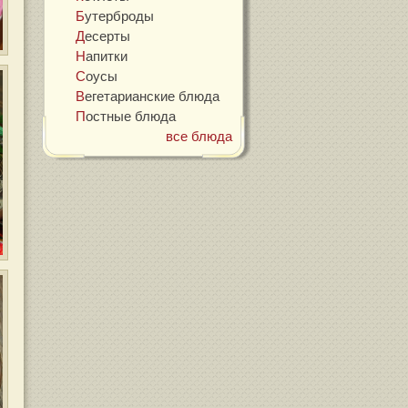
Бутерброды
Десерты
Напитки
Соусы
Вегетарианские блюда
Постные блюда
все блюда