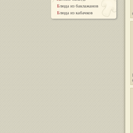
Блюда из баклажанов
Блюда из кабачков