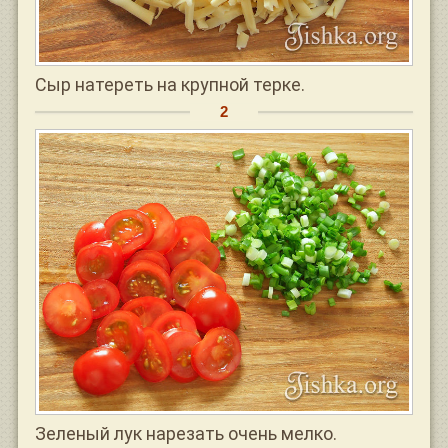
Сыр натереть на крупной терке.
Зеленый лук нарезать очень мелко.