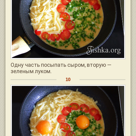
Одну часть посыпать сыром, вторую —
зеленым луком.