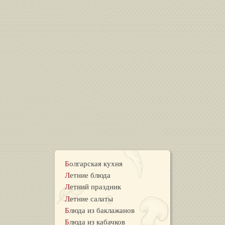
Болгарская кухня
Летние блюда
Летний праздник
Летние салаты
Блюда из баклажанов
Блюда из кабачков