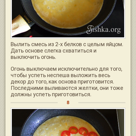
Вылить смесь из 2-х белков с целым яйцом.
Дать основе слегка схватиться и
выключить огонь.
Огонь выключаем исключительно для того,
чтобы успеть неспеша выложить весь
декор до того, как основа приготовится.
Последними выливаются желтки, они тоже
должны успеть приготовиться.