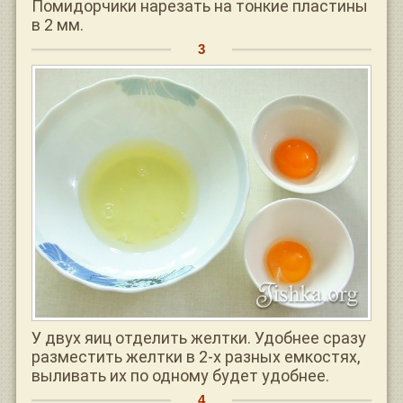
Помидорчики нарезать на тонкие пластины
в 2 мм.
У двух яиц отделить желтки. Удобнее сразу
разместить желтки в 2-х разных емкостях,
выливать их по одному будет удобнее.