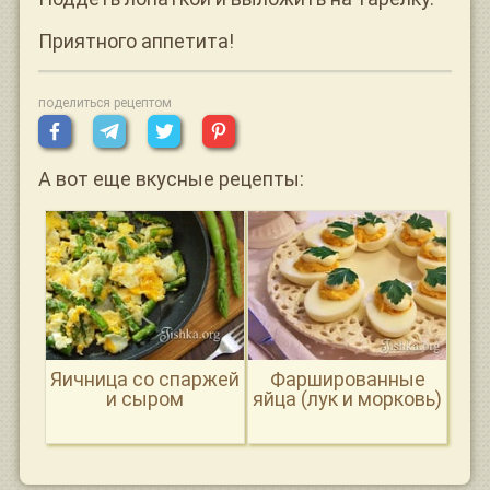
Приятного аппетита!
поделиться рецептом
А вот еще вкусные рецепты:
Яичница со спаржей
Фаршированные
и сыром
яйца (лук и морковь)