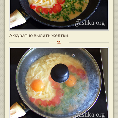
Аккуратно вылить желтки.