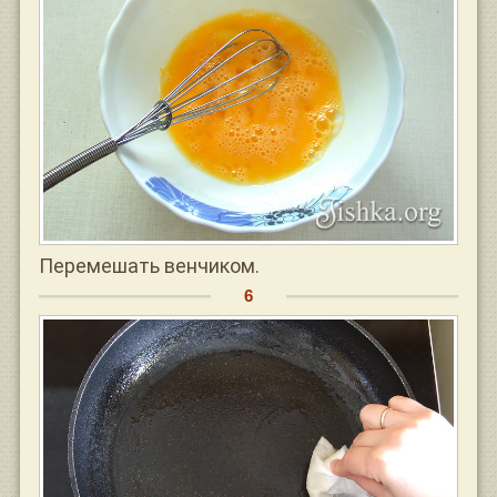
Перемешать венчиком.