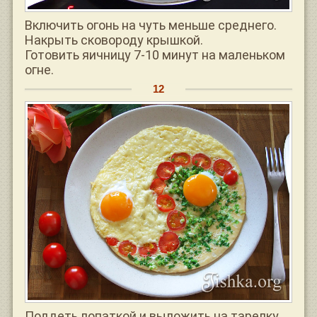
Включить огонь на чуть меньше среднего.
Накрыть сковороду крышкой.
Готовить яичницу 7-10 минут на маленьком
огне.
Поддеть лопаткой и выложить на тарелку.