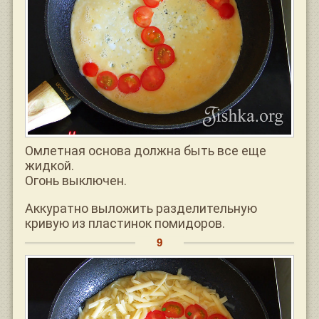
Омлетная основа должна быть все еще
жидкой.
Огонь выключен.
Аккуратно выложить разделительную
кривую из пластинок помидоров.