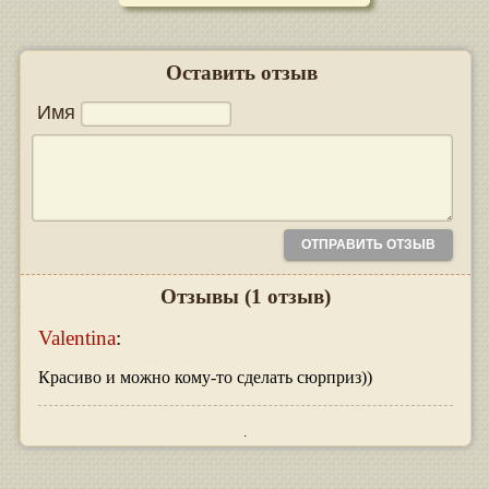
Оставить отзыв
Имя
Отзывы
(1 отзыв)
Valentina
:
Красиво и можно кому-то сделать сюрприз))