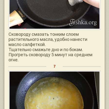
Сковороду смазать тонким слоем
растительного масла, удобно нанести
масло салфеткой.
Тщательно смажьте дно и по бокам.
Прогреть сковороду 5 минут на среднем
огне.