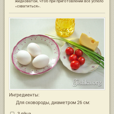
жидковатой, чтоб при приготовлении все успело
«схватиться».
Ингредиенты:
Для сковороды, диаметром 26 см:
3 яйца