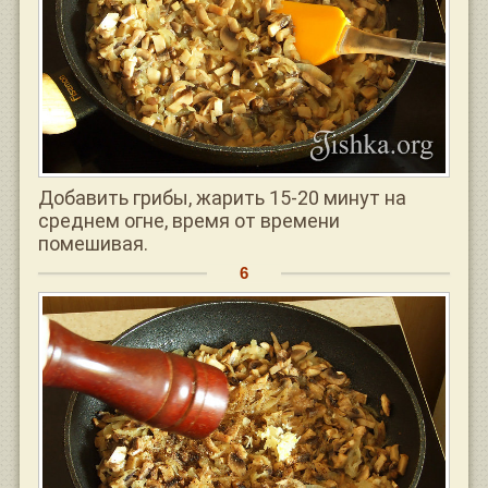
Добавить грибы, жарить 15-20 минут на
среднем огне, время от времени
помешивая.