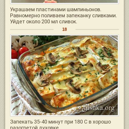
Украшаем пластинами шампиньонов.
Равномерно поливаем запеканку сливками.
Уйдет около 200 мл сливок.
Запекать 35-40 минут при 180 С в хорошо
разогретой духовке.