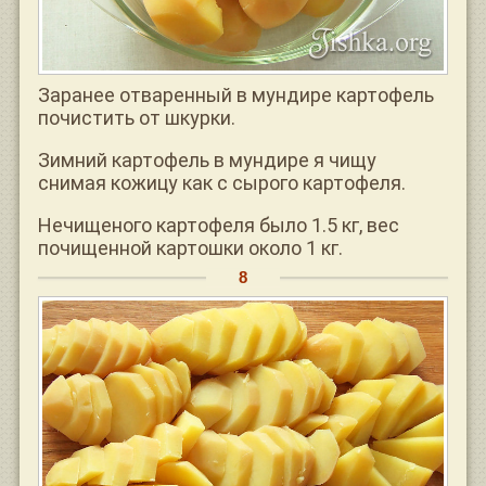
Заранее отваренный в мундире картофель
почистить от шкурки.
Зимний картофель в мундире я чищу
снимая кожицу как с сырого картофеля.
Нечищеного картофеля было 1.5 кг, вес
почищенной картошки около 1 кг.