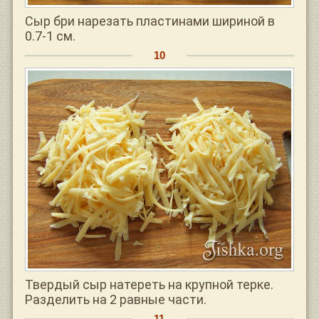
Сыр бри нарезать пластинами шириной в
0.7-1 см.
Твердый сыр натереть на крупной терке.
Разделить на 2 равные части.