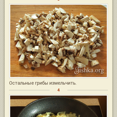
Остальные грибы измельчить.