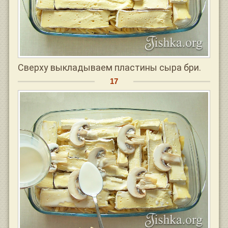
Сверху выкладываем пластины сыра бри.