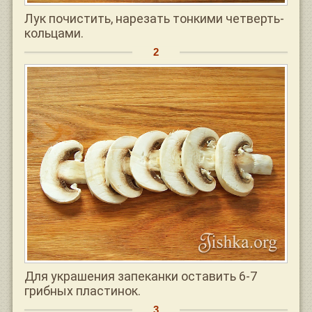
Лук почистить, нарезать тонкими четверть-
кольцами.
Для украшения запеканки оставить 6-7
грибных пластинок.