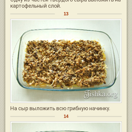
картофельный слой.
На сыр выложить всю грибную начинку.