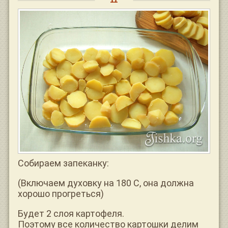
Собираем запеканку:
(Включаем духовку на 180 С, она должна
хорошо прогреться)
Будет 2 слоя картофеля.
Поэтому все количество картошки делим