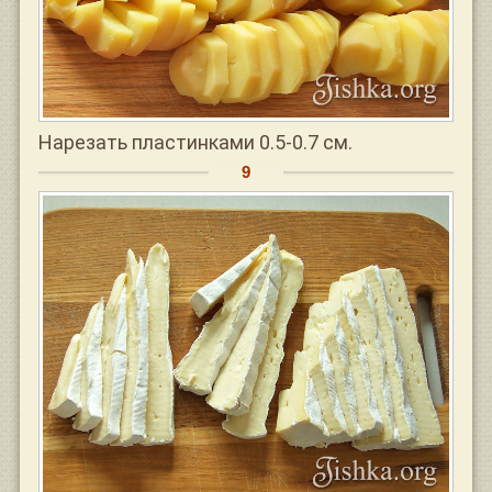
Нарезать пластинками 0.5-0.7 см.