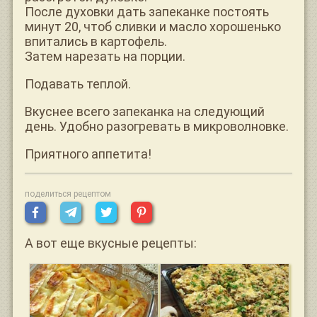
После духовки дать запеканке постоять
минут 20, чтоб сливки и масло хорошенько
впитались в картофель.
Затем нарезать на порции.
Подавать теплой.
Вкуснее всего запеканка на следующий
день. Удобно разогревать в микроволновке.
Приятного аппетита!
поделиться рецептом
А вот еще вкусные рецепты: