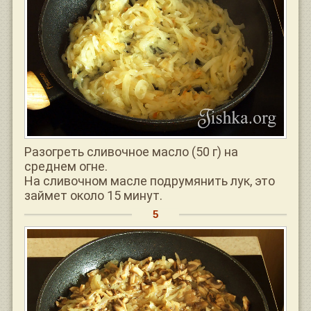
Разогреть сливочное масло (50 г) на
среднем огне.
На сливочном масле подрумянить лук, это
займет около 15 минут.