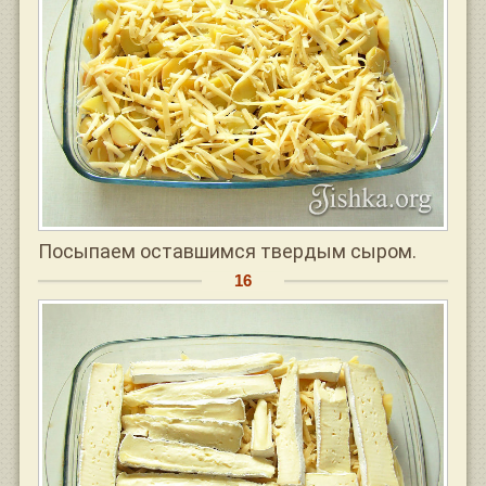
Посыпаем оставшимся твердым сыром.