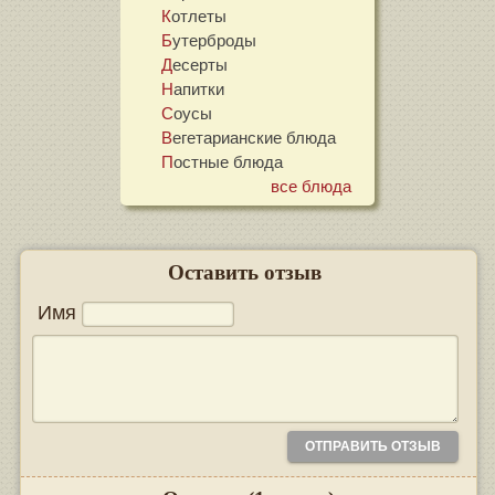
Котлеты
Бутерброды
Десерты
Напитки
Соусы
Вегетарианские блюда
Постные блюда
все блюда
Оставить отзыв
Имя