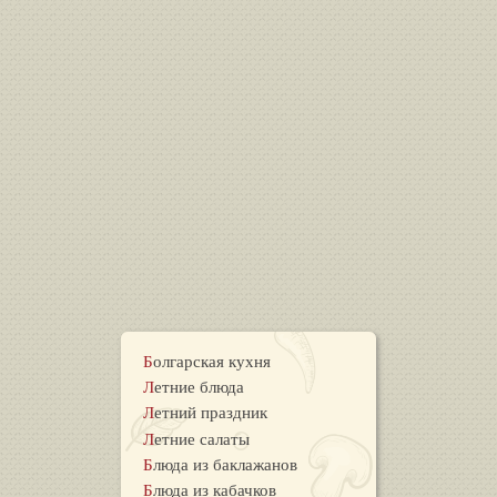
Болгарская кухня
Летние блюда
Летний праздник
Летние салаты
Блюда из баклажанов
Блюда из кабачков