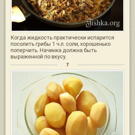
Когда жидкость практически испарится
посолить грибы 1 ч.л. соли, хорошенько
поперчить. Начинка должна быть
выраженной по вкусу.