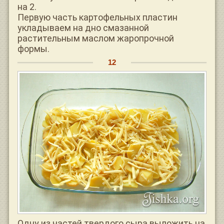
на 2.
Первую часть картофельных пластин
укладываем на дно смазанной
растительным маслом жаропрочной
формы.
Одну из частей твердого сыра выложить на