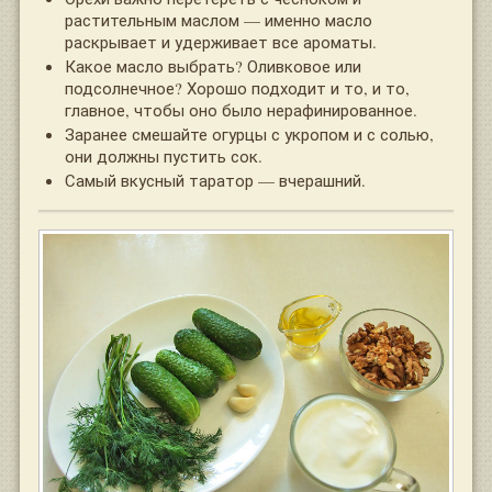
растительным маслом — именно масло
раскрывает и удерживает все ароматы.
Какое масло выбрать? Оливковое или
подсолнечное? Хорошо подходит и то, и то,
главное, чтобы оно было нерафинированное.
Заранее смешайте огурцы с укропом и с солью,
они должны пустить сок.
Самый вкусный таратор — вчерашний.