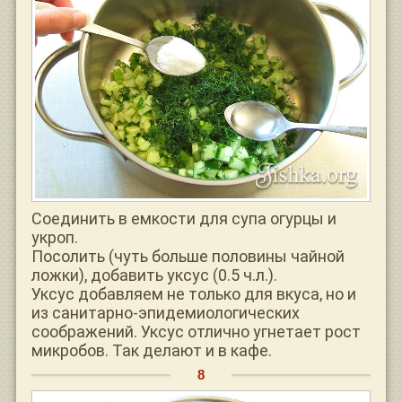
Соединить в емкости для супа огурцы и
укроп.
Посолить (чуть больше половины чайной
ложки), добавить уксус (0.5 ч.л.).
Уксус добавляем не только для вкуса, но и
из санитарно-эпидемиологических
соображений. Уксус отлично угнетает рост
микробов. Так делают и в кафе.