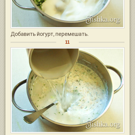
Добавить йогурт, перемешать.