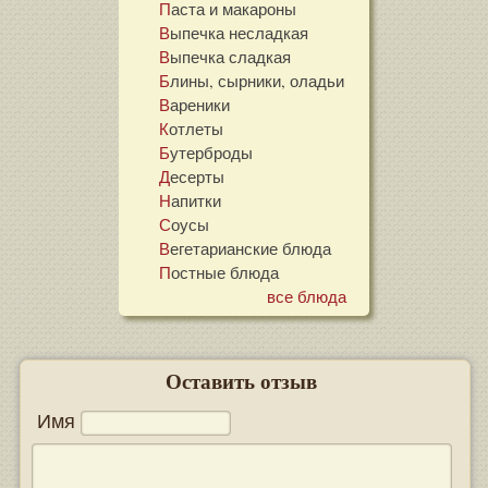
Паста и макароны
Выпечка несладкая
Выпечка сладкая
Блины, сырники, оладьи
Вареники
Котлеты
Бутерброды
Десерты
Напитки
Соусы
Вегетарианские блюда
Постные блюда
все блюда
Оставить отзыв
Имя