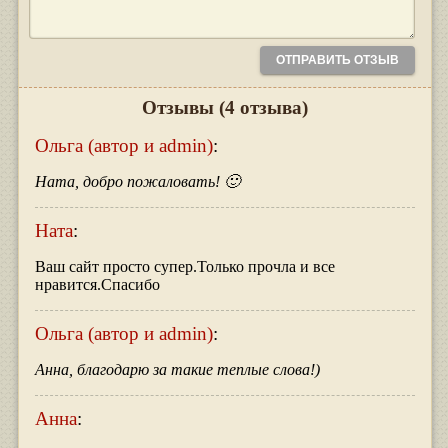
Отзывы
(4 отзыва)
Ольга (автор и admin)
:
Ната, добро пожаловать! 🙂
Ната
:
Ваш сайт просто супер.Только прочла и все
нравится.Спасибо
Ольга (автор и admin)
:
Анна, благодарю за такие теплые слова!)
Анна
: