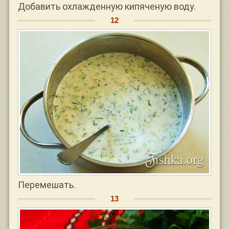
Добавить охлажденную кипяченую воду.
Перемешать.