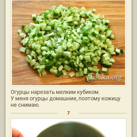
Огурцы нарезать мелким кубиком.
У меня огурцы домашние, поэтому кожицу
не снимаю.