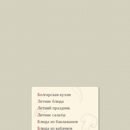
Болгарская кухня
Летние блюда
Летний праздник
Летние салаты
Блюда из баклажанов
Блюда из кабачков