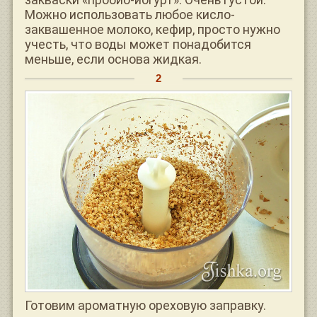
Можно использовать любое кисло-
заквашенное молоко, кефир, просто нужно
учесть, что воды может понадобится
меньше, если основа жидкая.
Готовим ароматную ореховую заправку.