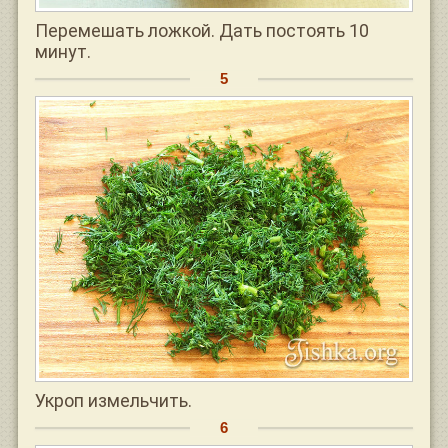
Перемешать ложкой. Дать постоять 10
минут.
Укроп измельчить.