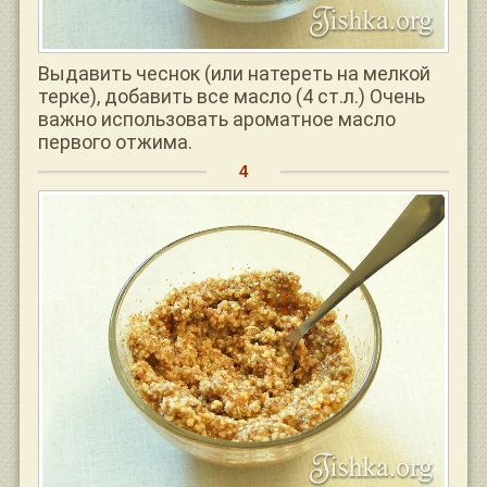
Выдавить чеснок (или натереть на мелкой
терке), добавить все масло (4 ст.л.) Очень
важно использовать ароматное масло
первого отжима.