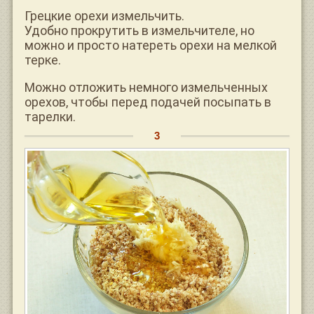
Грецкие орехи измельчить.
Удобно прокрутить в измельчителе, но
можно и просто натереть орехи на мелкой
терке.
Можно отложить немного измельченных
орехов, чтобы перед подачей посыпать в
тарелки.