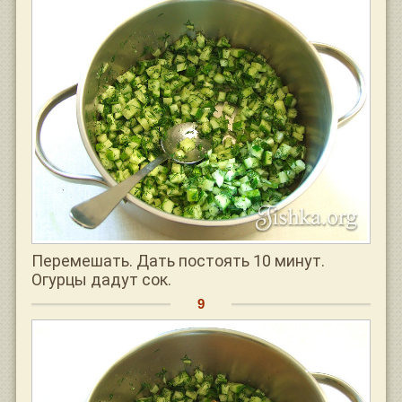
Перемешать. Дать постоять 10 минут.
Огурцы дадут сок.