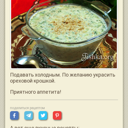
Подавать холодным. По желанию украсить
ореховой крошкой.
Приятного аппетита!
поделиться рецептом
А вот еще вкусные рецепты: