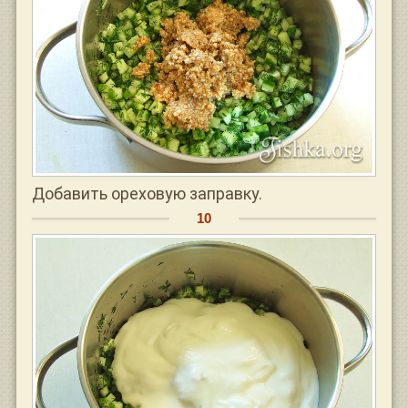
Добавить ореховую заправку.