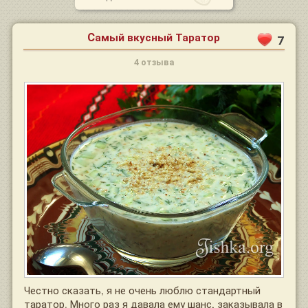
Самый вкусный Таратор
7
4 отзыва
Честно сказать, я не очень люблю стандартный
таратор. Много раз я давала ему шанс, заказывала в