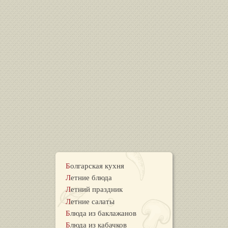
Болгарская кухня
Летние блюда
Летний праздник
Летние салаты
Блюда из баклажанов
Блюда из кабачков