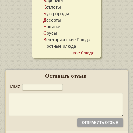
Вареники
Котлеты
Бутерброды
Десерты
Напитки
Соусы
Вегетарианские блюда
Постные блюда
все блюда
Оставить отзыв
Имя