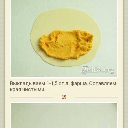
Выкладываем 1-1,5 ст.л. фарша. Оставляем
края чистыми.