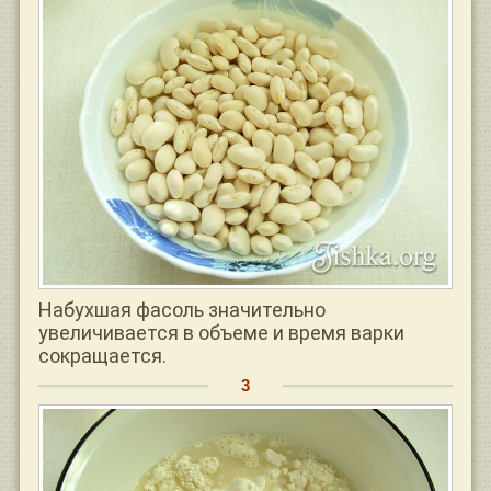
Набухшая фасоль значительно
увеличивается в объеме и время варки
сокращается.