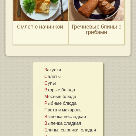
Омлет с начинкой
Гречневые блины с
грибами
Закуски
Салаты
Супы
Вторые блюда
Мясные блюда
Рыбные блюда
Паста и макароны
Выпечка несладкая
Выпечка сладкая
Блины, сырники, оладьи