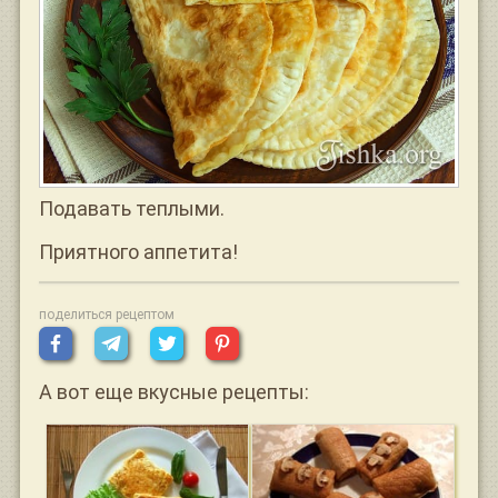
Подавать теплыми.
Приятного аппетита!
поделиться рецептом
А вот еще вкусные рецепты: