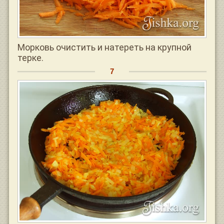
Морковь очистить и натереть на крупной
терке.