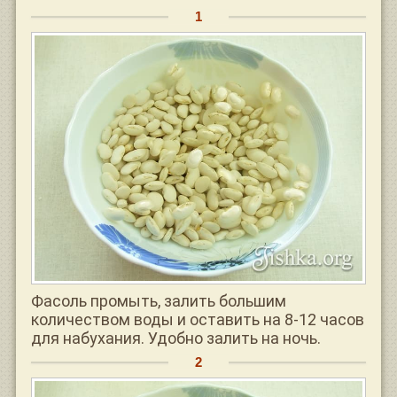
Фасоль промыть, залить большим
количеством воды и оставить на 8-12 часов
для набухания. Удобно залить на ночь.