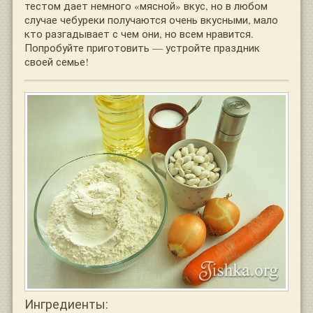
тестом дает немного «мясной» вкус, но в любом
случае чебуреки получаются очень вкусными, мало
кто разгадывает с чем они, но всем нравится.
Попробуйте приготовить — устройте праздник
своей семье!
Ингредиенты: