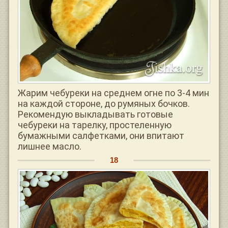
Жарим чебуреки на среднем огне по 3-4 мин
на каждой стороне, до румяных бочков.
Рекомендую выкладывать готовые
чебуреки на тарелку, простеленную
бумажными салфетками, они впитают
лишнее масло.