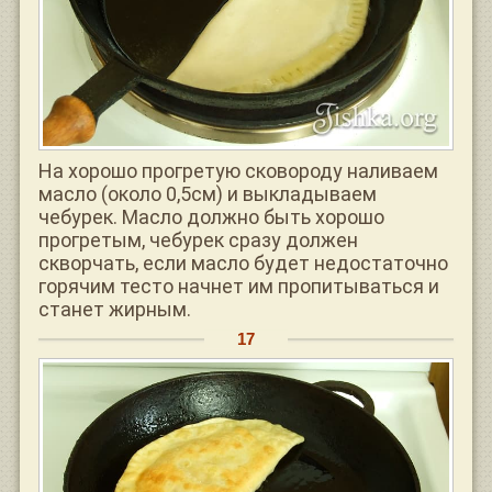
На хорошо прогретую сковороду наливаем
масло (около 0,5см) и выкладываем
чебурек. Масло должно быть хорошо
прогретым, чебурек сразу должен
скворчать, если масло будет недостаточно
горячим тесто начнет им пропитываться и
станет жирным.