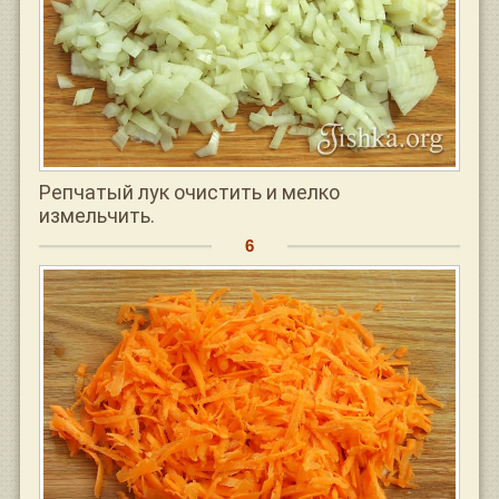
Репчатый лук очистить и мелко
измельчить.