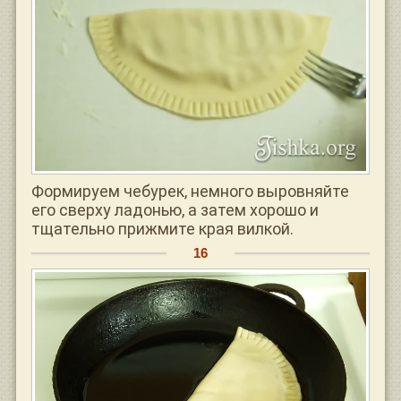
Формируем чебурек, немного выровняйте
его сверху ладонью, а затем хорошо и
тщательно прижмите края вилкой.