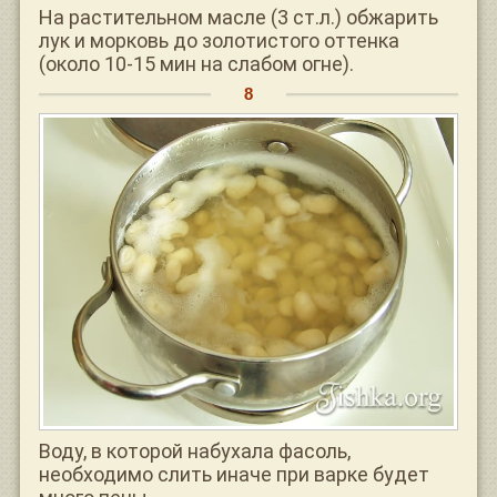
На растительном масле (3 ст.л.) обжарить
лук и морковь до золотистого оттенка
(около 10-15 мин на слабом огне).
Воду, в которой набухала фасоль,
необходимо слить иначе при варке будет