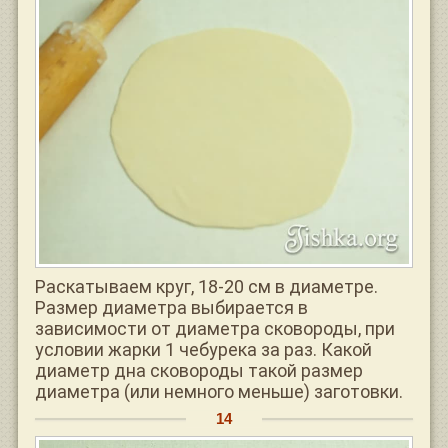
Раскатываем круг, 18-20 см в диаметре.
Размер диаметра выбирается в
зависимости от диаметра сковороды, при
условии жарки 1 чебурека за раз. Какой
диаметр дна сковороды такой размер
диаметра (или немного меньше) заготовки.