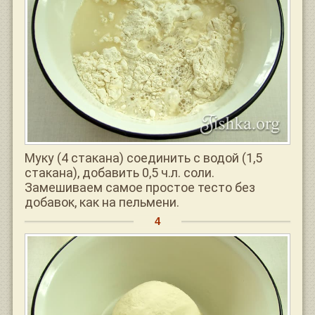
Муку (4 стакана) соединить с водой (1,5
стакана), добавить 0,5 ч.л. соли.
Замешиваем самое простое тесто без
добавок, как на пельмени.