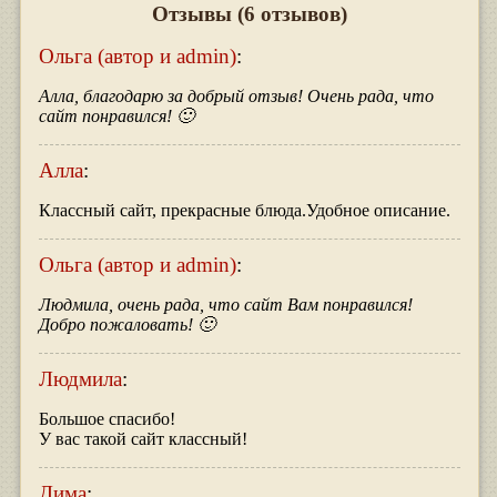
Отзывы
(6 отзывов)
Ольга (автор и admin)
:
Алла, благодарю за добрый отзыв! Очень рада, что
сайт понравился! 🙂
Алла
:
Классный сайт, прекрасные блюда.Удобное описание.
Ольга (автор и admin)
:
Людмила, очень рада, что сайт Вам понравился!
Добро пожаловать! 🙂
Людмила
:
Большое спасибо!
У вас такой сайт классный!
Дима
: