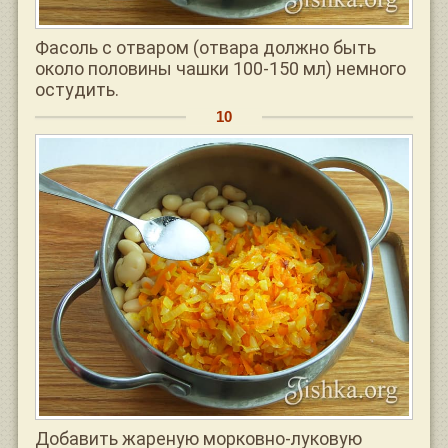
Фасоль с отваром (отвара должно быть
около половины чашки 100-150 мл) немного
остудить.
Добавить жареную морковно-луковую