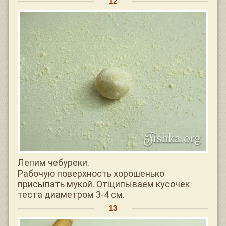
Лепим чебуреки.
Рабочую поверхность хорошенько
присыпать мукой. Отщипываем кусочек
теста диаметром 3-4 см.