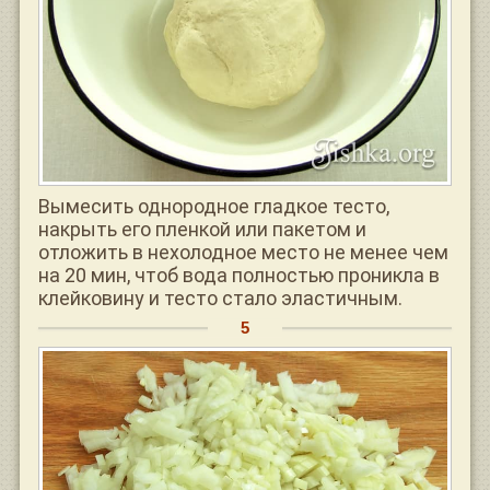
Вымесить однородное гладкое тесто,
накрыть его пленкой или пакетом и
отложить в нехолодное место не менее чем
на 20 мин, чтоб вода полностью проникла в
клейковину и тесто стало эластичным.