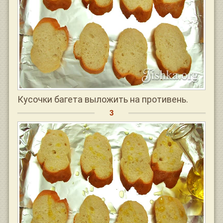
Кусочки багета выложить на противень.