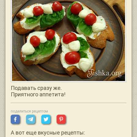
Подавать сразу же.
Приятного аппетита!
поделиться рецептом
А вот еще вкусные рецепты: