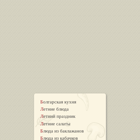
Болгарская кухня
Летние блюда
Летний праздник
Летние салаты
Блюда из баклажанов
Блюда из кабачков