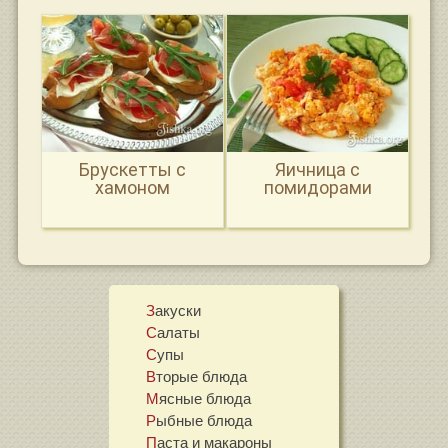
Брускетты с
Яичница с
хамоном
помидорами
Закуски
Салаты
Супы
Вторые блюда
Мясные блюда
Рыбные блюда
Паста и макароны