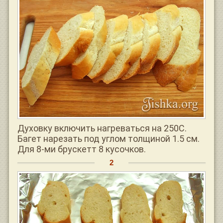
Духовку включить нагреваться на 250С.
Багет нарезать под углом толщиной 1.5 см.
Для 8-ми брускетт 8 кусочков.