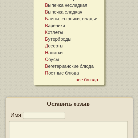
Выпечка несладкая
Выпечка сладкая
Блины, сырники, оладьи
Вареники
Котлеты
Бутерброды
Десерты
Напитки
Соусы
Вегетарианские блюда
Постные блюда
все блюда
Оставить отзыв
Имя