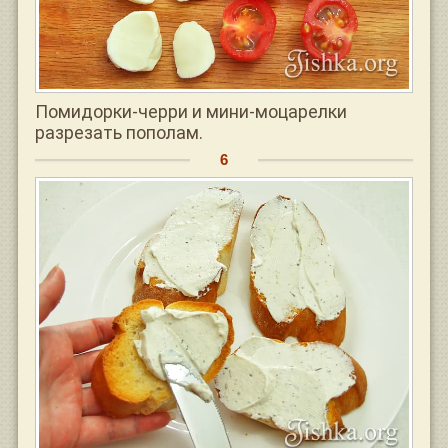
Помидорки-черри и мини-моцарелки
разрезать пополам.