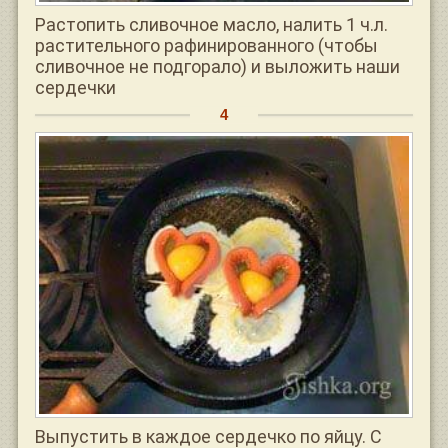
Растопить сливочное масло, налить 1 ч.л.
растительного рафинированного (чтобы
сливочное не подгорало) и выложить наши
сердечки
Выпустить в каждое сердечко по яйцу. С