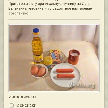
Приготовьте эту оригинальную яичницу на День
Валентина, уверенна, что радостное настроение
обеспечено!
Ингредиенты:
2 сисиски