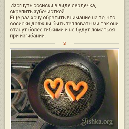
Изогнуть сосиски в виде сердечка,
скрепить зубочисткой.
Еще раз хочу обратить внимание на то, что
сосиски должны быть тепловатыми так они
станут более гибкими и не будут ломаться
при изгибании.