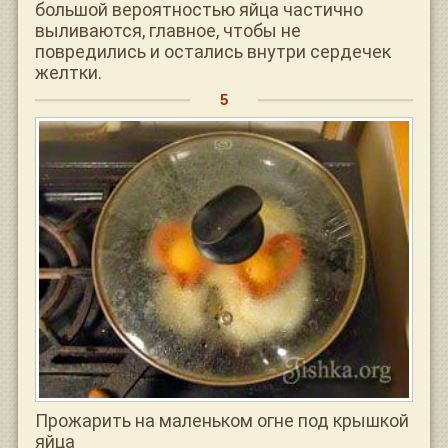
большой вероятностью яйца частично
выливаются, главное, чтобы не
повредились и остались внутри сердечек
желтки.
Прожарить на маленьком огне под крышкой
яйца