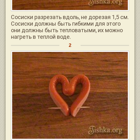
Сосиски разрезать вдоль, не дорезая 1,5 см.
Сосиски должны быть гибкими для этого
они должны быть тепловатыми, их можно
нагреть в теплой воде.