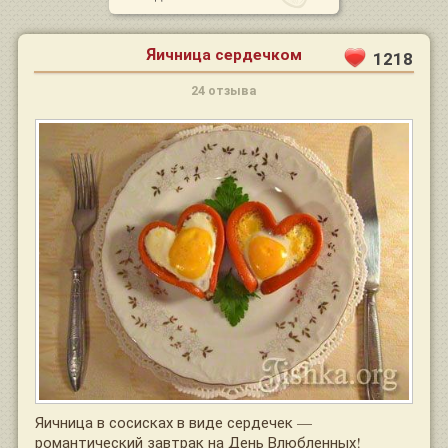
Яичница сердечком
1218
24 отзыва
Яичница в сосисках в виде сердечек —
романтический завтрак на День Влюбленных!