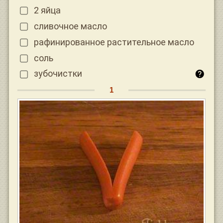
2 яйца
сливочное масло
рафинированное растительное масло
соль
зубочистки