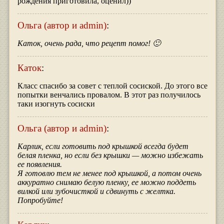
рождения приготовила, оценил))
Ольга (автор и admin)
:
Каток, очень рада, что рецепт помог! 🙂
Каток
:
Класс спасибо за совет с теплой сосиской. До этого все
попытки венчались провалом. В этот раз получилось
таки изогнуть сосиски
Ольга (автор и admin)
:
Карлик, если готовить под крышкой всегда будет
белая пленка, но если без крышки — можно избежать
ее появления.
Я готовлю тем не менее под крышкой, а потом очень
аккуратно снимаю белую пленку, ее можно поддеть
вилкой или зубочисткой и сдвинуть с желтка.
Попробуйте!