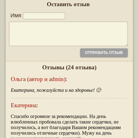
Оставить отзыв
Имя
Отзывы
(24 отзыва)
Ольга (автор и admin)
:
Екатерина, пожалуйста и на здоровье! 🙂
Екатерина
:
Спасибо огромное за рекомендации. На день
влюбленных пробовала сделать такие сердечки, не
получилось, а вот благодаря Вашим рекомендациям
получились отличные сердечки). Мужу на день