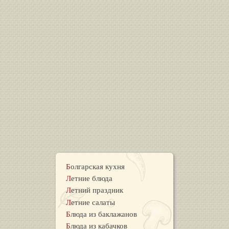
Болгарская кухня
Летние блюда
Летний праздник
Летние салаты
Блюда из баклажанов
Блюда из кабачков