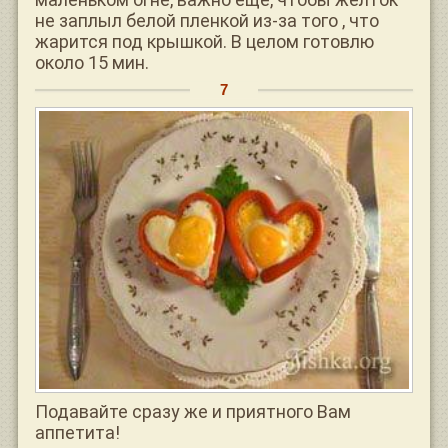
не заплыл белой пленкой из-за того , что
жарится под крышкой. В целом готовлю
около 15 мин.
Подавайте сразу же и приятного Вам
аппетита!