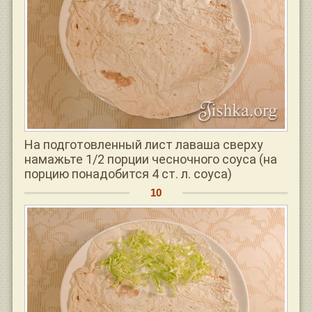
На подготовленный лист лаваша сверху
намажьте 1/2 порции чесночного соуса (на
порцию понадобится 4 ст. л. соуса)