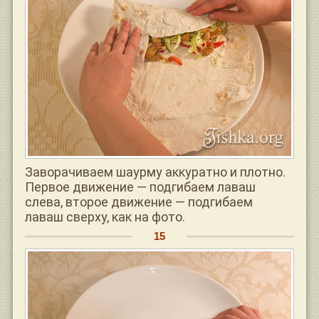
Заворачиваем шаурму аккуратно и плотно.
Первое движение — подгибаем лаваш
слева, второе движение — подгибаем
лаваш сверху, как на фото.