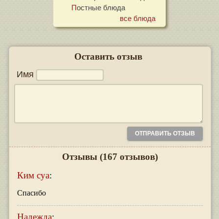
Постные блюда
все блюда
Оставить отзыв
Имя
Отзывы
(167 отзывов)
Ким суа
:
Спасибо
Надежда
: