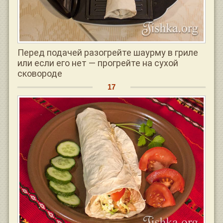
Перед подачей разогрейте шаурму в гриле
или если его нет — прогрейте на сухой
сковороде