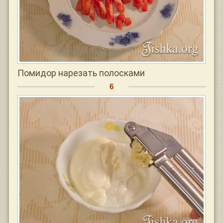
Помидор нарезать полосками