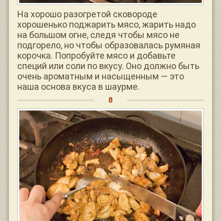
На хорошо разогретой сковороде
хорошенько поджарить мясо, жарить надо
на большом огне, следя чтобы мясо не
подгорело, но чтобы образовалась румяная
корочка. Попробуйте мясо и добавьте
специй или соли по вкусу. Оно должно быть
очень ароматным и насыщенным — это
наша основа вкуса в шаурме.