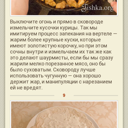
Выключите огонь и прямо в сковороде
измельчите кусочки курицы. Так мы
имитируем процесс запекания на вертеле —
жарим более крупные куски, которые
имеют золотистую корочку, но при этом
сочны внутри и измельчаем их так же как
это делают шаурмисты, если бы мы сразу
жарили мелко порезанное мясо, оно бы
было суховатым. Сковороду лучше
использовать чугунную — она хорошо
держит жар, и манипуляции с нарезанием
ей не вредят.