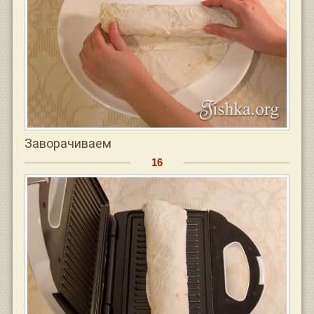
Заворачиваем