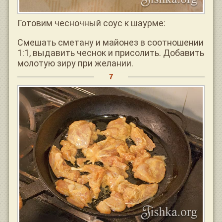
Готовим чесночный соус к шаурме:
Смешать сметану и майонез в соотношении
1:1, выдавить чеснок и присолить. Добавить
молотую зиру при желании.