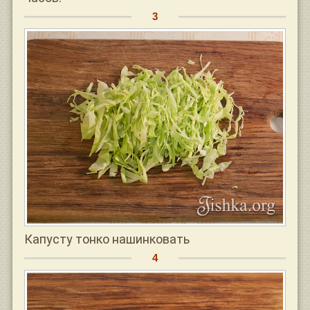
Капусту тонко нашинковать