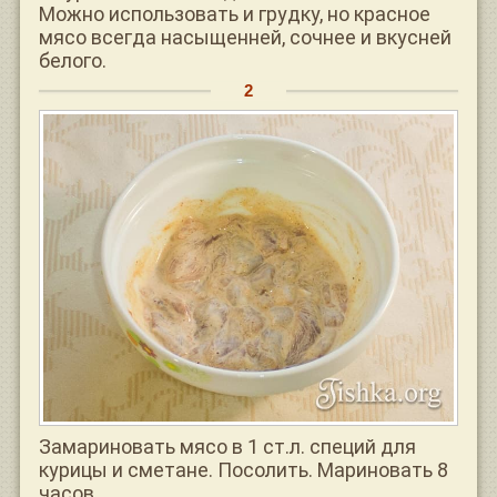
Можно использовать и грудку, но красное
мясо всегда насыщенней, сочнее и вкусней
белого.
Замариновать мясо в 1 ст.л. специй для
курицы и сметане. Посолить. Мариновать 8
часов.