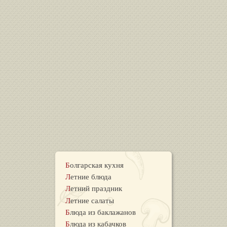
Болгарская кухня
Летние блюда
Летний праздник
Летние салаты
Блюда из баклажанов
Блюда из кабачков