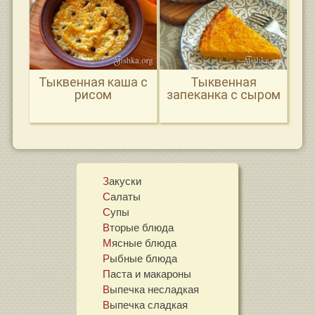
Тыквенная каша с
Тыквенная
рисом
запеканка с сыром
Закуски
Салаты
Супы
Вторые блюда
Мясные блюда
Рыбные блюда
Паста и макароны
Выпечка несладкая
Выпечка сладкая