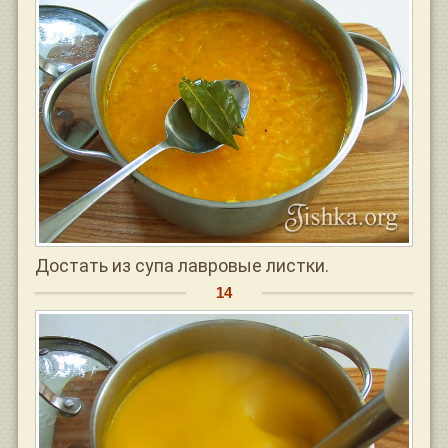
Достать из супа лавровые листки.