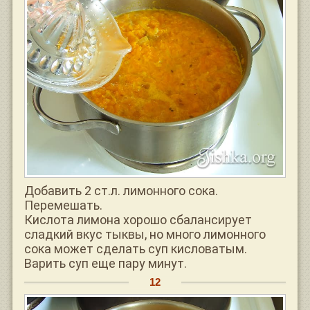
Добавить 2 ст.л. лимонного сока.
Перемешать.
Кислота лимона хорошо сбалансирует
сладкий вкус тыквы, но много лимонного
сока может сделать суп кисловатым.
Варить суп еще пару минут.