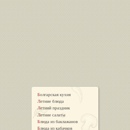
Болгарская кухня
Летние блюда
Летний праздник
Летние салаты
Блюда из баклажанов
Блюда из кабачков