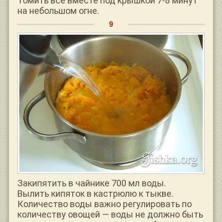
Томить все вместе под крышкой 7-8 минут
на небольшом огне.
Закипятить в чайнике 700 мл воды.
Вылить кипяток в кастрюлю к тыкве.
Количество воды важно регулировать по
количеству овощей — воды не должно быть