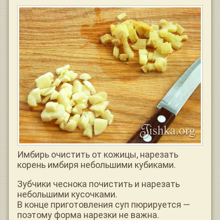
Имбирь очистить от кожицы, нарезать
корень имбиря небольшими кубиками.
Зубчики чеснока почистить и нарезать
небольшими кусочками.
В конце приготовления суп пюрируется —
поэтому форма нарезки не важна.