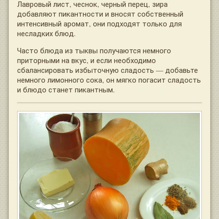
Лавровый лист, чеснок, черный перец, зира
добавляют пикантности и вносят собственный
интенсивный аромат, они подходят только для
несладких блюд.
Часто блюда из тыквы получаются немного
приторными на вкус, и если необходимо
сбалансировать избыточную сладость — добавьте
немного лимонного сока, он мягко погасит сладость
и блюдо станет пикантным.