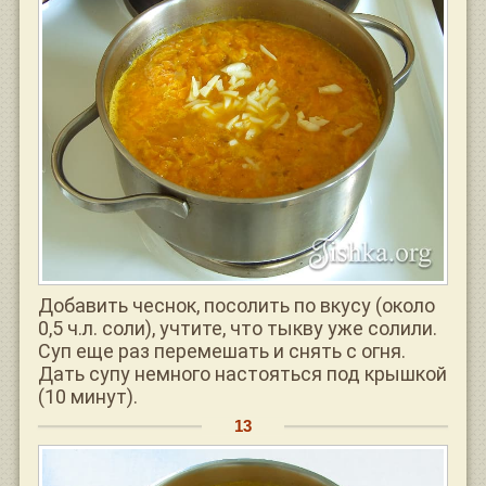
Добавить чеснок, посолить по вкусу (около
0,5 ч.л. соли), учтите, что тыкву уже солили.
Суп еще раз перемешать и снять с огня.
Дать супу немного настояться под крышкой
(10 минут).