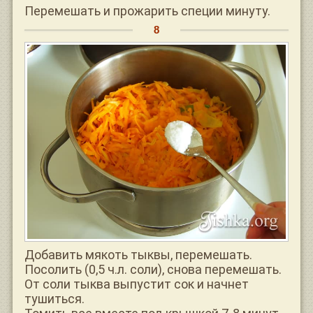
Перемешать и прожарить специи минуту.
Добавить мякоть тыквы, перемешать.
Посолить (0,5 ч.л. соли), снова перемешать.
От соли тыква выпустит сок и начнет
тушиться.