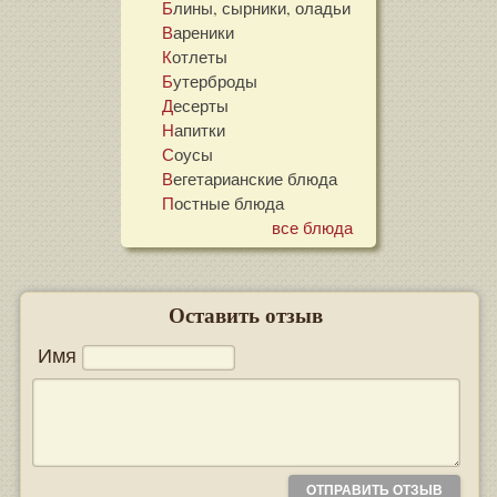
Блины, сырники, оладьи
Вареники
Котлеты
Бутерброды
Десерты
Напитки
Соусы
Вегетарианские блюда
Постные блюда
все блюда
Оставить отзыв
Имя