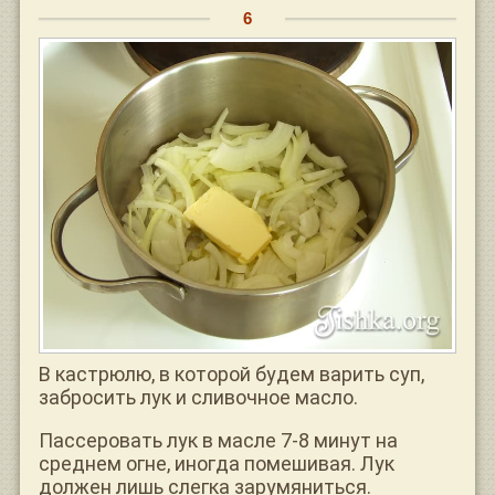
В кастрюлю, в которой будем варить суп,
забросить лук и сливочное масло.
Пассеровать лук в масле 7-8 минут на
среднем огне, иногда помешивая. Лук
должен лишь слегка зарумяниться.