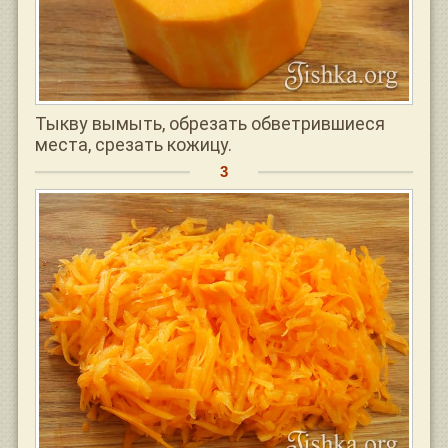
Тыкву вымыть, обрезать обветрившиеся
места, срезать кожицу.