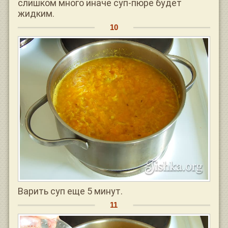
слишком много иначе суп-пюре будет
жидким.
Варить суп еще 5 минут.