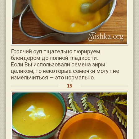
Горячий суп тщательно пюрируем
блендером до полной гладкости.
Если Вы использовали семена зиры
целиком, то некоторые семечки могут не
измельчиться — это нормально.