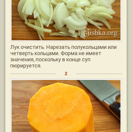
Лук очистить. Нарезать полукольцами или
четверть кольцами. Форма не имеет
значения, поскольку в конце суп
пюрируется.