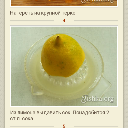
Натереть на крупной терке.
Из лимона выдавить сок. Понадобится 2
ст.л. сока.