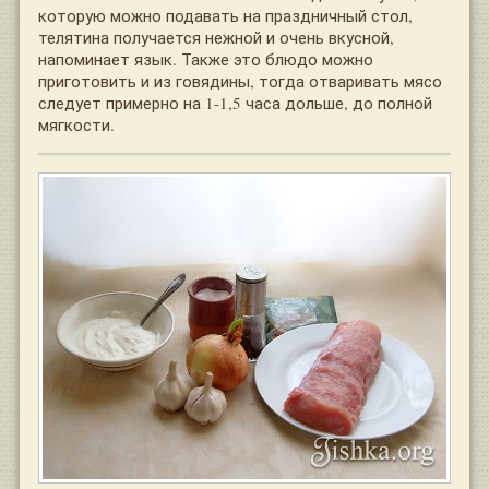
которую можно подавать на праздничный стол,
телятина получается нежной и очень вкусной,
напоминает язык. Также это блюдо можно
приготовить и из говядины, тогда отваривать мясо
следует примерно на 1-1,5 часа дольше, до полной
мягкости.