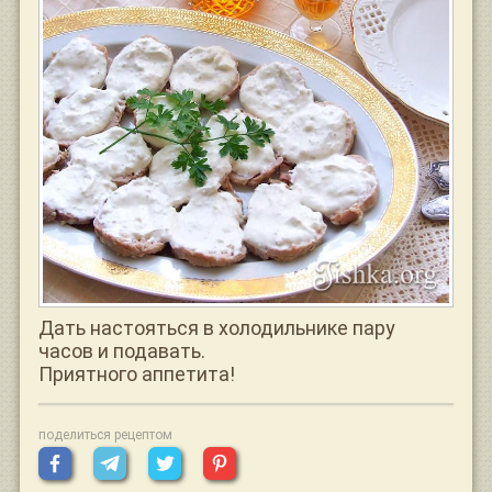
Дать настояться в холодильнике пару
часов и подавать.
Приятного аппетита!
поделиться рецептом