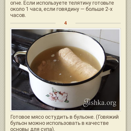
огне. Если используете телятину готовьте
около 1 часа, если говядину — больше 2-х
часов.
Готовое мясо остудить в бульоне. (Говяжий
бульон можно использовать в качестве
основы для супа).