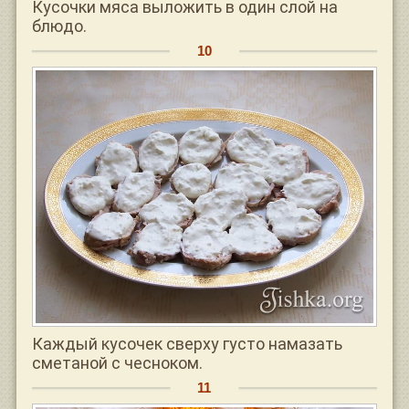
Кусочки мяса выложить в один слой на
блюдо.
Каждый кусочек сверху густо намазать
сметаной с чесноком.