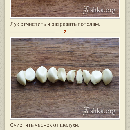
Лук отчистить и разрезать пополам.
Очистить чеснок от шелухи.