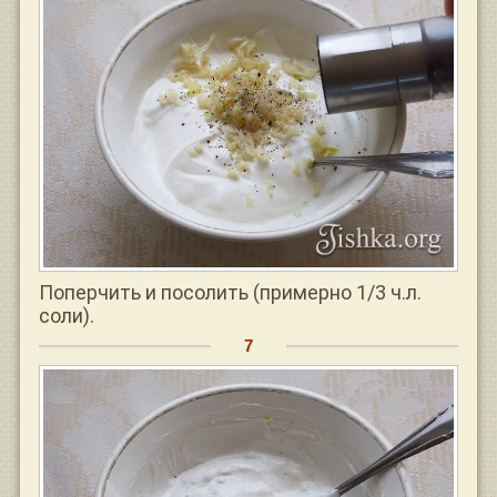
Поперчить и посолить (примерно 1/3 ч.л.
соли).