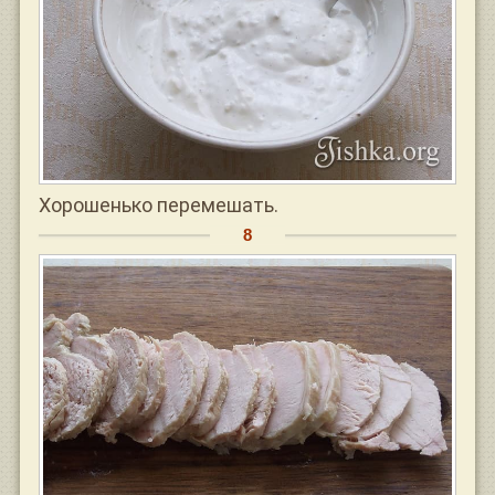
Хорошенько перемешать.