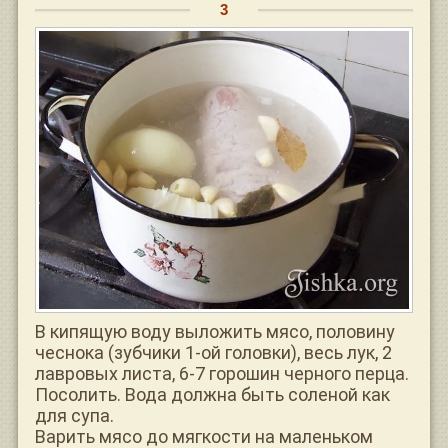
В кипящую воду выложить мясо, половину
чеснока (зубчики 1-ой головки), весь лук, 2
лавровых листа, 6-7 горошин черного перца.
Посолить. Вода должна быть соленой как
для супа.
Варить мясо до мягкости на маленьком