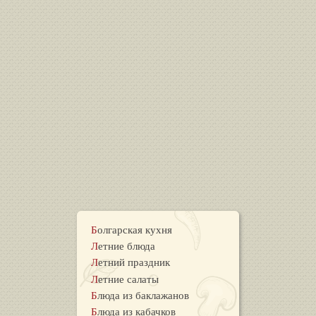
Болгарская кухня
Летние блюда
Летний праздник
Летние салаты
Блюда из баклажанов
Блюда из кабачков