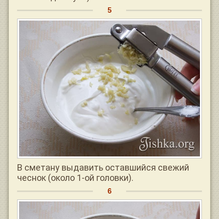
В сметану выдавить оставшийся свежий
чеснок (около 1-ой головки).