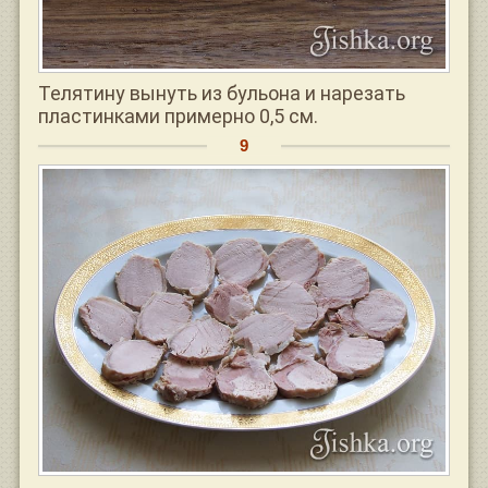
Телятину вынуть из бульона и нарезать
пластинками примерно 0,5 см.