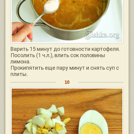
Варить 15 минут до готовности картофеля.
Посолить (1 ч.л.), влить сок половины
лимона.
Прокипятить еще пару минут и снять суп с
плиты.