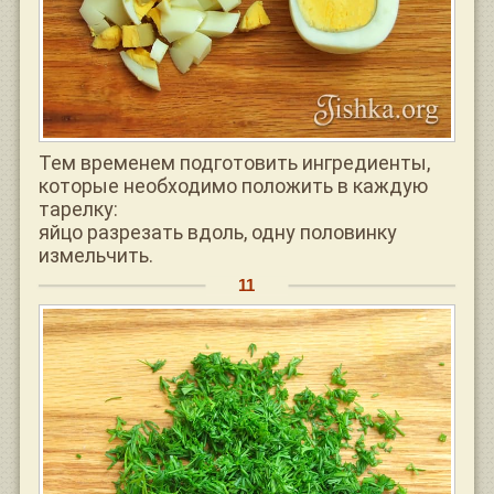
Тем временем подготовить ингредиенты,
которые необходимо положить в каждую
тарелку:
яйцо разрезать вдоль, одну половинку
измельчить.