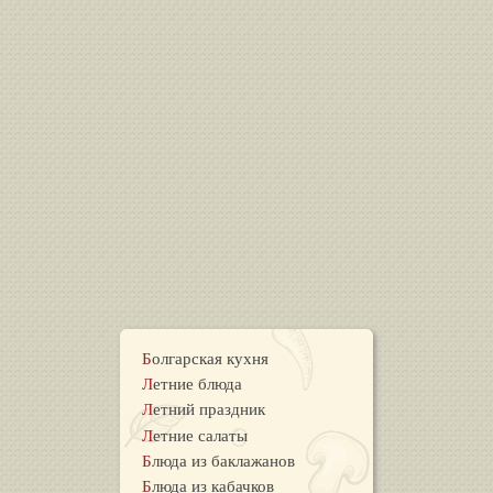
Болгарская кухня
Летние блюда
Летний праздник
Летние салаты
Блюда из баклажанов
Блюда из кабачков