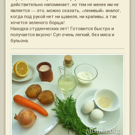
действительно напоминает, но тем не менее им не
является — это, можно сказать, «ленивый» аналог,
когда под рукой нет ни щавеля, ни крапивы, а так
хочется зеленого борща!
Находка студенческих лет! Готовится быстро и
получается вкусно! Суп очень легкий, без мяса и
бульона.