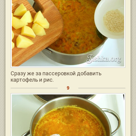
Сразу же за пассеровкой добавить
картофель и рис.