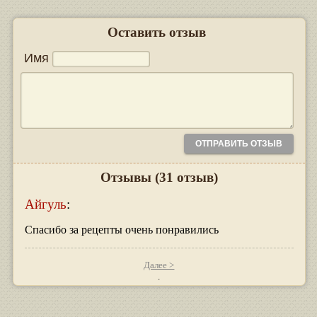
Оставить отзыв
Имя
Отзывы
(31 отзыв)
Айгуль
:
Спасибо за рецепты очень понравились
Далее >