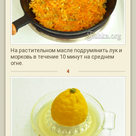
На растительном масле подрумянить лук и
морковь в течение 10 минут на среднем
огне.