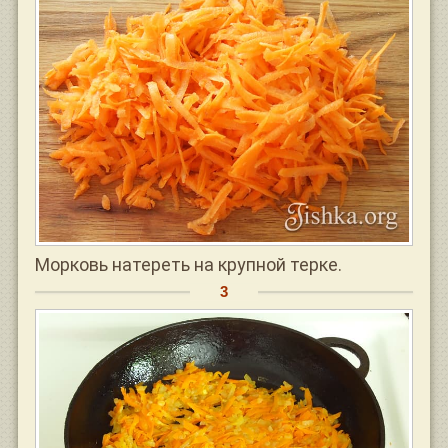
Морковь натереть на крупной терке.