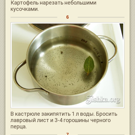
Картофель нарезать небольшими
кусочками.
В кастрюле закипятить 1 л воды. Бросить
лавровый лист и 3-4 горошины черного
перца.