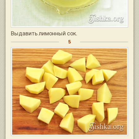
Выдавить лимонный сок.