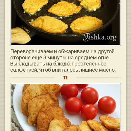
Переворачиваем и обжариваем на другой
стороне еще 3 минуты на среднем огне.
Выкладывать на блюдо, простеленное
салфеткой, чтоб впиталось лишнее масло.