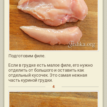
Подготовим филе.
Если в грудке есть малое филе, его нужно
отделить от большого и оставить как
отдельный кусочек. Это самая нежная
часть куриной грудки.