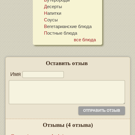
Десерты
Напитки
Соусы
Вегетарианские блюда
Постные блюда
все блюда
Оставить отзыв
Имя
Отзывы
(4 отзыва)