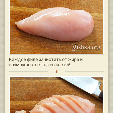
Каждое филе зачистить от жира и
возможных остатков костей.