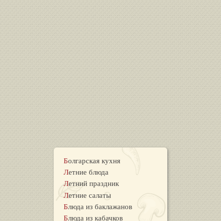
Болгарская кухня
Летние блюда
Летний праздник
Летние салаты
Блюда из баклажанов
Блюда из кабачков