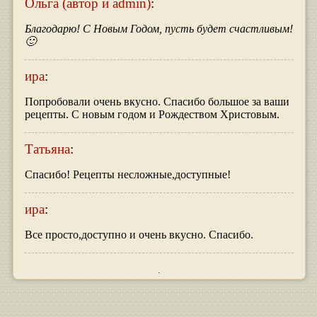
Ольга (автор и admin)
:
Благодарю! С Новым Годом, пусть будет счастливым!
🙂
ира
:
Попробовали очень вкусно. Спасибо большое за ваши
рецепты. С новым годом и Рождеством Христовым.
Татьяна
:
Спасибо! Рецепты несложные,доступные!
ира
:
Все просто,доступно и очень вкусно. Спасибо.