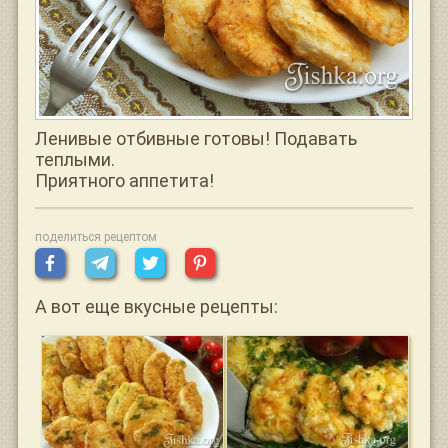
Ленивые отбивные готовы! Подавать
теплыми.
Приятного аппетита!
поделиться рецептом
А вот еще вкусные рецепты: