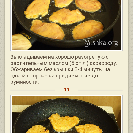
Выкладываем на хорошо разогретую с
растительным маслом (5 ст.л.) сковороду.
Обжариваем без крышки 3-4 минуты на
одной стороне на среднем огне до
румяности.