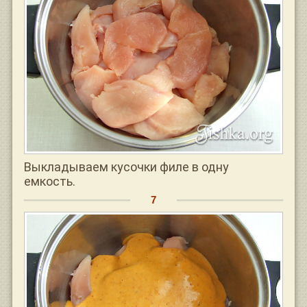
Выкладываем кусочки филе в одну
емкость.