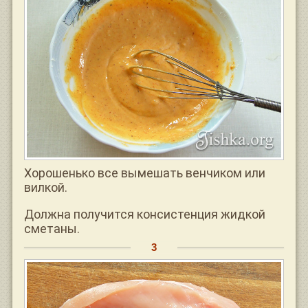
Хорошенько все вымешать венчиком или
вилкой.
Должна получится консистенция жидкой
сметаны.