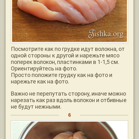
Посмотрите как по грудке идут волокна, от
одной стороны к другой и нарежьте мясо
поперек волокон, пластинками в 1-1,5 см.
Ориентируйтесь на фото.
Просто положите грудку как на фото и
нарежьте как на фото.
Важно не перепутать сторону, иначе можно
нарезать как раз вдоль волокон и отбивные
не будут нежными.