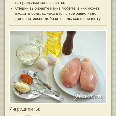
натуральные консерванты.
Специи выбирайте какие любите, в них может
входить соль, однако в кляр все равно надо
дополнительно добавить соль как по рецепту.
Ингредиенты: