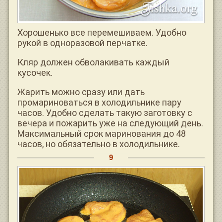
Хорошенько все перемешиваем. Удобно
рукой в одноразовой перчатке.
Кляр должен обволакивать каждый
кусочек.
Жарить можно сразу или дать
промариноваться в холодильнике пару
часов. Удобно сделать такую заготовку с
вечера и пожарить уже на следующий день.
Максимальный срок маринования до 48
часов, но обязательно в холодильнике.