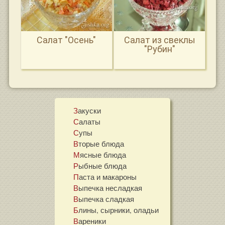
Салат "Осень"
Салат из свеклы
"Рубин"
Закуски
Салаты
Супы
Вторые блюда
Мясные блюда
Рыбные блюда
Паста и макароны
Выпечка несладкая
Выпечка сладкая
Блины, сырники, оладьи
Вареники