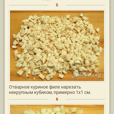
Отварное куриное филе нарезать
некрупным кубиком, примерно 1х1 см.