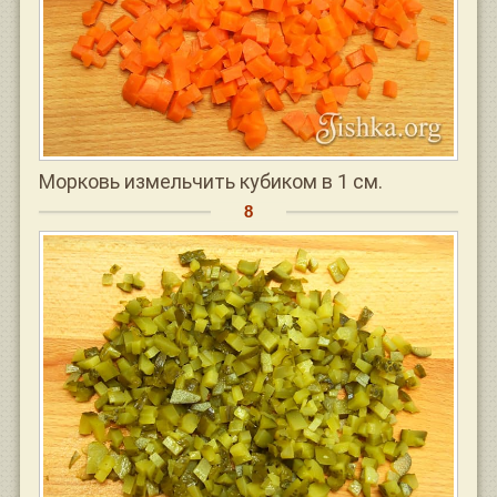
Морковь измельчить кубиком в 1 см.