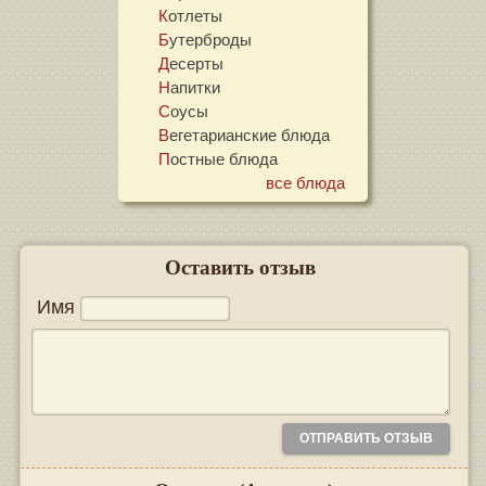
Котлеты
Бутерброды
Десерты
Напитки
Соусы
Вегетарианские блюда
Постные блюда
все блюда
Оставить отзыв
Имя