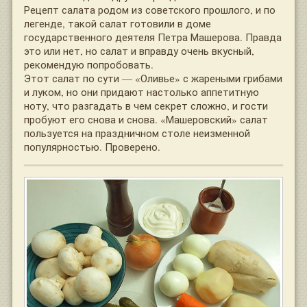
Рецепт салата родом из советского прошлого, и по
легенде, такой салат готовили в доме
государственного деятеля Петра Машерова. Правда
это или нет, но салат и вправду очень вкусный,
рекомендую попробовать.
Этот салат по сути — «Оливье» с жареными грибами
и луком, но они придают настолько аппетитную
ноту, что разгадать в чем секрет сложно, и гости
пробуют его снова и снова. «Машеровский» салат
пользуется на праздничном столе неизменной
популярностью. Проверено.