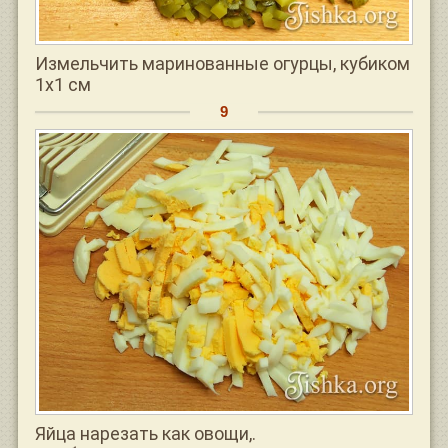
Измельчить маринованные огурцы, кубиком
1х1 см
Яйца нарезать как овощи,.