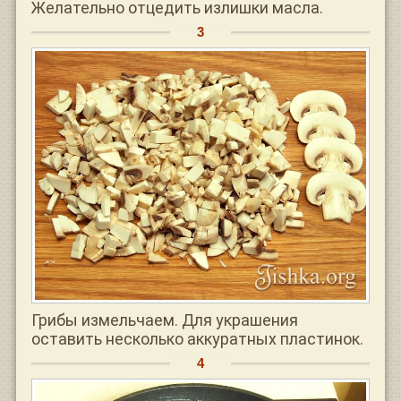
Желательно отцедить излишки масла.
Грибы измельчаем. Для украшения
оставить несколько аккуратных пластинок.