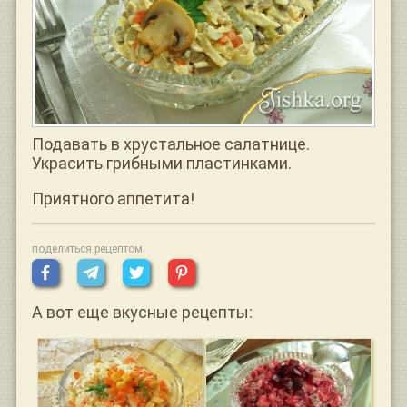
Подавать в хрустальное салатнице.
Украсить грибными пластинками.
Приятного аппетита!
поделиться рецептом
А вот еще вкусные рецепты: