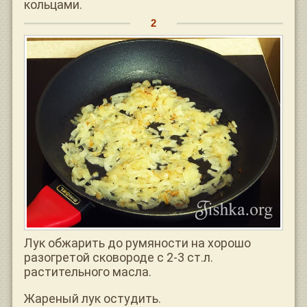
кольцами.
Лук обжарить до румяности на хорошо
разогретой сковороде с 2-3 ст.л.
растительного масла.
Жареный лук остудить.