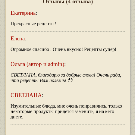
Отзывы
(4 отзыва)
Екатерина
:
Прекрасные рецепты!
Елена
:
Огромное спасибо . Очень вкусно! Рецепты супер!
Ольга (автор и admin)
:
СВЕТЛАНА, благодарю за добрые слова! Очень рада,
что рецепты Вам полезны 🙂
СВЕТЛАНА
:
Изумительные блюда, мне очень понравились, только
некоторые продукты придётся заменить, я на кето
диете.