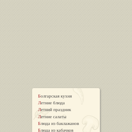
Болгарская кухня
Летние блюда
Летний праздник
Летние салаты
Блюда из баклажанов
Блюда из кабачков