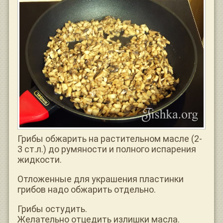
Грибы обжарить на растительном масле (2-
3 ст.л.) до румяности и полного испарения
жидкости.
Отложенные для украшения пластинки
грибов надо обжарить отдельно.
Грибы остудить.
Желательно отцедить излишки масла.