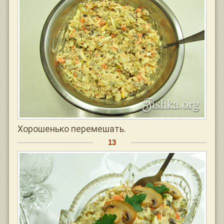
Хорошенько перемешать.