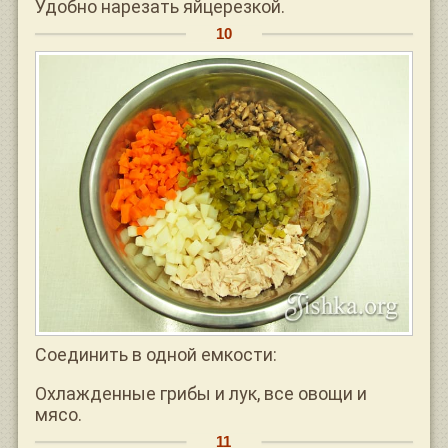
Удобно нарезать яйцерезкой.
Соединить в одной емкости:
Охлажденные грибы и лук, все овощи и
мясо.