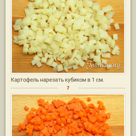
Картофель нарезать кубиком в 1 см.