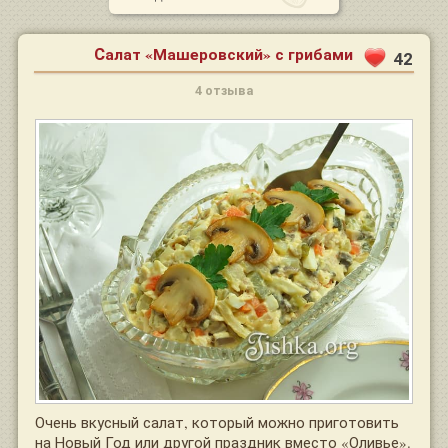
Салат «Машеровский» с грибами
42
4 отзыва
Очень вкусный салат, который можно приготовить
на Новый Год или другой праздник вместо «Оливье».