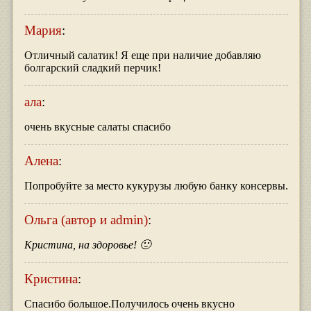
Мария
:
Отличный салатик! Я еще при наличие добавляю
болгарский сладкий перчик!
ала
:
очень вкусные салаты спасибо
Алена
:
Попробуйте за место кукурузы любую банку консервы.
Ольга (автор и admin)
:
Кристина, на здоровье! 🙂
Кристина
:
Спасибо большое.Получилось очень вкусно