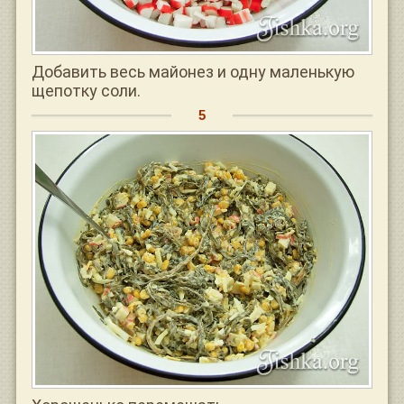
Добавить весь майонез и одну маленькую
щепотку соли.