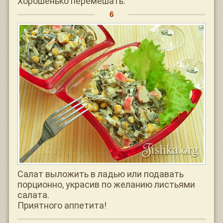
Хорошенько перемешать.
Салат выложить в ладью или подавать
порционно, украсив по желанию листьями
салата.
Приятного аппетита!