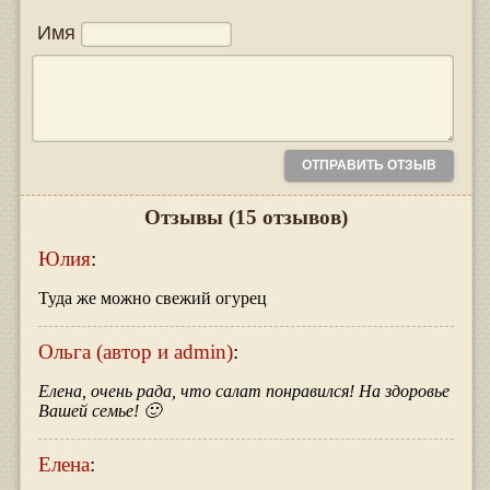
Имя
Отзывы
(15 отзывов)
Юлия
:
Туда же можно свежий огурец
Ольга (автор и admin)
:
Елена, очень рада, что салат понравился! На здоровье
Вашей семье! 🙂
Елена
: