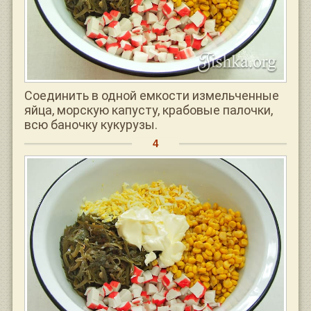
Соединить в одной емкости измельченные
яйца, морскую капусту, крабовые палочки,
всю баночку кукурузы.