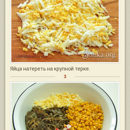
Яйца натереть на крупной терке.