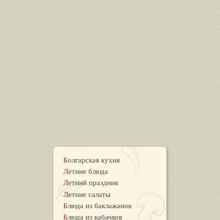
Болгарская кухня
Летние блюда
Летний праздник
Летние салаты
Блюда из баклажанов
Блюда из кабачков