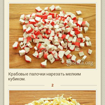
Крабовые палочки нарезать мелким
кубиком.