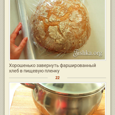
Хорошенько завернуть фаршированный
хлеб в пищевую пленку