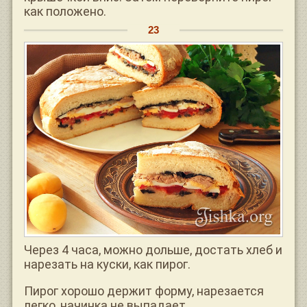
как положено.
Через 4 часа, можно дольше, достать хлеб и
нарезать на куски, как пирог.
Пирог хорошо держит форму, нарезается
легко, начинка не выпадает.