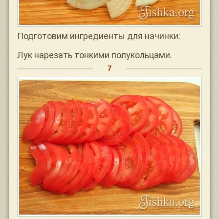
Подготовим ингредиенты для начинки:
Лук нарезать тонкими полукольцами.