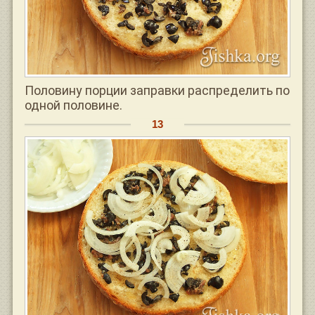
Половину порции заправки распределить по
одной половине.