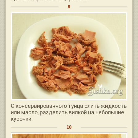
С консервированного тунца слить жидкость
или масло, разделить вилкой на небольшие
кусочки.