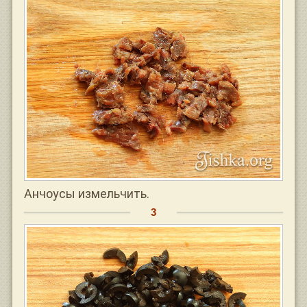
Анчоусы измельчить.