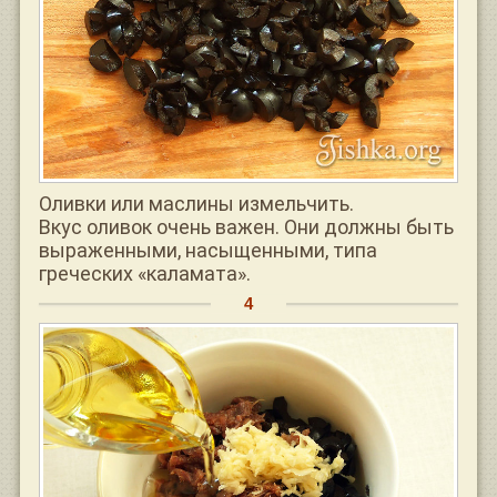
Оливки или маслины измельчить.
Вкус оливок очень важен. Они должны быть
выраженными, насыщенными, типа
греческих «каламата».