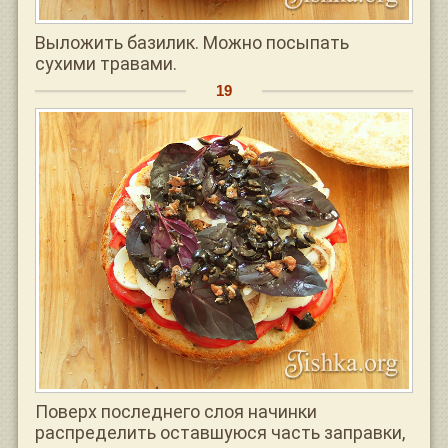
Выложить базилик. Можно посыпать
сухими травами.
Поверх последнего слоя начинки
распределить оставшуюся часть заправки,