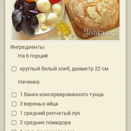
Ингредиенты:
На 6 порций:
круглый белый хлеб, диаметр 22 см
Начинка:
1 банка консервированного тунца
3 вареных яйца
1 средний репчатый лук
2 средних помидора