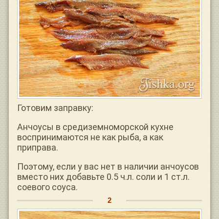
Готовим заправку:
Анчоусы в средиземноморской кухне
воспринимаются не как рыба, а как
приправа.
Поэтому, если у вас нет в наличии анчоусов
вместо них добавьте 0.5 ч.л. соли и 1 ст.л.
соевого соуса.