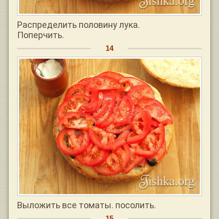
Распределить половину лука.
Поперчить.
Выложить все томаты. посолить.