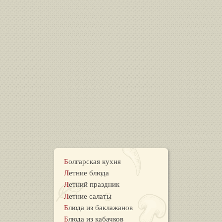
Болгарская кухня
Летние блюда
Летний праздник
Летние салаты
Блюда из баклажанов
Блюда из кабачков