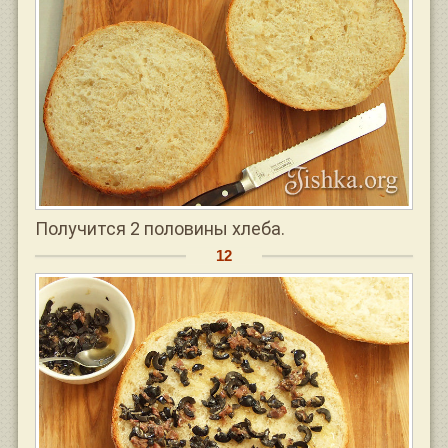
Получится 2 половины хлеба.