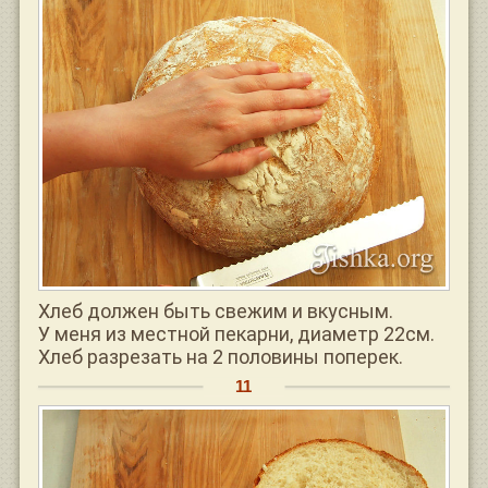
Хлеб должен быть свежим и вкусным.
У меня из местной пекарни, диаметр 22см.
Хлеб разрезать на 2 половины поперек.