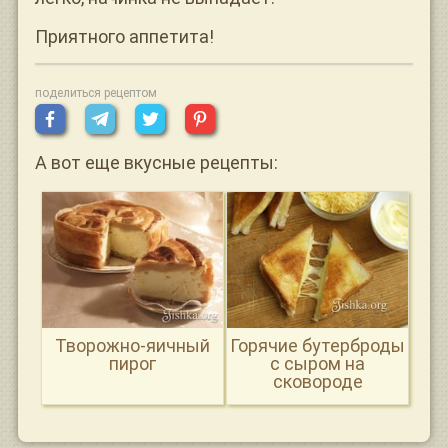
Приятного аппетита!
поделиться рецептом
А вот еще вкусные рецепты:
Творожно-яичный
Горячие бутерброды
пирог
с сыром на
сковороде