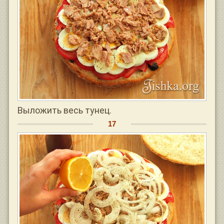
Выложить весь тунец.