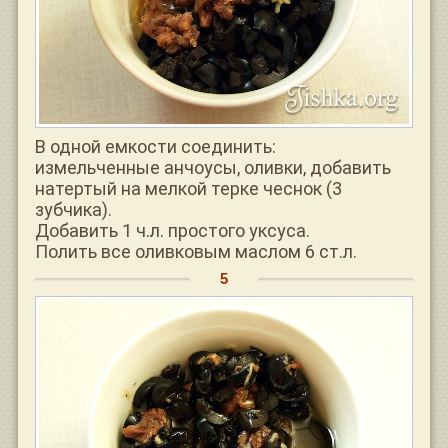
В одной емкости соединить:
измельченные анчоусы, оливки, добавить
натертый на мелкой терке чеснок (3
зубчика).
Добавить 1 ч.л. простого уксуса.
Полить все оливковым маслом 6 ст.л.