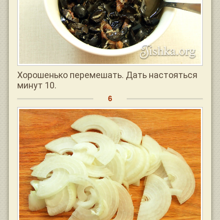
Хорошенько перемешать. Дать настояться
минут 10.