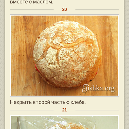
вместе с маслом.
Накрыть второй частью хлеба.