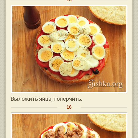
Выложить яйца, поперчить.