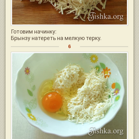
Готовим начинку:
Брынзу натереть на мелкую терку.