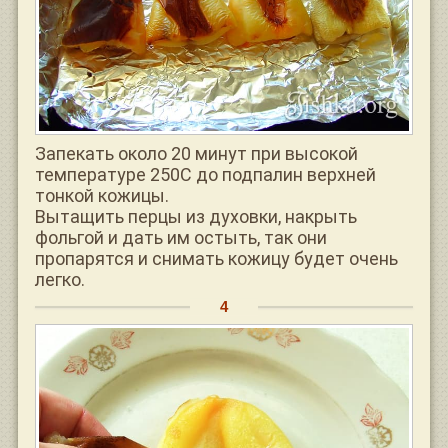
Запекать около 20 минут при высокой
температуре 250С до подпалин верхней
тонкой кожицы.
Вытащить перцы из духовки, накрыть
фольгой и дать им остыть, так они
пропарятся и снимать кожицу будет очень
легко.