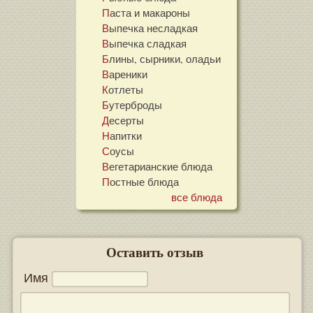
Паста и макароны
Выпечка несладкая
Выпечка сладкая
Блины, сырники, оладьи
Вареники
Котлеты
Бутерброды
Десерты
Напитки
Соусы
Вегетарианские блюда
Постные блюда
все блюда
Оставить отзыв
Имя