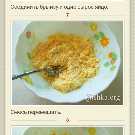
Соединить брынзу и одно сырое яйцо.
Смесь перемешать.