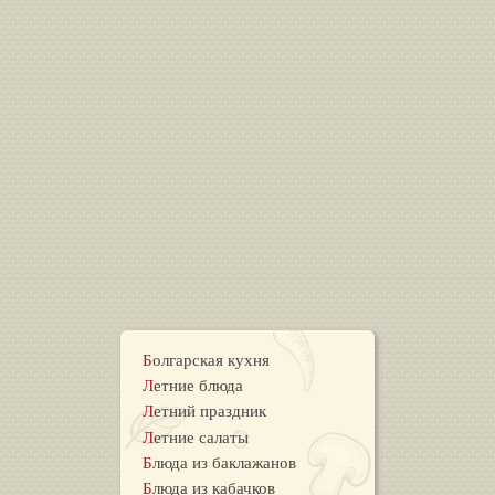
Болгарская кухня
Летние блюда
Летний праздник
Летние салаты
Блюда из баклажанов
Блюда из кабачков