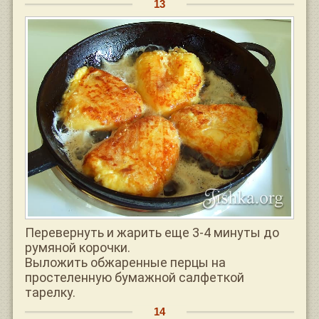
Перевернуть и жарить еще 3-4 минуты до
румяной корочки.
Выложить обжаренные перцы на
простеленную бумажной салфеткой
тарелку.