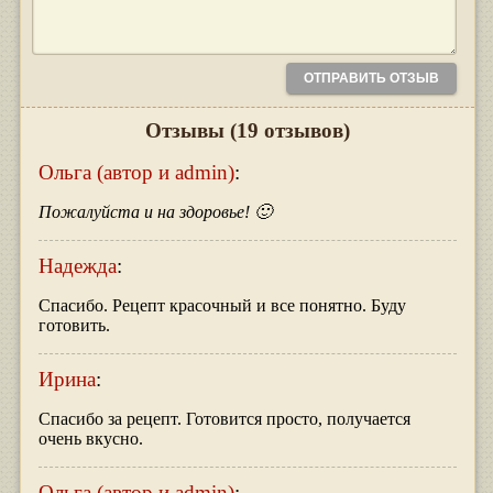
Отзывы
(19 отзывов)
Ольга (автор и admin)
:
Пожалуйста и на здоровье! 🙂
Надежда
:
Спасибо. Рецепт красочный и все понятно. Буду
готовить.
Ирина
:
Спасибо за рецепт. Готовится просто, получается
очень вкусно.
Ольга (автор и admin)
: