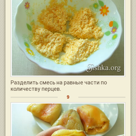
Разделить смесь на равные части по
количеству перцев.