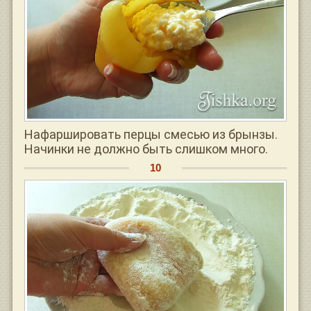
Нафаршировать перцы смесью из брынзы.
Начинки не должно быть слишком много.