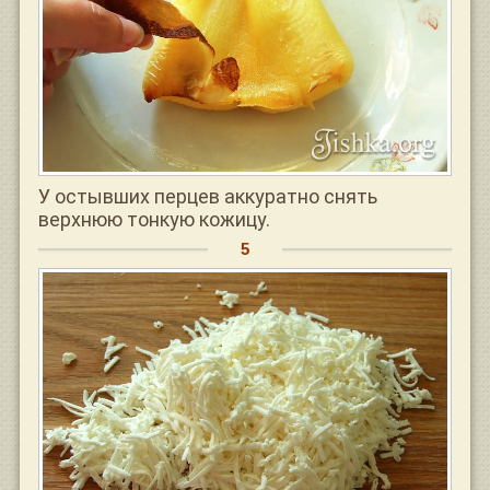
У остывших перцев аккуратно снять
верхнюю тонкую кожицу.