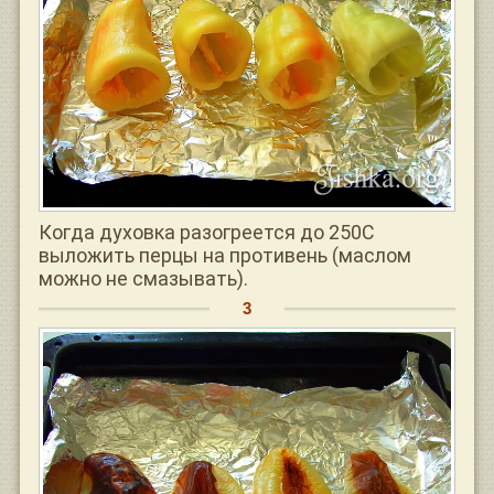
Когда духовка разогреется до 250С
выложить перцы на противень (маслом
можно не смазывать).