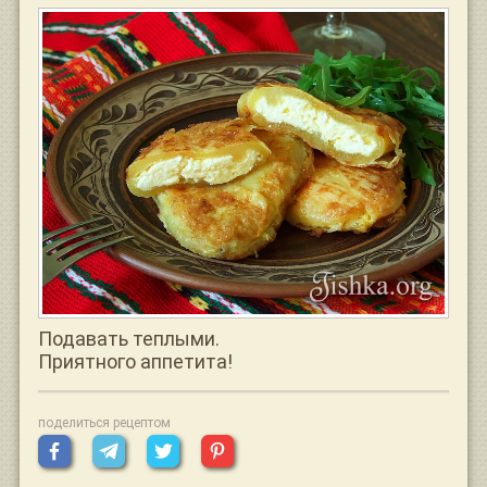
Подавать теплыми.
Приятного аппетита!
поделиться рецептом