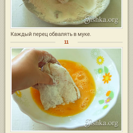
Каждый перец обвалять в муке.