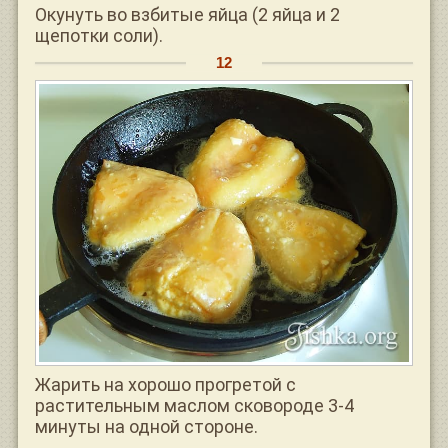
Окунуть во взбитые яйца (2 яйца и 2
щепотки соли).
Жарить на хорошо прогретой с
растительным маслом сковороде 3-4
минуты на одной стороне.