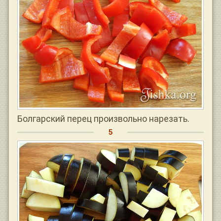
Болгарский перец произвольно нарезать.