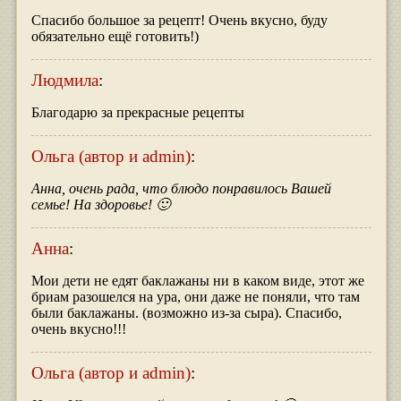
Спасибо большое за рецепт! Очень вкусно, буду
обязательно ещё готовить!)
Людмила
:
Благодарю за прекрасные рецепты
Ольга (автор и admin)
:
Анна, очень рада, что блюдо понравилось Вашей
семье! На здоровье! 🙂
Анна
:
Мои дети не едят баклажаны ни в каком виде, этот же
бриам разошелся на ура, они даже не поняли, что там
были баклажаны. (возможно из-за сыра). Спасибо,
очень вкусно!!!
Ольга (автор и admin)
: