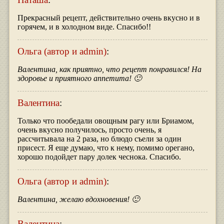
Прекрасный рецепт, действительно очень вкусно и в
горячем, и в холодном виде. Спасибо!!
Ольга (автор и admin)
:
Валентина, как приятно, что рецепт понравился! На
здоровье и приятного аппетита! 🙂
Валентина
:
Только что пообедали овощным рагу или Бриамом,
очень вкусно получилось, просто очень, я
рассчитывала на 2 раза, но блюдо съели за один
присест. Я еще думаю, что к нему, помимо орегано,
хорошо подойдет пару долек чеснока. Спасибо.
Ольга (автор и admin)
:
Валентина, желаю вдохновения! 🙂
Валентина
: