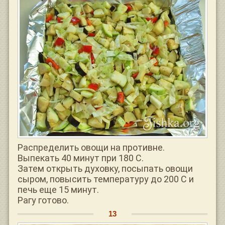
Распределить овощи на противне.
Выпекать 40 минут при 180 С.
Затем открыть духовку, посыпать овощи
сыром, повысить температуру до 200 С и
печь еще 15 минут.
Рагу готово.