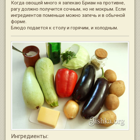
Когда овощей много я запекаю Бриам на противне,
рагу должно получится сочным, но не мокрым. Если
ингредиентов поменьше можно запечь и в обычной
форме.
Блюдо подается к столу и горячим, и холодным.
Ингредиенты: