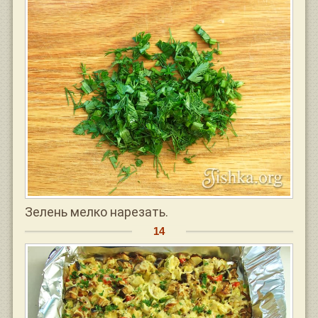
Зелень мелко нарезать.