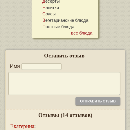
Десерты
Напитки
Соусы
Вегетарианские блюда
Постные блюда
все блюда
Оставить отзыв
Имя
Отзывы
(14 отзывов)
Екатерина
: