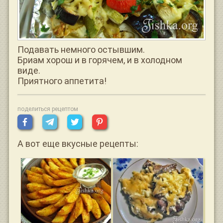
Подавать немного остывшим.
Бриам хорош и в горячем, и в холодном
виде.
Приятного аппетита!
поделиться рецептом
А вот еще вкусные рецепты: