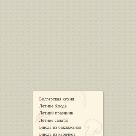
Болгарская кухня
Летние блюда
Летний праздник
Летние салаты
Блюда из баклажанов
Блюда из кабачков