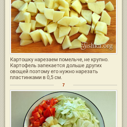
Картошку нарезаем помельче, не крупно.
Картофель запекается дольше других
овощей поэтому его нужно нарезать
пластинками в 0,5 см.