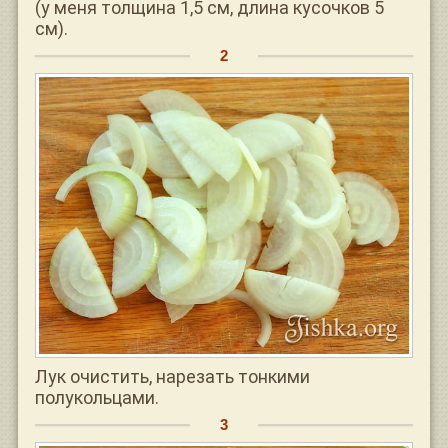
(у меня толщина 1,5 см, длина кусочков 5
см).
Лук очистить, нарезать тонкими
полукольцами.