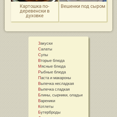
Картошка по-
Вешенки под сыром
деревенски в
духовке
Закуски
Салаты
Супы
Вторые блюда
Мясные блюда
Рыбные блюда
Паста и макароны
Выпечка несладкая
Выпечка сладкая
Блины, сырники, оладьи
Вареники
Котлеты
Бутерброды