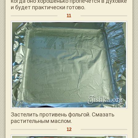
когда оно хорошенько пропечется в духовке
и будет практически готово.
Застелить противень фольгой. Смазать
растительным маслом.