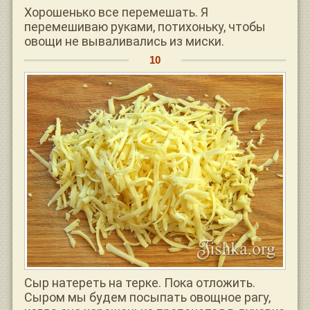
Хорошенько все перемешать. Я
перемешиваю руками, потихоньку, чтобы
овощи не вываливались из миски.
Сыр натереть на терке. Пока отложить.
Сыром мы будем посыпать овощное рагу,