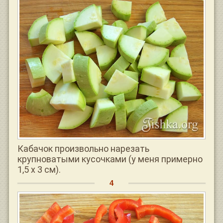
Кабачок произвольно нарезать
крупноватыми кусочками (у меня примерно
1,5 х 3 см).