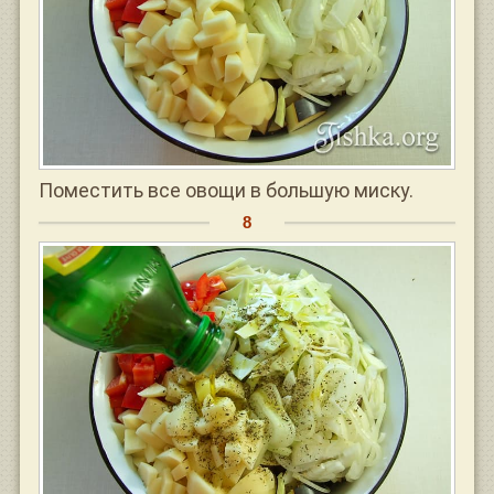
Поместить все овощи в большую миску.