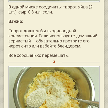
В одной миске соединить: творог, яйца (2
шт.), сыр, 0,3 ч.л. соли.
Важно:
Творог должен быть однородной
консистенции. Если используете домашний
зернистый — обязательно протрите его
через сито или взбейте блендером.
Все хорошенько перемешать.