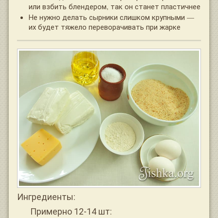
или взбить блендером, так он станет пластичнее
Не нужно делать сырники слишком крупными —
их будет тяжело переворачивать при жарке
Ингредиенты:
Примерно 12-14 шт: