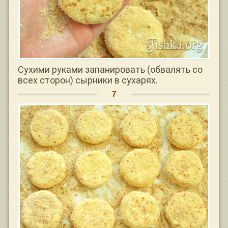
Сухими руками запанировать (обвалять со
всех сторон) сырники в сухарях.