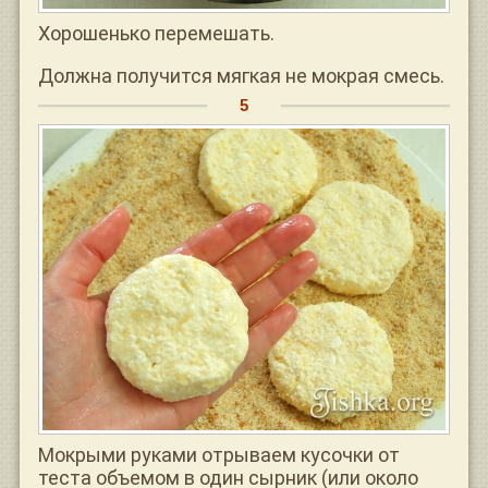
Хорошенько перемешать.
Должна получится мягкая не мокрая смесь.
Мокрыми руками отрываем кусочки от
теста объемом в один сырник (или около