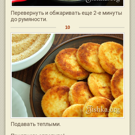
Перевернуть и обжаривать еще 2-е минуты
до румяности.
Подавать теплыми.