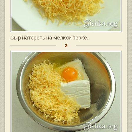
Сыр натереть на мелкой терке.