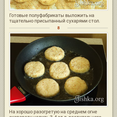
Готовые полуфабрикаты выложить на
тщательно присыпанный сухарями стол.
На хорошо разогретую на среднем огне