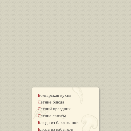
Болгарская кухня
Летние блюда
Летний праздник
Летние салаты
Блюда из баклажанов
Блюда из кабачков