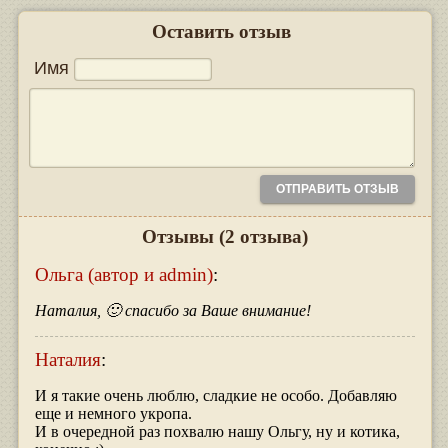
Оставить отзыв
Имя
Отзывы
(2 отзыва)
Ольга (автор и admin)
:
Наталия, 🙂 спасибо за Ваше внимание!
Наталия
:
И я такие очень люблю, сладкие не особо. Добавляю
еще и немного укропа.
И в очередной раз похвалю нашу Ольгу, ну и котика,