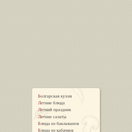
Болгарская кухня
Летние блюда
Летний праздник
Летние салаты
Блюда из баклажанов
Блюда из кабачков