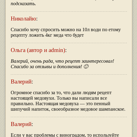
подсказать.
Николайю
:
Спасибо хочу спросить можно на 10л води по етому
рецепту ложить 4кг меда что будет
Ольга (автор и admin)
:
Валерий, очень рада, что рецепт заинтересовал!
Спасибо за отзывы и дополнения! 🙂
Валерий
:
Огромное спасибо за то, что дали людям рецепт
настоящей медовухи. Только вы написали все
правильно. Настоящая медовуха — это пенный
шипучий напиток, своеобразное медовое шампанское.
Валерий
:
Если у вас проблемы с виноградом, то используйте