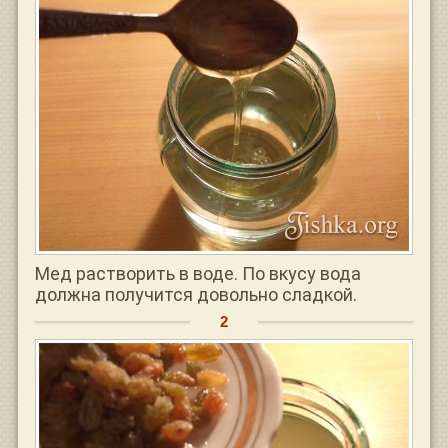
Мед растворить в воде. По вкусу вода
должна получится довольно сладкой.