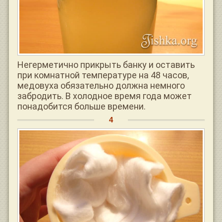
Негерметично прикрыть банку и оставить
при комнатной температуре на 48 часов,
медовуха обязательно должна немного
забродить. В холодное время года может
понадобится больше времени.