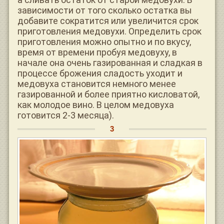
зависимости от того сколько остатка вы
добавите сократится или увеличится срок
приготовления медовухи. Определить срок
приготовления можно опытно и по вкусу,
время от времени пробуя медовуху, в
начале она очень газированная и сладкая в
процессе брожения сладость уходит и
медовуха становится немного менее
газированной и более приятно кисловатой,
как молодое вино. В целом медовуха
готовится 2-3 месяца).