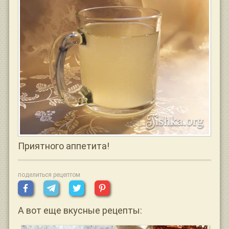
Приятного аппетита!
поделиться рецептом
А вот еще вкусные рецепты: