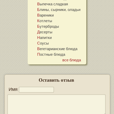
Выпечка сладкая
Блины, сырники, оладьи
Вареники
Котлеты
Бутерброды
Десерты
Напитки
Соусы
Вегетарианские блюда
Постные блюда
все блюда
Оставить отзыв
Имя