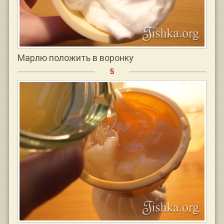
Марлю положить в воронку