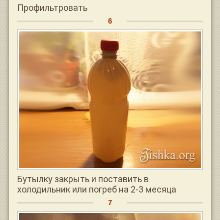
Профильтровать
Бутылку закрыть и поставить в
холодильник или погреб на 2-3 месяца