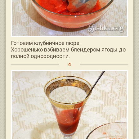
Готовим клубничное пюре.
Хорошенько взбиваем блендером ягоды до
полной однородности.