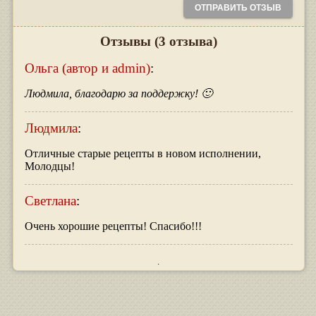
Отзывы
(3 отзыва)
Ольга (автор и admin)
:
Людмила, благодарю за поддержку! 🙂
Людмила
:
Отличные старые рецепты в новом исполнении,
Молодцы!
Светлана
:
Очень хорошие рецепты! Спасибо!!!