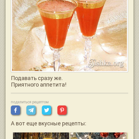
Подавать сразу же.
Приятного аппетита!
поделиться рецептом
А вот еще вкусные рецепты: