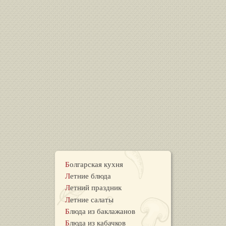
Болгарская кухня
Летние блюда
Летний праздник
Летние салаты
Блюда из баклажанов
Блюда из кабачков