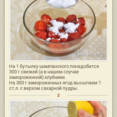
На 1 бутылку шампанского понадобится
300 г свежей (а в нашем случае
замороженной) клубники.
На 300 г замороженных ягод высыпаем 1
ст.л. с верхом сахарной пудры.