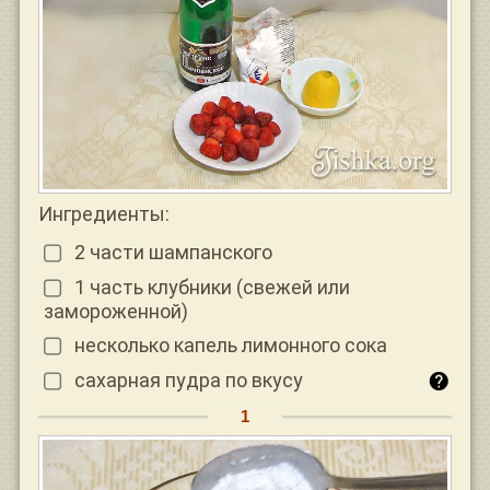
Ингредиенты:
2 части шампанского
1 часть клубники (свежей или
замороженной)
несколько капель лимонного сока
сахарная пудра по вкусу