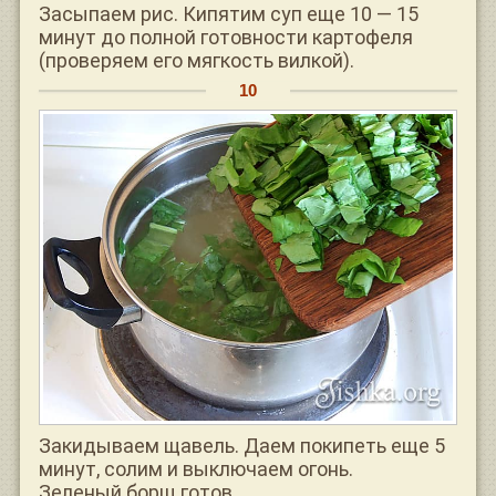
Засыпаем рис. Кипятим суп еще 10 — 15
минут до полной готовности картофеля
(проверяем его мягкость вилкой).
Закидываем щавель. Даем покипеть еще 5
минут, солим и выключаем огонь.
Зеленый борщ готов.