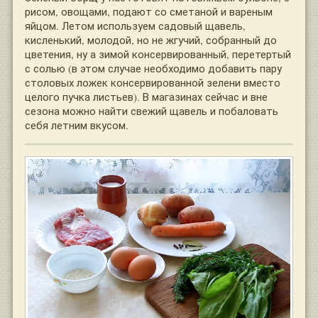
рисом, овощами, подают со сметаной и вареным
яйцом. Летом используем садовый щавель,
кисленький, молодой, но не жгучий, собранный до
цветения, ну а зимой консервированный, перетертый
с солью (в этом случае необходимо добавить пару
столовых ложек консервированной зелени вместо
целого пучка листьев). В магазинах сейчас и вне
сезона можно найти свежий щавель и побаловать
себя летним вкусом.