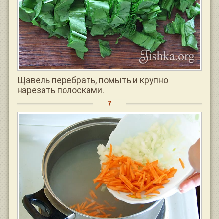
Щавель перебрать, помыть и крупно
нарезать полосками.