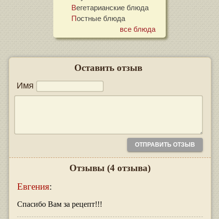
Вегетарианские блюда
Постные блюда
все блюда
Оставить отзыв
Имя
Отзывы
(4 отзыва)
Евгения
:
Спасибо Вам за рецепт!!!