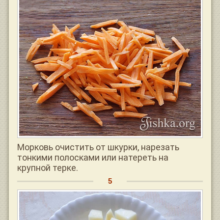
Морковь очистить от шкурки, нарезать
тонкими полосками или натереть на
крупной терке.