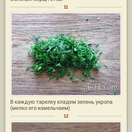
В каждую тарелку кладем зелень укропа
(мелко его измельчаем)