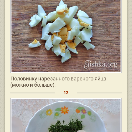
Половинку нарезанного вареного яйца
(можно и больше).