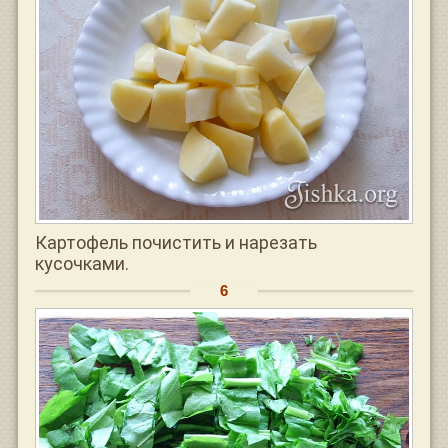
Картофель почистить и нарезать
кусочками.