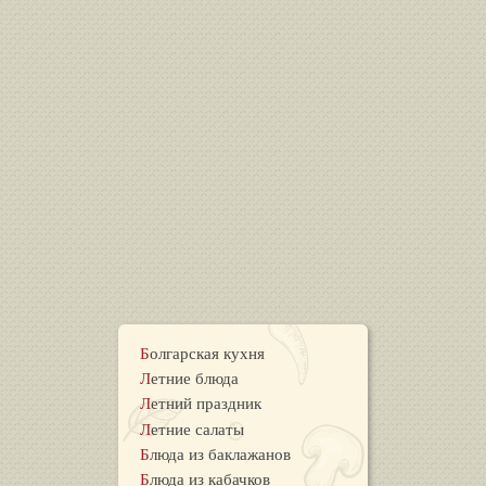
Болгарская кухня
Летние блюда
Летний праздник
Летние салаты
Блюда из баклажанов
Блюда из кабачков