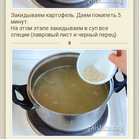
Закидываем картофель. Даем покипеть 5
минут.
На этом этапе закидываем в суп все
специи (лавровый лист и черный перец).