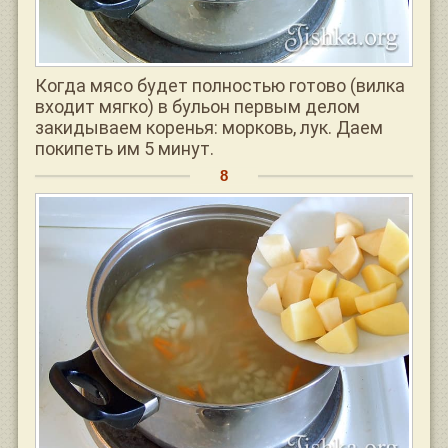
Когда мясо будет полностью готово (вилка
входит мягко) в бульон первым делом
закидываем коренья: морковь, лук. Даем
покипеть им 5 минут.