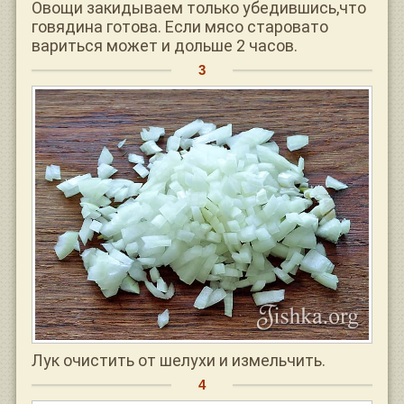
Овощи закидываем только убедившись,что
говядина готова. Если мясо старовато
вариться может и дольше 2 часов.
Лук очистить от шелухи и измельчить.