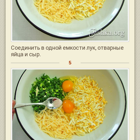
Соединить в одной емкости лук, отварные
яйца и сыр.