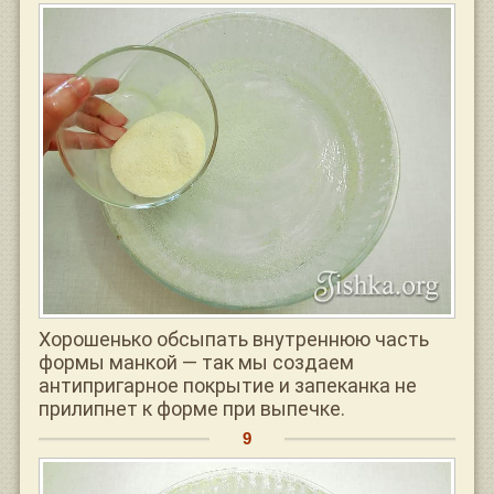
Хорошенько обсыпать внутреннюю часть
формы манкой — так мы создаем
антипригарное покрытие и запеканка не
прилипнет к форме при выпечке.