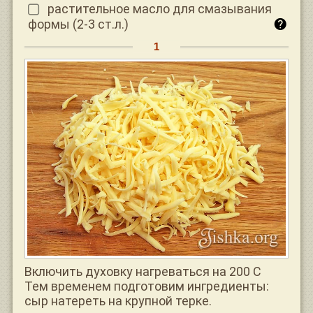
растительное масло для смазывания
формы (2-3 ст.л.)
Включить духовку нагреваться на 200 С
Тем временем подготовим ингредиенты:
сыр натереть на крупной терке.