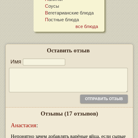
Соусы
Вегетарианские блюда
Постные блюда
все блюда
Оставить отзыв
Имя
Отзывы
(17 отзывов)
Анастасия
:
Непонятно зачем добавлять варёные яйца, если сырые