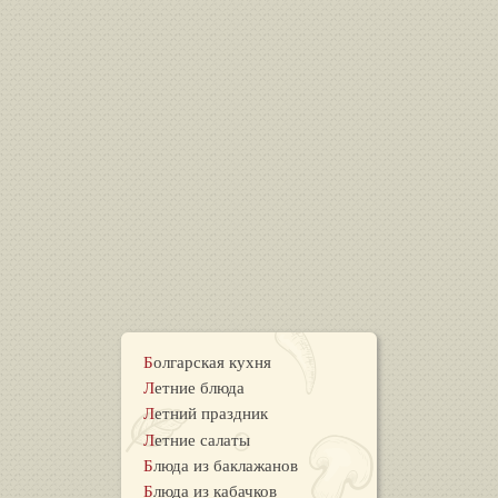
Болгарская кухня
Летние блюда
Летний праздник
Летние салаты
Блюда из баклажанов
Блюда из кабачков