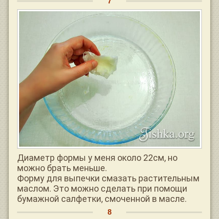
Диаметр формы у меня около 22см, но
можно брать меньше.
Форму для выпечки смазать растительным
маслом. Это можно сделать при помощи
бумажной салфетки, смоченной в масле.