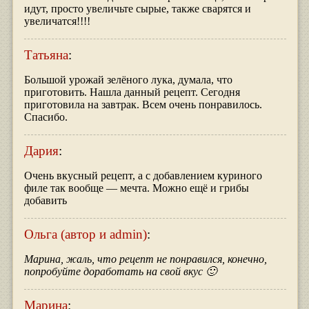
идут, просто увеличьте сырые, также сварятся и
увеличатся!!!!
Татьяна
:
Большой урожай зелёного лука, думала, что
приготовить. Нашла данный рецепт. Сегодня
приготовила на завтрак. Всем очень понравилось.
Спасибо.
Дария
:
Очень вкусный рецепт, а с добавлением куриного
филе так вообще — мечта. Можно ещё и грибы
добавить
Ольга (автор и admin)
:
Марина, жаль, что рецепт не понравился, конечно,
попробуйте доработать на свой вкус 🙂
Марина
: