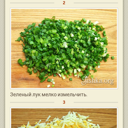
Зеленый лук мелко измельчить.