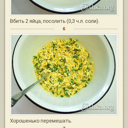
Вбить 2 яйца, посолить (0,3 ч.л. соли).
Хорошенько перемешать.