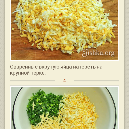
Сваренные вкрутую яйца натереть на
крупной терке.