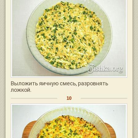
Выложить яичную смесь, разровнять
ложкой.