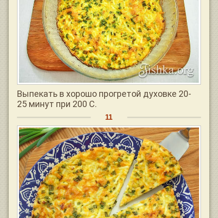
Выпекать в хорошо прогретой духовке 20-
25 минут при 200 С.