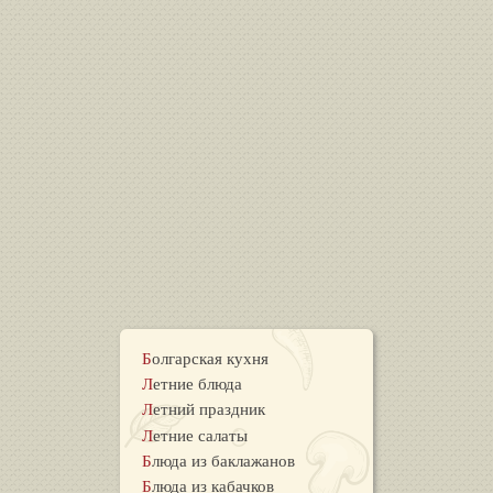
Болгарская кухня
Летние блюда
Летний праздник
Летние салаты
Блюда из баклажанов
Блюда из кабачков