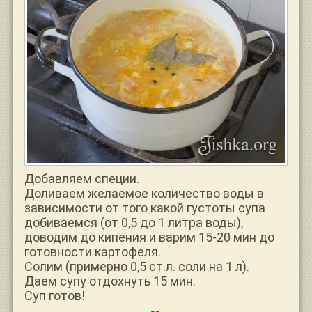
Добавляем специи.
Доливаем желаемое количество воды в
зависимости от того какой густоты супа
добиваемся (от 0,5 до 1 литра воды),
доводим до кипения и варим 15-20 мин до
готовности картофеля.
Солим (примерно 0,5 ст.л. соли на 1 л).
Даем супу отдохнуть 15 мин.
Суп готов!