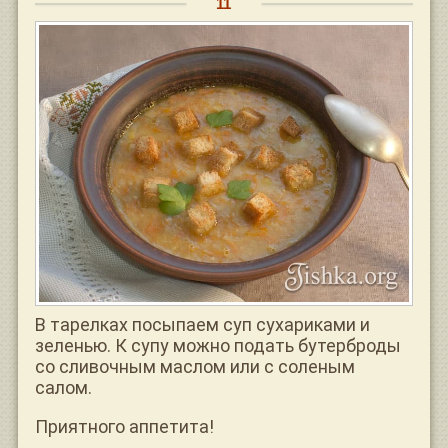
В тарелках посыпаем суп сухариками и
зеленью. К супу можно подать бутерброды
со сливочным маслом или с соленым
салом.
Приятного аппетита!