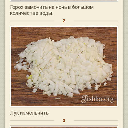
Горох замочить на ночь в большом
количестве воды.
Лук измельчить