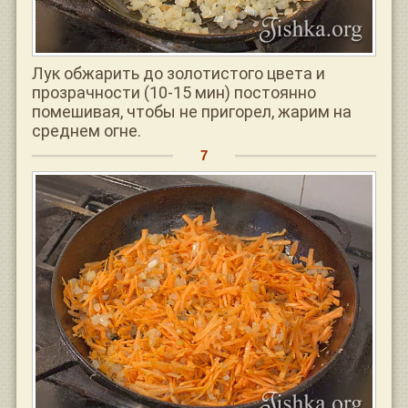
Лук обжарить до золотистого цвета и
прозрачности (10-15 мин) постоянно
помешивая, чтобы не пригорел, жарим на
среднем огне.