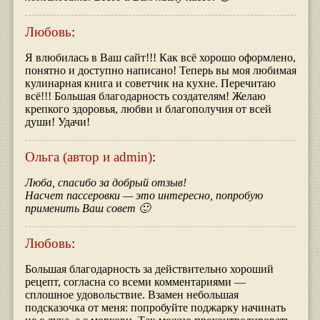
Любовь
:
Я влюбилась в Ваш сайт!!! Как всё хорошо оформлено,
понятно и доступно написано! Теперь вы моя любимая
кулинарная книга и советчик на кухне. Перечитаю
всё!!! Большая благодарность создателям! Желаю
крепкого здоровья, любви и благополучия от всей
души! Удачи!
Ольга (автор и admin)
:
Люба, спасибо за добрый отзыв!
Насчет пассеровки — это интересно, попробую
применить Ваш совет 🙂
Любовь
:
Большая благодарность за действительно хороший
рецепт, согласна со всеми комментариями —
сплошное удовольствие. Взамен небольшая
подсказочка от меня: попробуйте поджарку начинать