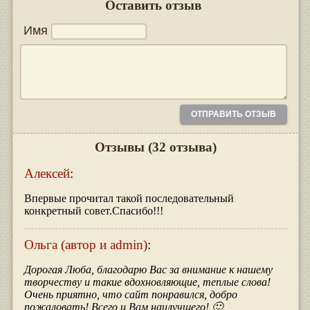
Оставить отзыв
Имя
Отзывы
(32 отзыва)
Алексей
:
Впервые прочитал такой последовательный
конкретный совет.Спасибо!!!
Ольга (автор и admin)
:
Дорогая Люба, благодарю Вас за внимание к нашему
творчеству и такие вдохновляющие, теплые слова!
Очень приятно, что сайт понравился, добро
пожаловать! Всего и Вам наилучшего! 🙂