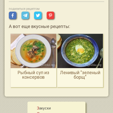
поделиться рецептом
А вот еще вкусные рецепты:
Рыбный суп из
Ленивый "зеленый
консервов
борщ"
Закуски