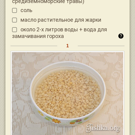
средиземноморские травы)
соль
масло растительное для жарки
около 2-х литров воды + вода для
замачивания гороха