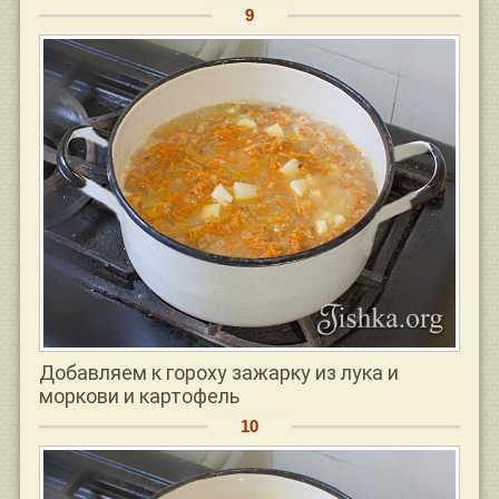
Добавляем к гороху зажарку из лука и
моркови и картофель