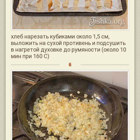
хлеб нарезать кубиками около 1,5 см,
выложить на сухой противень и подсушить
в нагретой духовке до румяности (около 10
мин при 160 С)