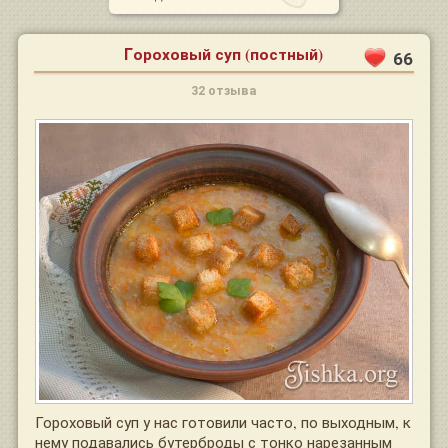
Гороховый суп (постный)
66
32 отзыва
Гороховый суп у нас готовили часто, по выходным, к
нему подавались бутерброды с тонко нарезанным