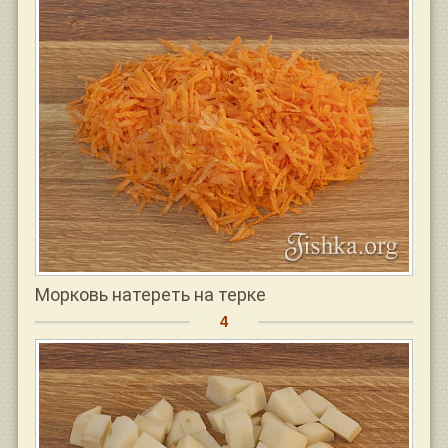
Морковь натереть на терке