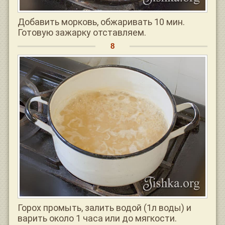
Добавить морковь, обжаривать 10 мин.
Готовую зажарку отставляем.
Горох промыть, залить водой (1л воды) и
варить около 1 часа или до мягкости.