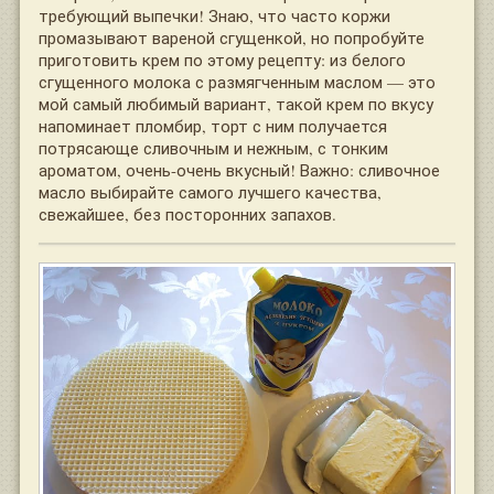
требующий выпечки! Знаю, что часто коржи
промазывают вареной сгущенкой, но попробуйте
приготовить крем по этому рецепту: из белого
сгущенного молока с размягченным маслом — это
мой самый любимый вариант, такой крем по вкусу
напоминает пломбир, торт с ним получается
потрясающе сливочным и нежным, с тонким
ароматом, очень-очень вкусный! Важно: сливочное
масло выбирайте самого лучшего качества,
свежайшее, без посторонних запахов.