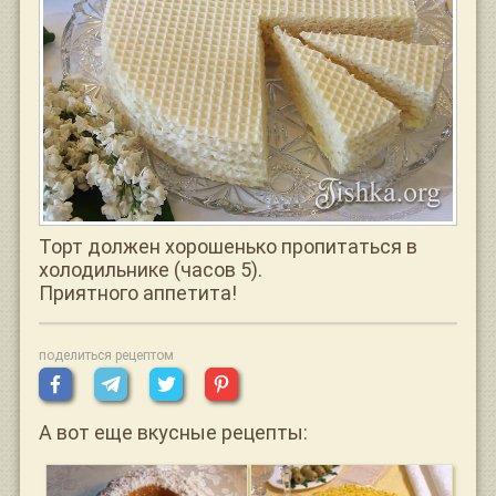
Торт должен хорошенько пропитаться в
холодильнике (часов 5).
Приятного аппетита!
поделиться рецептом
А вот еще вкусные рецепты: