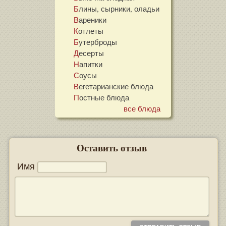
Блины, сырники, оладьи
Вареники
Котлеты
Бутерброды
Десерты
Напитки
Соусы
Вегетарианские блюда
Постные блюда
все блюда
Оставить отзыв
Имя