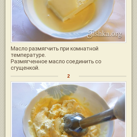
Масло размягчить при комнатной
температуре.
Размягченное масло соединить со
сгущенкой.