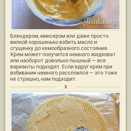
Блендером, миксером или даже просто
вилкой хорошенько взбить масло и
сгущенку до кемообразного состояния.
Крем может получится немного жидковат
или наоборот довольно пышный — все
варианты подходят. Если вдруг крем при
взбивании немного расслоился — это тоже
не страшно, нам подходит.