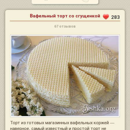
Вафельный торт со сгущенкой
283
67 отзывов
Торт из готовых магазинных вафельных коржей —
наверное, самый известный и простой торт не