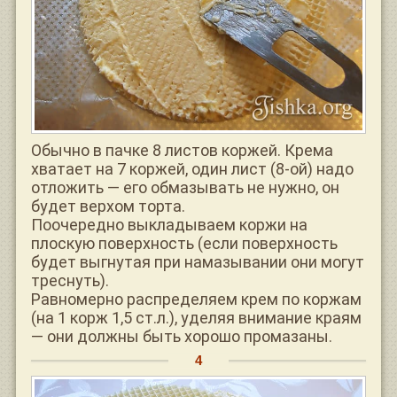
Обычно в пачке 8 листов коржей. Крема
хватает на 7 коржей, один лист (8-ой) надо
отложить — его обмазывать не нужно, он
будет верхом торта.
Поочередно выкладываем коржи на
плоскую поверхность (если поверхность
будет выгнутая при намазывании они могут
треснуть).
Равномерно распределяем крем по коржам
(на 1 корж 1,5 ст.л.), уделяя внимание краям
— они должны быть хорошо промазаны.