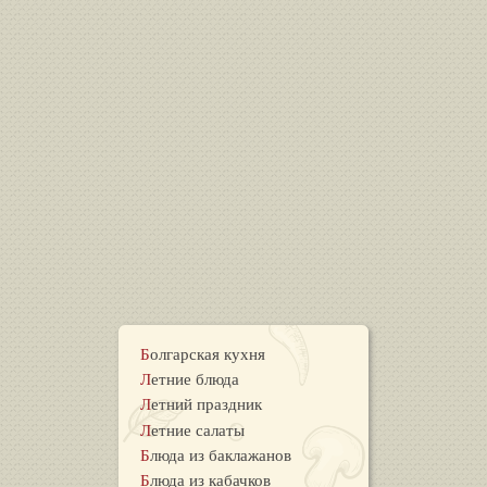
Болгарская кухня
Летние блюда
Летний праздник
Летние салаты
Блюда из баклажанов
Блюда из кабачков