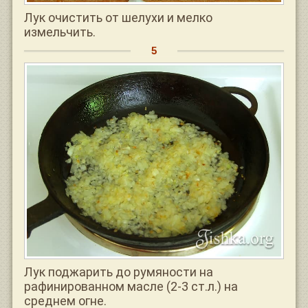
Лук очистить от шелухи и мелко
измельчить.
Лук поджарить до румяности на
рафинированном масле (2-3 ст.л.) на
среднем огне.