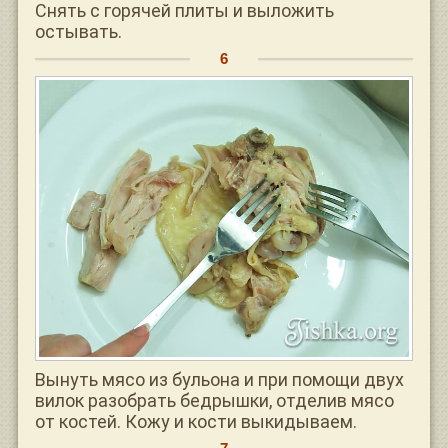
Снять с горячей плиты и выложить
остывать.
Вынуть мясо из бульона и при помощи двух
вилок разобрать бедрышки, отделив мясо
от костей. Кожу и кости выкидываем.