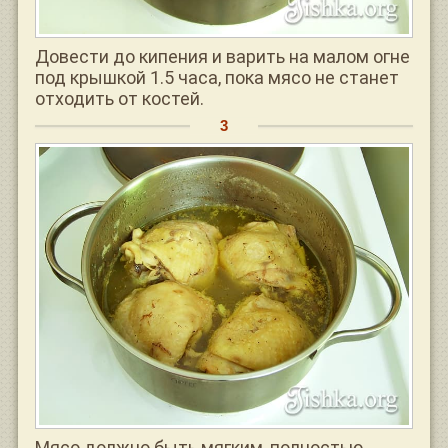
Довести до кипения и варить на малом огне
под крышкой 1.5 часа, пока мясо не станет
отходить от костей.
Мясо должно быть мягким, полностью