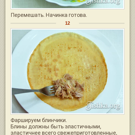
Перемешать. Начинка готова.
Фаршируем блинчики.
Блины должны быть эластичными,
эластичнее всего свежеприготовленные,