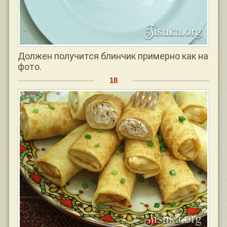
Должен получится блинчик примерно как на
фото.