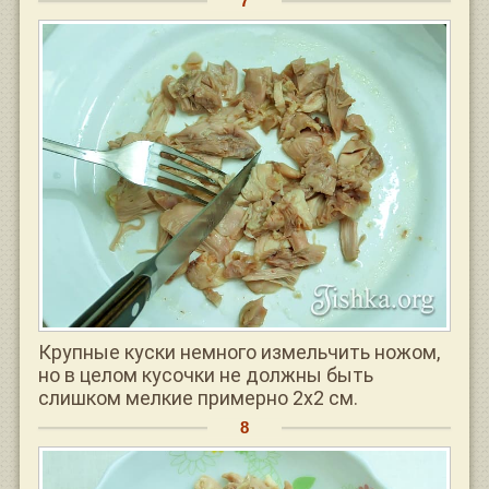
Крупные куски немного измельчить ножом,
но в целом кусочки не должны быть
слишком мелкие примерно 2х2 см.