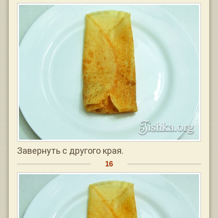
Завернуть с другого края.