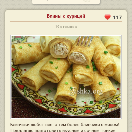
Блины с курицей
117
19 отзывов
Блинчики любят все, а тем более блинчики с мясом!
Предлагаю приготовить вкусные и сочные тонкие