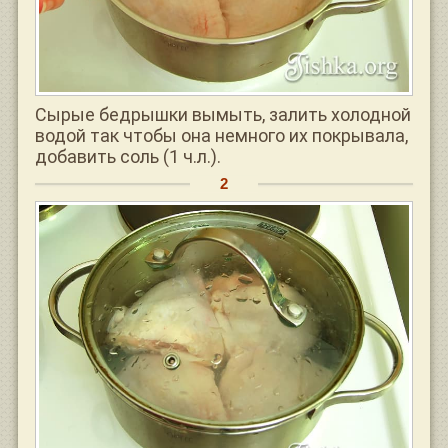
Сырые бедрышки вымыть, залить холодной
водой так чтобы она немного их покрывала,
добавить соль (1 ч.л.).