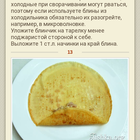
холодные при сворачивании могут рваться,
поэтому если используете блины из
холодильника обязательно их разогрейте,
например, в микроволновке.
Уложите блинчик на тарелку менее
поджаристой стороной к себе.
Выложите 1 ст.л. начинки на край блина.