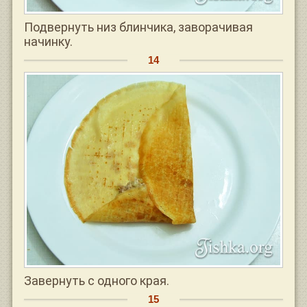
Подвернуть низ блинчика, заворачивая
начинку.
Завернуть с одного края.