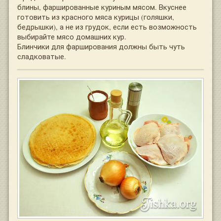
блины, фаршированные куриным мясом. Вкуснее
готовить из красного мяса курицы (голяшки,
бедрышки), а не из грудок, если есть возможность
выбирайте мясо домашних кур.
Блинчики для фарширования должны быть чуть
сладковатые.