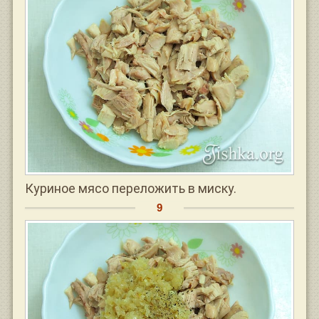
Куриное мясо переложить в миску.