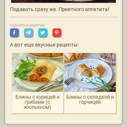
Подавать сразу же. Приятного аппетита!
поделиться рецептом
А вот еще вкусные рецепты:
Блины с курицей и
Блины с селедкой и
грибами (с
горчицей
жюльеном)