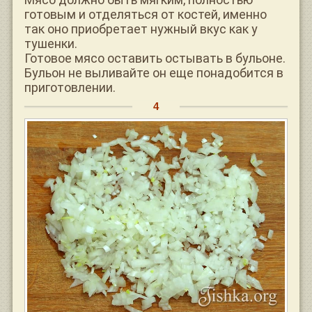
готовым и отделяться от костей, именно
так оно приобретает нужный вкус как у
тушенки.
Готовое мясо оставить остывать в бульоне.
Бульон не выливайте он еще понадобится в
приготовлении.