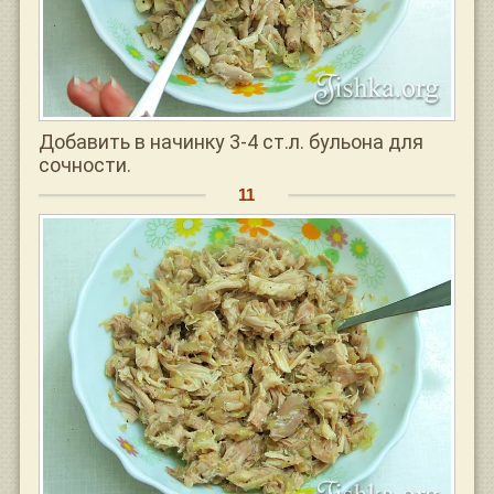
Добавить в начинку 3-4 ст.л. бульона для
сочности.