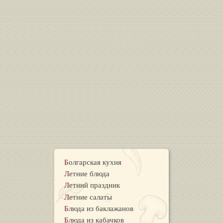
Болгарская кухня
Летние блюда
Летний праздник
Летние салаты
Блюда из баклажанов
Блюда из кабачков