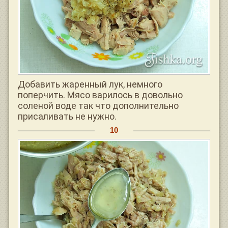
Добавить жаренный лук, немного
поперчить. Мясо варилось в довольно
соленой воде так что дополнительно
присаливать не нужно.