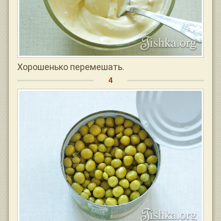
Хорошенько перемешать.