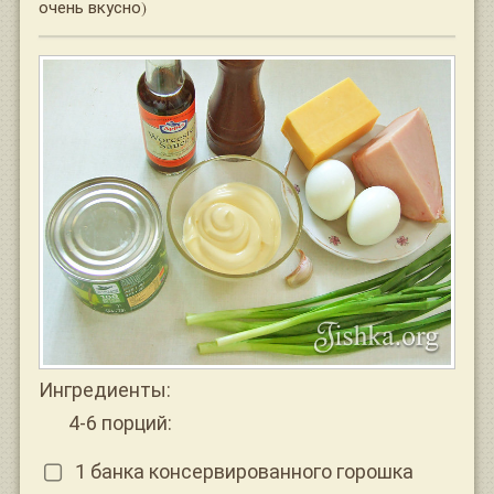
очень вкусно)
Ингредиенты:
4-6 порций:
1 банка консервированного горошка