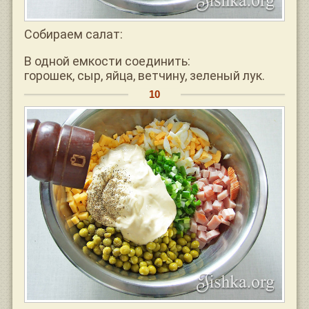
Собираем салат:
В одной емкости соединить:
горошек, сыр, яйца, ветчину, зеленый лук.