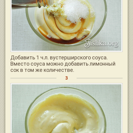
Добавить 1 ч.л. вустерширского соуса.
Вместо соуса можно добавить лимонный
сок в том же количестве.