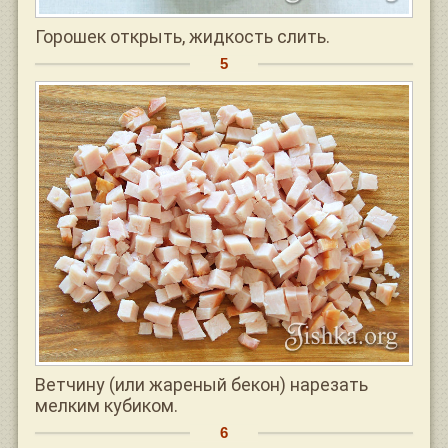
Горошек открыть, жидкость слить.
Ветчину (или жареный бекон) нарезать
мелким кубиком.