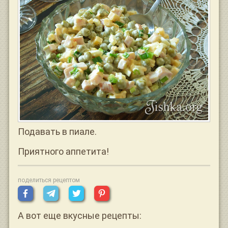
Подавать в пиале.
Приятного аппетита!
поделиться рецептом
А вот еще вкусные рецепты: