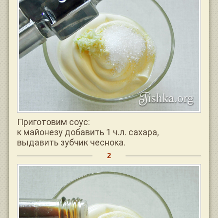
Приготовим соус:
к майонезу добавить 1 ч.л. сахара,
выдавить зубчик чеснока.