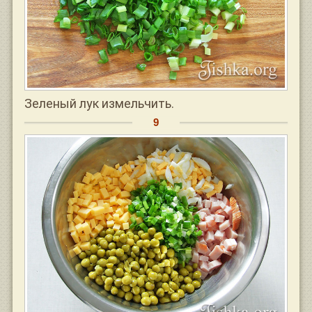
Зеленый лук измельчить.