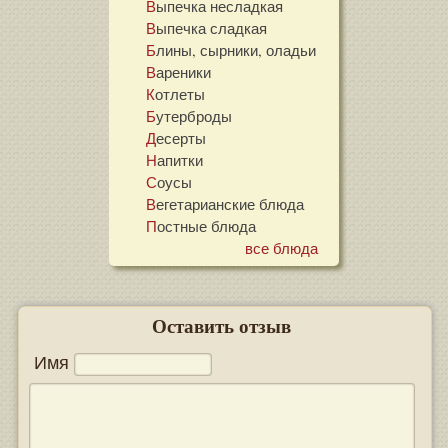
Выпечка несладкая
Выпечка сладкая
Блины, сырники, оладьи
Вареники
Котлеты
Бутерброды
Десерты
Напитки
Соусы
Вегетарианские блюда
Постные блюда
все блюда
Оставить отзыв
Имя