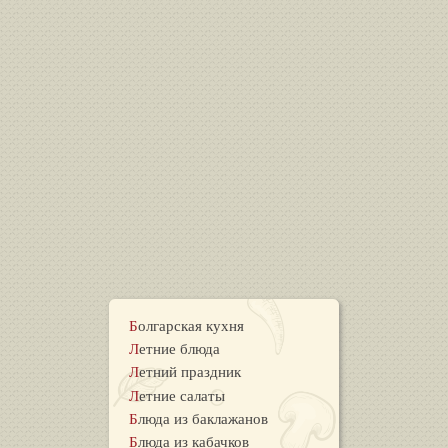
Болгарская кухня
Летние блюда
Летний праздник
Летние салаты
Блюда из баклажанов
Блюда из кабачков