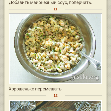
Добавить майонезный соус, поперчить.
Хорошенько перемешать.