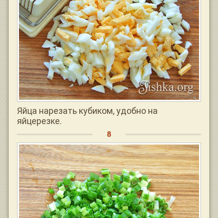
Яйца нарезать кубиком, удобно на
яйцерезке.