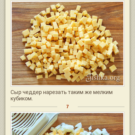
Сыр чеддер нарезать таким же мелким
кубиком.