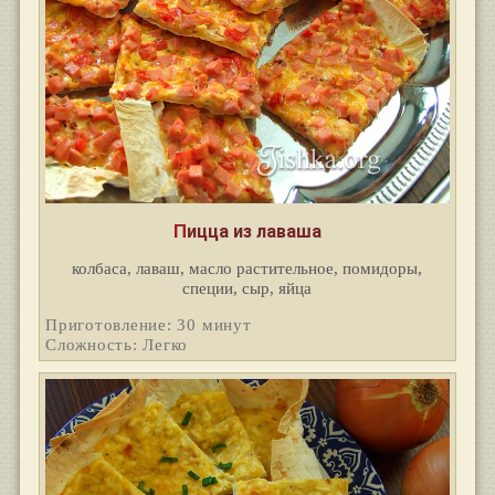
Пицца из лаваша
колбаса, лаваш, масло растительное, помидоры,
специи, сыр, яйца
Приготовление: 30 минут
Сложность: Легко