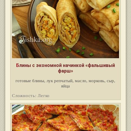
Блины с экономной начинкой «фальшивый
фарш»
готовые блины, лук репчатый, масло, морковь, сыр,
яйца
Сложность: Легко