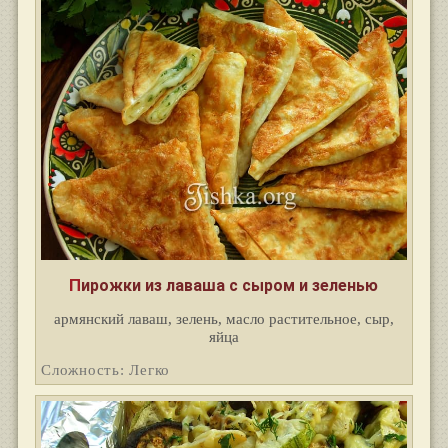
Пирожки из лаваша с сыром и зеленью
армянский лаваш, зелень, масло растительное, сыр,
яйца
Сложность: Легко