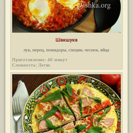
Шакшука
лук, перец, помидоры, специи, чеснок, яйца
Приготовление: 40 минут
Сложность: Легко