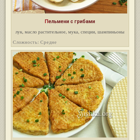
Пельмени с грибами
лук, масло растительное, мука, специи, шампиньоны
Сложность: Средне