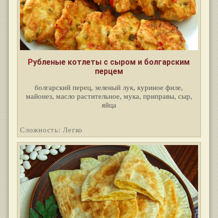
Рубленые котлеты с сыром и болгарским
перцем
болгарский перец, зеленый лук, куриное филе,
майонез, масло растительное, мука, приправы, сыр,
яйца
Сложность: Легко