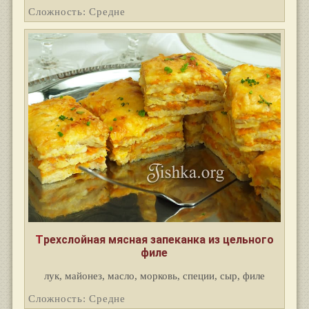
Сложность: Средне
Трехслойная мясная запеканка из цельного
филе
лук, майонез, масло, морковь, специи, сыр, филе
Сложность: Средне