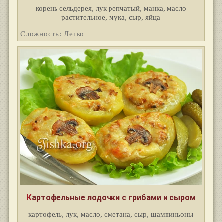
корень сельдерея, лук репчатый, манка, масло
растительное, мука, сыр, яйца
Сложность: Легко
Картофельные лодочки с грибами и сыром
картофель, лук, масло, сметана, сыр, шампиньоны