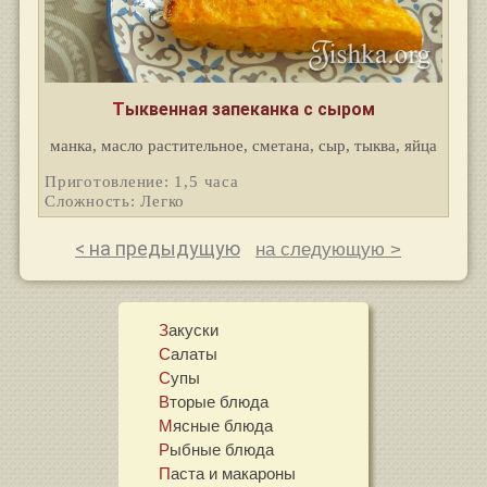
Тыквенная запеканка с сыром
манка, масло растительное, сметана, сыр, тыква, яйца
Приготовление: 1,5 часа
Сложность: Легко
< на предыдущую
на следующую >
Закуски
Салаты
Супы
Вторые блюда
Мясные блюда
Рыбные блюда
Паста и макароны