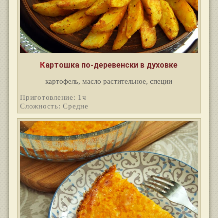
Картошка по-деревенски в духовке
картофель, масло растительное, специи
Приготовление: 1ч
Сложность: Средне