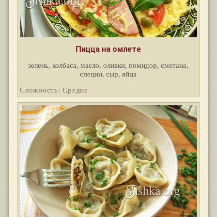
Пицца на омлете
зелень, колбаса, масло, оливки, помидор, сметана,
специи, сыр, яйца
Сложность: Средне