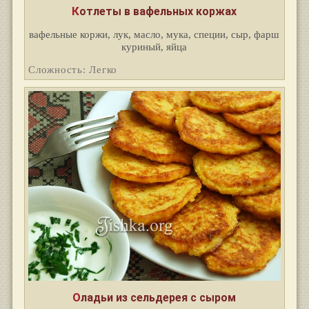
Котлеты в вафельных коржах
вафельные коржи, лук, масло, мука, специи, сыр, фарш
куриный, яйца
Сложность: Легко
Оладьи из сельдерея с сыром