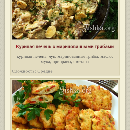
Куриная печень с маринованными грибами
куриная печень, лук, маринованные грибы, масло,
мука, приправы, сметана
Сложность: Средне