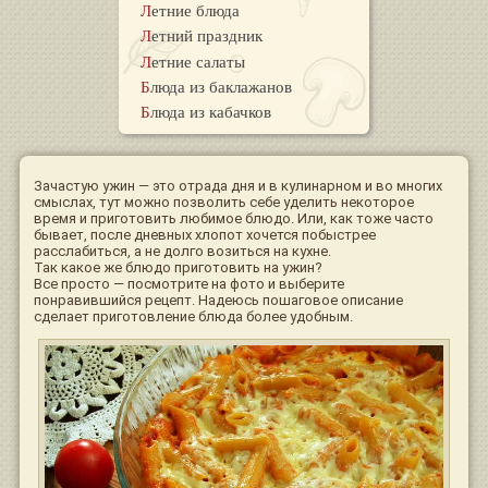
Летние блюда
Летний праздник
Летние салаты
Блюда из баклажанов
Блюда из кабачков
Зачастую ужин — это отрада дня и в кулинарном и во многих
смыслах, тут можно позволить себе уделить некоторое
время и приготовить любимое блюдо. Или, как тоже часто
бывает, после дневных хлопот хочется побыстрее
расслабиться, а не долго возиться на кухне.
Так какое же блюдо приготовить на ужин?
Все просто — посмотрите на фото и выберите
понравившийся рецепт. Надеюсь пошаговое описание
сделает приготовление блюда более удобным.