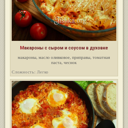
Макароны с сыром и соусом в духовке
макароны, масло оливковое, приправы, томатная
паста, чеснок
Сложность: Легко