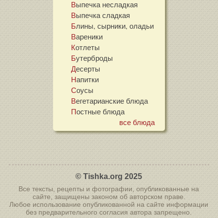
Выпечка несладкая
Выпечка сладкая
Блины, сырники, оладьи
Вареники
Котлеты
Бутерброды
Десерты
Напитки
Соусы
Вегетарианские блюда
Постные блюда
все блюда
© Tishka.org 2025
Все тексты, рецепты и фотографии, опубликованные на
сайте, защищены законом об авторском праве.
Любое использование опубликованной на сайте информации
без предварительного согласия автора запрещено.