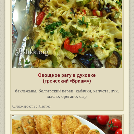
Овощное рагу в духовке
(греческий «Бриам»)
баклажаны, болгарский перец, кабачки, капуста, лук,
масло, орегано, сыр
Сложность: Легко