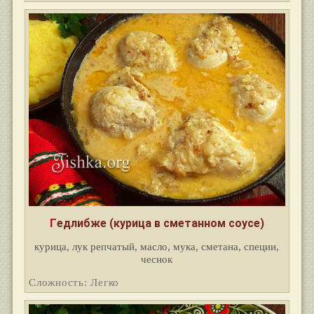
Гедлибже (курица в сметанном соусе)
курица, лук репчатый, масло, мука, сметана, специи,
чеснок
Сложность: Легко