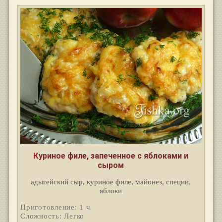
Куриное филе, запеченное с яблоками и
сыром
адыгейский сыр, куриное филе, майонез, специи,
яблоки
Приготовление: 1 ч
Сложность: Легко