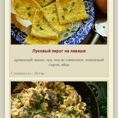
Луковый пирог на лаваше
армянский лаваш, лук, масло сливочное, плавленый
сырок, яйца
Сложность: Легко