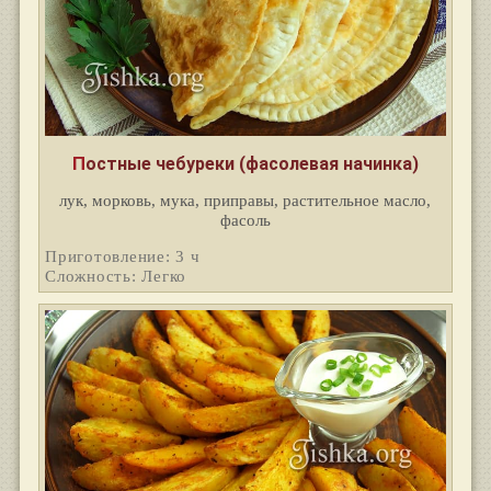
Постные чебуреки (фасолевая начинка)
лук, морковь, мука, приправы, растительное масло,
фасоль
Приготовление: 3 ч
Сложность: Легко