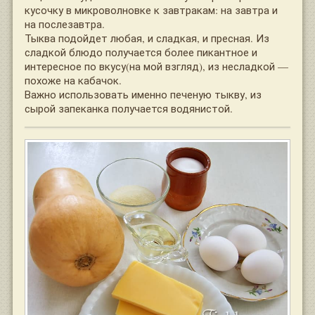
кусочку в микроволновке к завтракам: на завтра и
на послезавтра.
Тыква подойдет любая, и сладкая, и пресная. Из
сладкой блюдо получается более пикантное и
интересное по вкусу(на мой взгляд), из несладкой —
похоже на кабачок.
Важно использовать именно печеную тыкву, из
сырой запеканка получается водянистой.