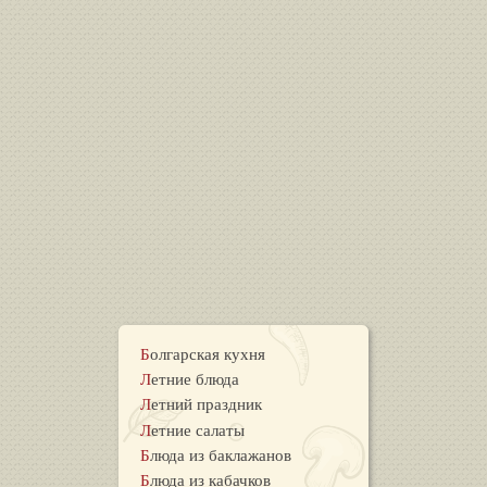
Болгарская кухня
Летние блюда
Летний праздник
Летние салаты
Блюда из баклажанов
Блюда из кабачков