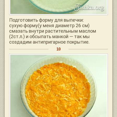
Подготовить форму для выпечки:
сухую форму(у меня диаметр 26 см)
смазать внутри растительным маслом
(2ст.л.) и обсыпать манкой — так мы
создадим антипригарное покрытие.