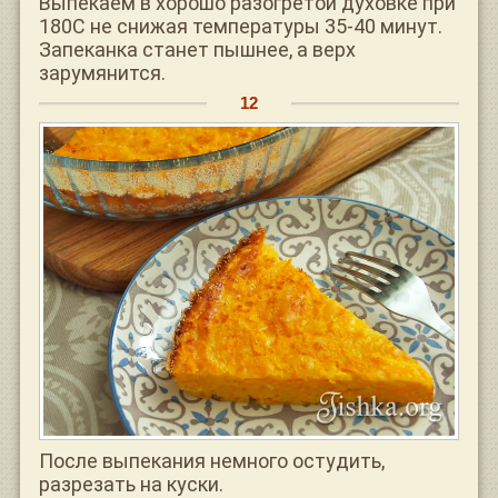
Выпекаем в хорошо разогретой духовке при
180С не снижая температуры 35-40 минут.
Запеканка станет пышнее, а верх
зарумянится.
После выпекания немного остудить,
разрезать на куски.