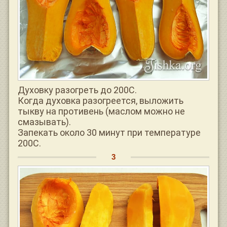
Духовку разогреть до 200С.
Когда духовка разогреется, выложить
тыкву на противень (маслом можно не
смазывать).
Запекать около 30 минут при температуре
200С.