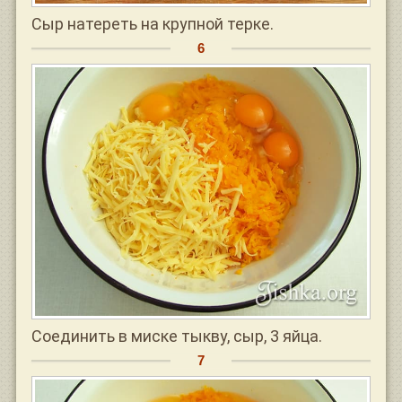
Сыр натереть на крупной терке.
Соединить в миске тыкву, сыр, 3 яйца.