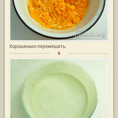
Хорошенько перемешать.