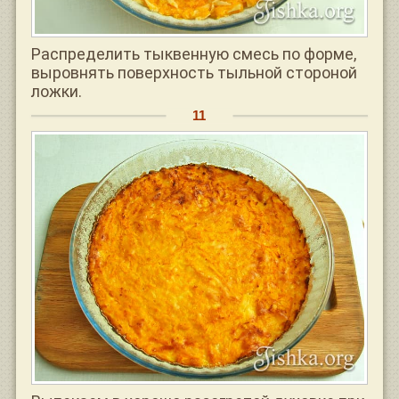
Распределить тыквенную смесь по форме,
выровнять поверхность тыльной стороной
ложки.