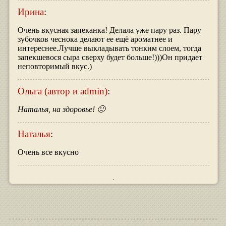
Ирина
:
Очень вкусная запеканка! Делала уже пару раз. Пару
зубочков чеснока делают ее ещё ароматнее и
интереснее.Лучше выкладывать тонким слоем, тогда
запекшевося сыра сверху будет больше!)))Он придает
неповторимый вкус.)
Ольга (автор и admin)
:
Наталья, на здоровье! 🙂
Наталья
:
Очень все вкусно