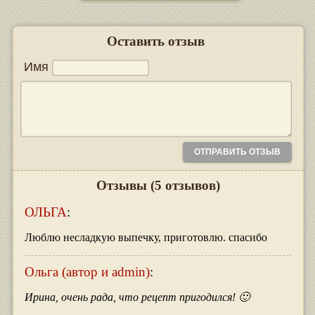
Оставить отзыв
Имя
Отзывы
(5 отзывов)
ОЛЬГА
:
Люблю несладкую выпечку, приготовлю. спасибо
Ольга (автор и admin)
:
Ирина, очень рада, что рецепт пригодился! 🙂