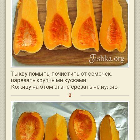
Тыкву помыть, почистить от семечек,
нарезать крупными кусками.
Кожицу на этом этапе срезать не нужно.