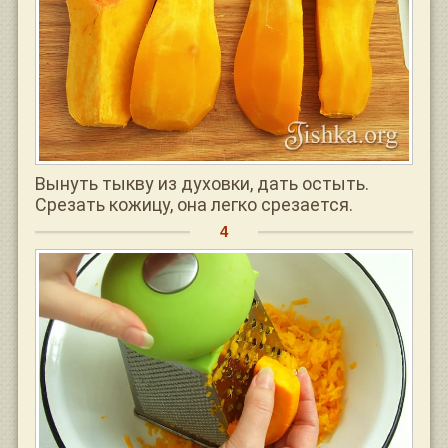
Вынуть тыкву из духовки, дать остыть.
Срезать кожицу, она легко срезается.