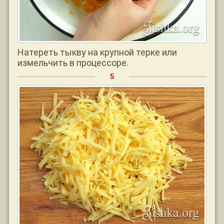
Натереть тыкву на крупной терке или
измельчить в процессоре.