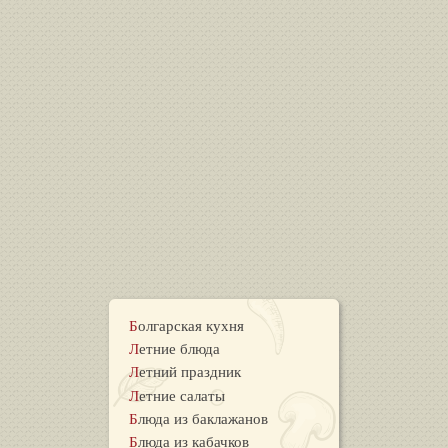
Болгарская кухня
Летние блюда
Летний праздник
Летние салаты
Блюда из баклажанов
Блюда из кабачков