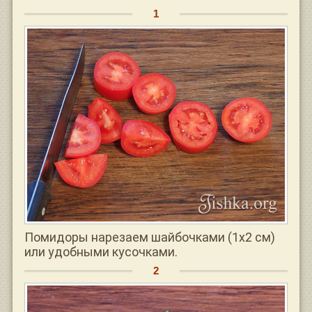
Помидоры нарезаем шайбочками (1х2 см)
или удобными кусочками.