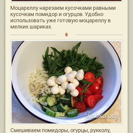
Моцареллу нарезаем кусочками равными
кусочкам помидор и огурцов. Удобно
использовать уже готовую моцареллу в
мелких шариках.
Смешиваем помидоры, огурцы, рукколу,