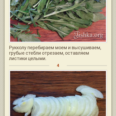
Рукколу перебираем моем и высушиваем,
грубые стебли отрезаем, оставляем
листики целыми.