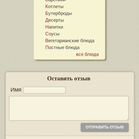
Котлеты
Бутерброды
Десерты
Напитки
Соусы
Вегетарианские блюда
Постные блюда
все блюда
Оставить отзыв
Имя