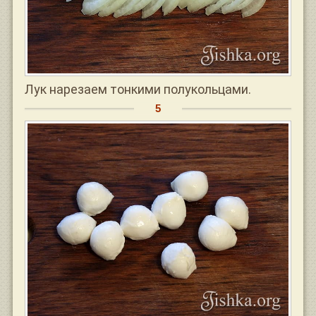
Лук нарезаем тонкими полукольцами.