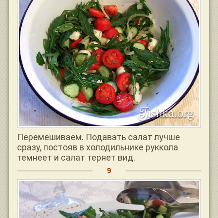
Перемешиваем. Подавать салат лучше
сразу, постояв в холодильнике руккола
темнеет и салат теряет вид.