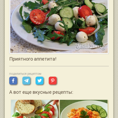
Приятного аппетита!
поделиться рецептом
А вот еще вкусные рецепты: