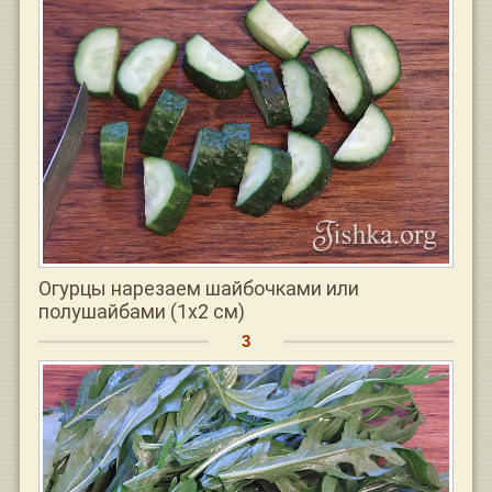
Огурцы нарезаем шайбочками или
полушайбами (1х2 см)