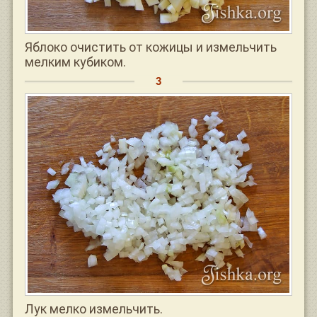
Яблоко очистить от кожицы и измельчить
мелким кубиком.
Лук мелко измельчить.