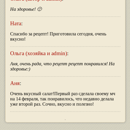
На здоровье! 🙂
Ната
:
Спасибо за рецепт! Приготовила сегодня, очень
вкусно!
Ольга (хозяйка и admin)
:
Аня, очень рада, что рецепт рецепт понравился! На
здоровье:)
Аня
:
Очень вкусный салат!Первый раз сделала своему мч
на 14 февраля, так понравилось, что недавно делала
уже второй раз. Сочно, вкусно и полезно!