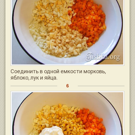
Соединить в одной емкости морковь,
яблоко, лук и яйца.