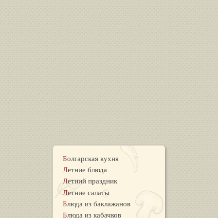
Болгарская кухня
Летние блюда
Летний праздник
Летние салаты
Блюда из баклажанов
Блюда из кабачков