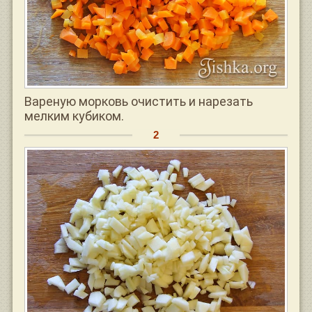
Вареную морковь очистить и нарезать
мелким кубиком.