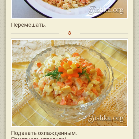
Перемешать.
Подавать охлажденным.