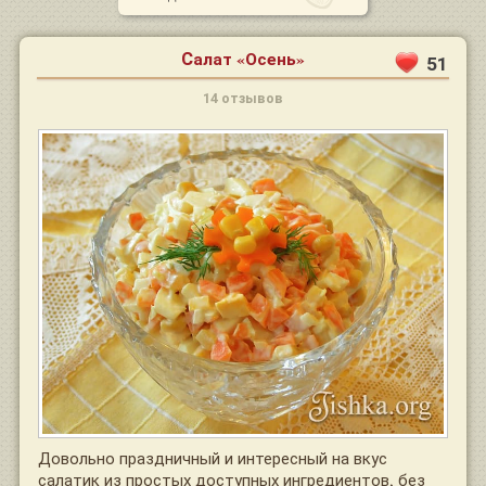
Салат «Осень»
51
14 отзывов
Довольно праздничный и интересный на вкус
салатик из простых доступных ингредиентов, без