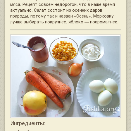
мяса. Рецепт совсем недорогой, что в наше время
актуально. Салат состоит из осенних даров
природы, потому так и назван «Осень». Морковку
лучше выбирать покрупнее, яблоко — поароматнее.
Ингредиенты: