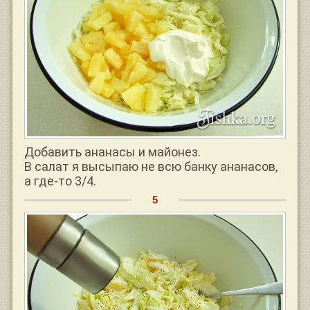
Добавить ананасы и майонез.
В салат я высыпаю не всю банку ананасов,
а где-то 3/4.