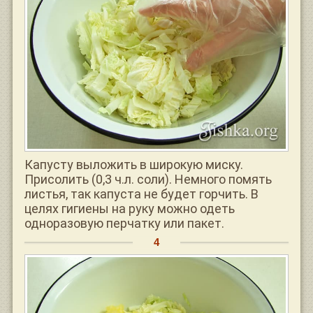
Капусту выложить в широкую миску.
Присолить (0,3 ч.л. соли). Немного помять
листья, так капуста не будет горчить. В
целях гигиены на руку можно одеть
одноразовую перчатку или пакет.