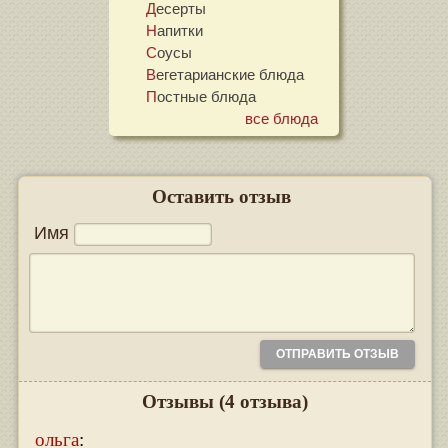
Десерты
Напитки
Соусы
Вегетарианские блюда
Постные блюда
все блюда
Оставить отзыв
Имя
Отзывы
(4 отзыва)
ольга
: