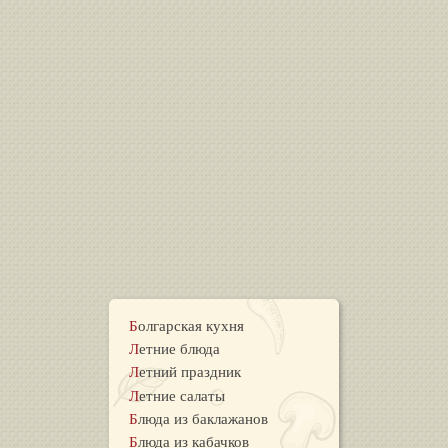
Болгарская кухня
Летние блюда
Летний праздник
Летние салаты
Блюда из баклажанов
Блюда из кабачков