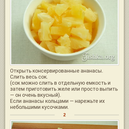
Открыть консервированные ананасы.
Слить весь сок.
(сок можно слить в отдельную емкость и
затем приготовить желе или просто выпить
— он очень вкусный).
Если ананасы кольцами — нарежьте их
небольшими кусочками.