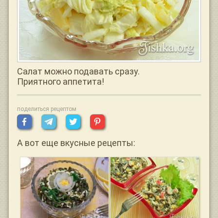
Салат можно подавать сразу.
Приятного аппетита!
поделиться рецептом
А вот еще вкусные рецепты: