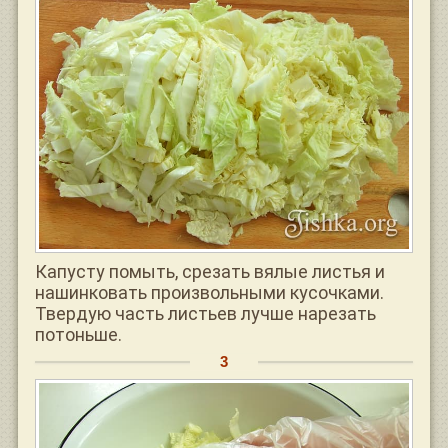
Капусту помыть, срезать вялые листья и
нашинковать произвольными кусочками.
Твердую часть листьев лучше нарезать
потоньше.