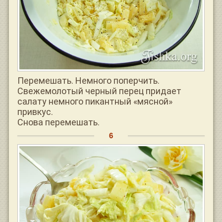
Перемешать. Немного поперчить.
Свежемолотый черный перец придает
салату немного пикантный «мясной»
привкус.
Снова перемешать.