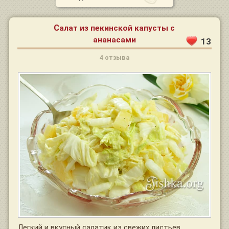
Салат из пекинской капусты с
ананасами
13
4 отзыва
Легкий и вкусный салатик из свежих листьев