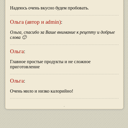
Надеюсь очень вкусно будем пробовать.
Ольга (автор и admin)
:
Ольга, спасибо за Ваше внимание к рецепту и добрые
слова 🙂
Ольга
:
Главное простые продукты и не сложное
приготовление
Ольга
:
Очень мило и низко калорийно!