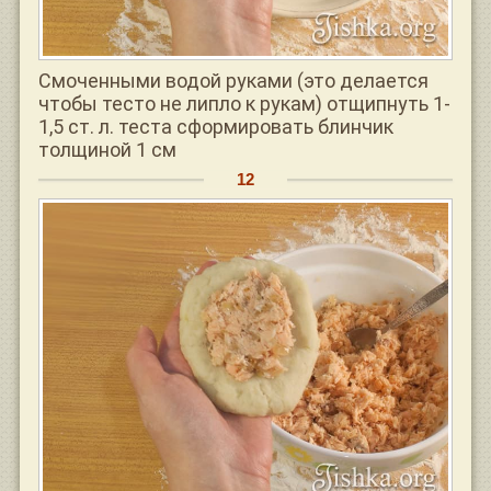
Смоченными водой руками (это делается
чтобы тесто не липло к рукам) отщипнуть 1-
1,5 ст. л. теста сформировать блинчик
толщиной 1 см