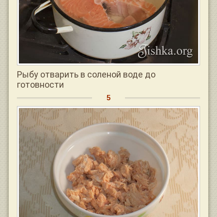
Рыбу отварить в соленой воде до
готовности