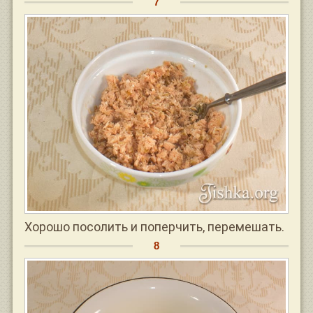
Хорошо посолить и поперчить, перемешать.