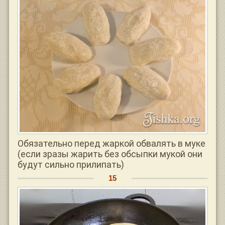
Обязательно перед жаркой обвалять в муке
(если зразы жарить без обсыпки мукой они
будут сильно прилипать)