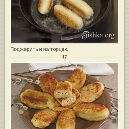
Поджарить и на торцах.