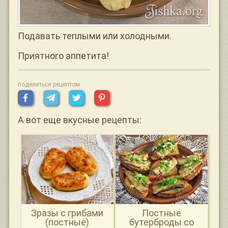
Подавать теплыми или холодными.
Приятного аппетита!
поделиться рецептом
А вот еще вкусные рецепты:
Зразы с грибами
Постные
(постные)
бутерброды со