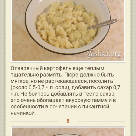
Отваренный картофель еще теплым
тщательно размять. Пюре должно быть
мягкое, но не растекающееся, посолить
(около 0,5-0,7 ч.л. соли), добавить сахар 0,7
ч.л. Не бойтесь добавлять в тесто сахар,
это очень обогащает вкусовую гамму и в
особенности в сочетании с пикантной
начинкой.