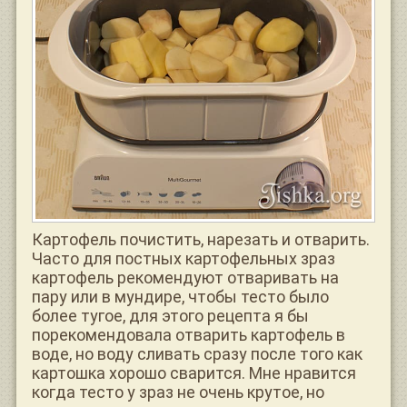
Картофель почистить, нарезать и отварить.
Часто для постных картофельных зраз
картофель рекомендуют отваривать на
пару или в мундире, чтобы тесто было
более тугое, для этого рецепта я бы
порекомендовала отварить картофель в
воде, но воду сливать сразу после того как
картошка хорошо сварится. Мне нравится
когда тесто у зраз не очень крутое, но