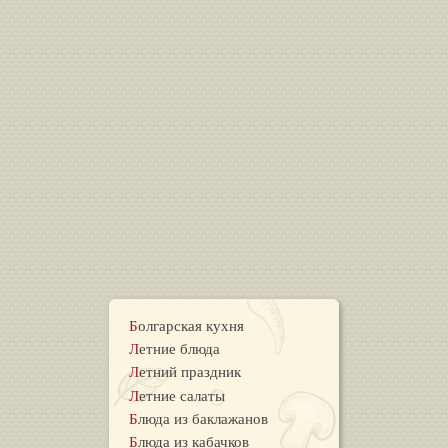
Болгарская кухня
Летние блюда
Летний праздник
Летние салаты
Блюда из баклажанов
Блюда из кабачков