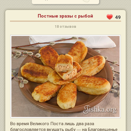
Постные зразы с рыбой
49
18 отзывов
Во время Великого Поста лишь два раза
благословляется вкушать рыбу — на Благовещенье