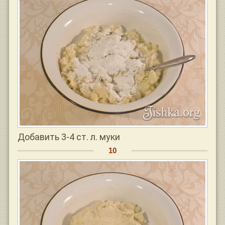
Добавить 3-4 ст. л. муки