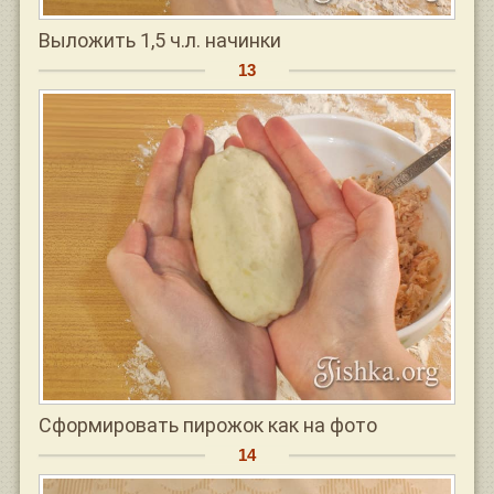
Выложить 1,5 ч.л. начинки
Сформировать пирожок как на фото