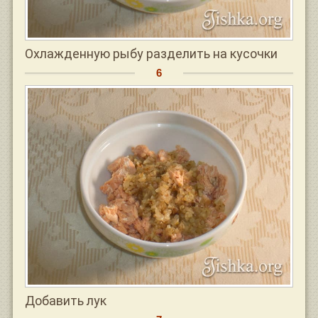
Охлажденную рыбу разделить на кусочки
Добавить лук