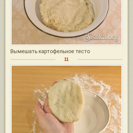
Вымешать картофельное тесто