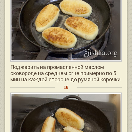
Поджарить на промасленной маслом
сковороде на среднем огне примерно по 5
мин на каждой стороне до румяной корочки