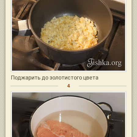
Поджарить до золотистого цвета