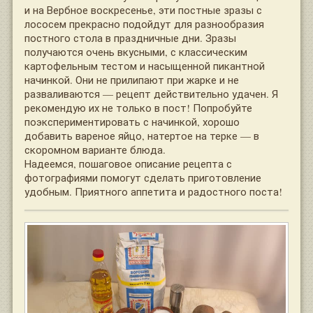
и на Вербное воскресенье, эти постные зразы с
лососем прекрасно подойдут для разнообразия
постного стола в праздничные дни. Зразы
получаются очень вкусными, с классическим
картофельным тестом и насыщенной пикантной
начинкой. Они не прилипают при жарке и не
разваливаются — рецепт действительно удачен. Я
рекомендую их не только в пост! Попробуйте
поэкспериментировать с начинкой, хорошо
добавить вареное яйцо, натертое на терке — в
скоромном варианте блюда.
Надеемся, пошаговое описание рецепта с
фотографиями помогут сделать приготовление
удобным. Приятного аппетита и радостного поста!