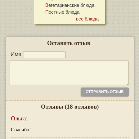
Вегетарианские блюда
Постные блюда
все блюда
Оставить отзыв
Имя
Отзывы
(18 отзывов)
Ольга
:
Спасибо!