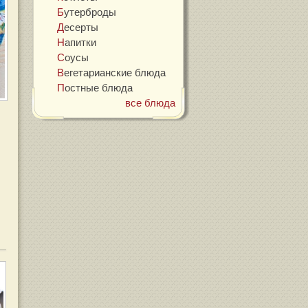
Бутерброды
Десерты
Напитки
Соусы
Вегетарианские блюда
Постные блюда
все блюда