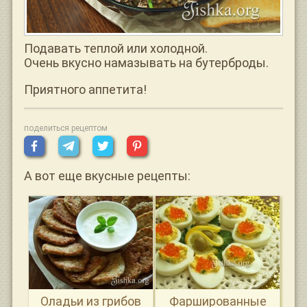
Подавать теплой или холодной.
Очень вкусно намазывать на бутерброды.
Приятного аппетита!
поделиться рецептом
А вот еще вкусные рецепты:
Оладьи из грибов
Фаршированные