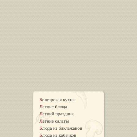
Болгарская кухня
Летние блюда
Летний праздник
Летние салаты
Блюда из баклажанов
Блюда из кабачков