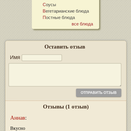
Соусы
Вегетарианские блюда
Постные блюда
все блюда
Оставить отзыв
Имя
Отзывы
(1 отзыв)
Аннав
:
Вкусно