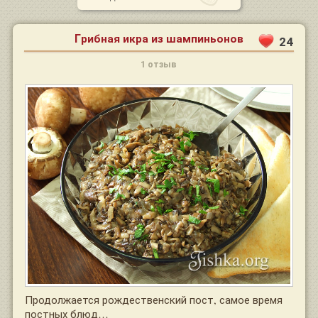
Грибная икра из шампиньонов
24
1 отзыв
Продолжается рождественский пост, самое время
постных блюд…