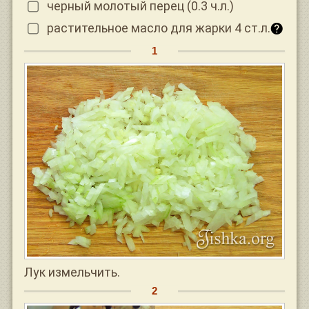
черный молотый перец (0.3 ч.л.)
растительное масло для жарки 4 ст.л.
Лук измельчить.