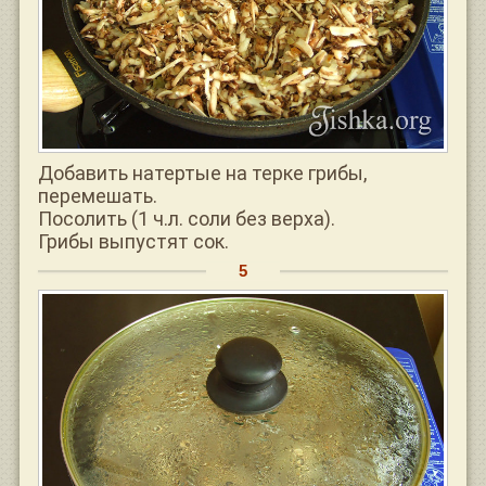
Добавить натертые на терке грибы,
перемешать.
Посолить (1 ч.л. соли без верха).
Грибы выпустят сок.