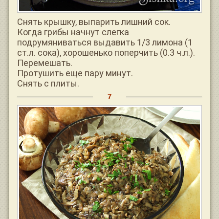
Снять крышку, выпарить лишний сок.
Когда грибы начнут слегка
подрумяниваться выдавить 1/3 лимона (1
ст.л. сока), хорошенько поперчить (0.3 ч.л.).
Перемешать.
Протушить еще пару минут.
Снять с плиты.