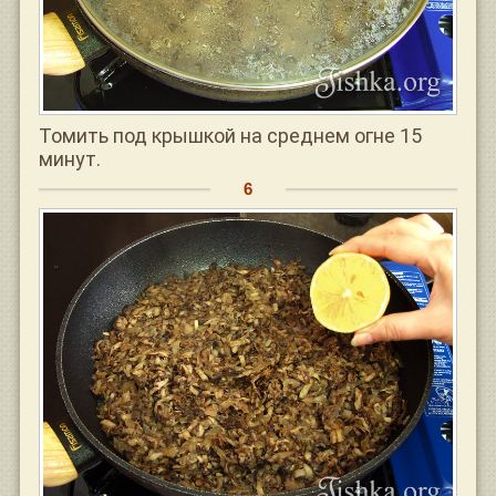
Томить под крышкой на среднем огне 15
минут.