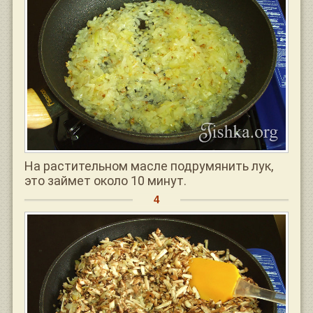
На растительном масле подрумянить лук,
это займет около 10 минут.