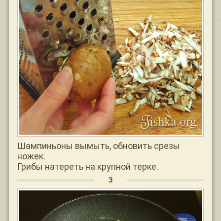
Шампиньоны вымыть, обновить срезы
ножек.
Грибы натереть на крупной терке.