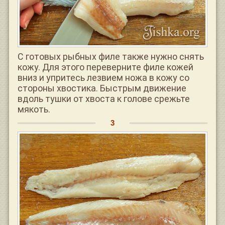
С готовых рыбных филе также нужно снять
кожу. Для этого переверните филе кожей
вниз и упритесь лезвием ножа в кожу со
стороны хвостика. Быстрым движение
вдоль тушки от хвоста к голове срежьте
мякоть.