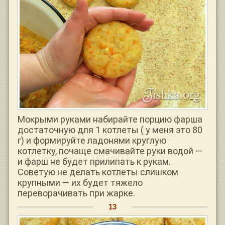
Мокрыми руками набирайте порцию фарша
достаточную для 1 котлеты ( у меня это 80
г) и формируйте ладонями круглую
котлетку, почаще смачивайте руки водой —
и фарш не будет прилипать к рукам.
Советую не делать котлеты слишком
крупными — их будет тяжело
переворачивать при жарке.