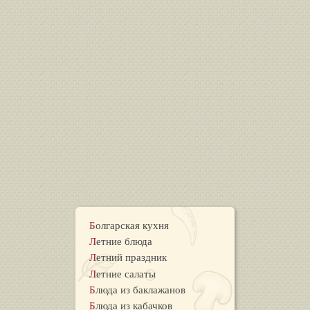
Болгарская кухня
Летние блюда
Летний праздник
Летние салаты
Блюда из баклажанов
Блюда из кабачков