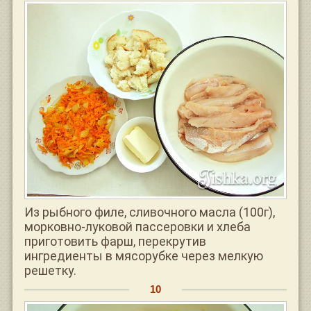
Из рыбного филе, сливочного масла (100г),
морковно-луковой пассеровки и хлеба
приготовить фарш, перекрутив
ингредиенты в мясорубке через мелкую
решетку.