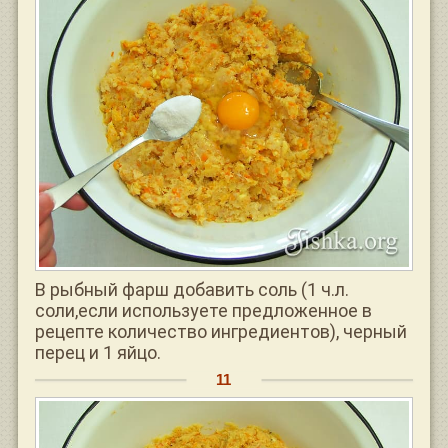
В рыбный фарш добавить соль (1 ч.л.
соли,если используете предложенное в
рецепте количество ингредиентов), черный
перец и 1 яйцо.