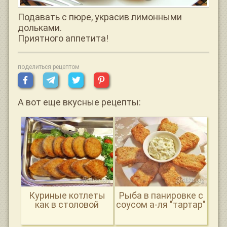
Подавать с пюре, украсив лимонными
дольками.
Приятного аппетита!
поделиться рецептом
А вот еще вкусные рецепты:
Куриные котлеты
Рыба в панировке с
как в столовой
соусом а-ля "тартар"