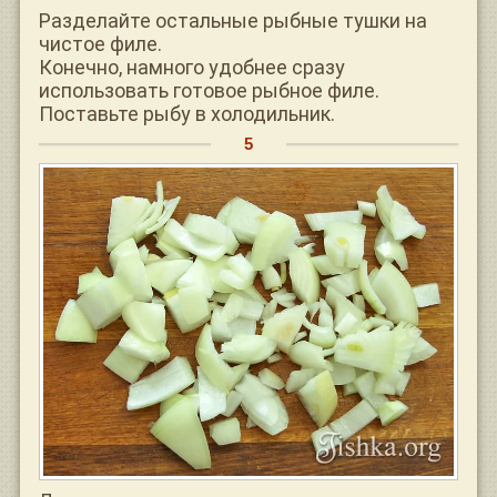
Разделайте остальные рыбные тушки на
чистое филе.
Конечно, намного удобнее сразу
использовать готовое рыбное филе.
Поставьте рыбу в холодильник.