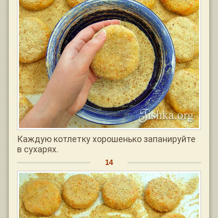
Каждую котлетку хорошенько запанируйте
в сухарях.