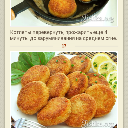
Котлеты перевернуть, прожарить еще 4
минуты до зарумянивания на среднем огне.