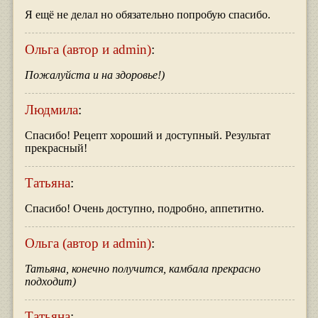
Я ещё не делал но обязательно попробую спасибо.
Ольга (автор и admin)
:
Пожалуйста и на здоровье!)
Людмила
:
Спасибо! Рецепт хороший и доступный. Результат
прекрасный!
Татьяна
:
Спасибо! Очень доступно, подробно, аппетитно.
Ольга (автор и admin)
:
Татьяна, конечно получится, камбала прекрасно
подходит)
Татьяна
: