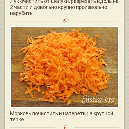
Лук очистить от шелухи, разрезать вдоль на
2 части и довольно крупно произвольно
нарубить.
Морковь почистить и натереть на крупной
терке.