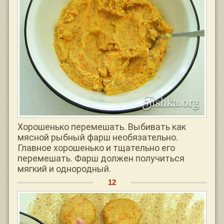
Хорошенько перемешать. Выбивать как
мясной рыбный фарш необязательно.
Главное хорошенько и тщательно его
перемешать. Фарш должен получиться
мягкий и однородный.