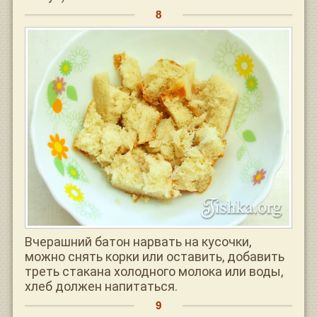
Вчерашний батон нарвать на кусочки,
можно снять корки или оставить, добавить
треть стакана холодного молока или воды,
хлеб должен напитаться.