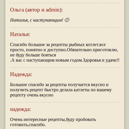
Ольга (автор и admin)
:
Наталья, с наступающим! 🙂
Наталья
:
Спасибо большое за рецепты рыбных котлет.все
просто, понятно и доступно.Обязательно приготовлю,
не буду больше бояться
.А вас с наступающим новым годом.Здоровья и удачи!!
Надежда
:
Большое спасибо за рецепты получается вкусно и
получить рецепт быстро делала катлеты по вашему
рецепту очень вкусно
надежда
:
Очень интересные рецепты,буду пробовать
готовить,спасибо.