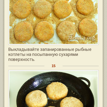
Выкладывайте запанированные рыбные
котлеты на посыпанную сухарями
поверхность.