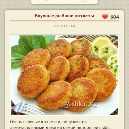
Вкусные рыбные котлеты
604
223 отзыва
Очень вкусные котлетки, получаются
замечательными даже из самой недорогой рыбы.