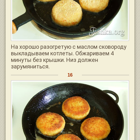
На хорошо разогретую с маслом сковороду
выкладываем котлеты. Обжариваем 4
минуты без крышки. Низ должен
зарумяниться.