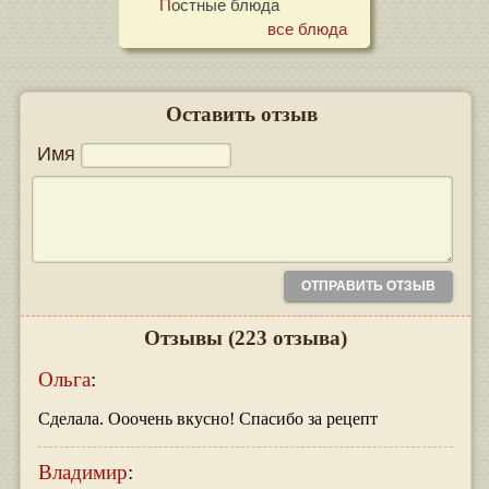
Постные блюда
все блюда
Оставить отзыв
Имя
Отзывы
(223 отзыва)
Ольга
:
Сделала. Ооочень вкусно! Спасибо за рецепт
Владимир
: