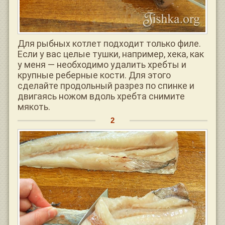
Для рыбных котлет подходит только филе.
Если у вас целые тушки, например, хека, как
у меня — необходимо удалить хребты и
крупные реберные кости. Для этого
сделайте продольный разрез по спинке и
двигаясь ножом вдоль хребта снимите
мякоть.