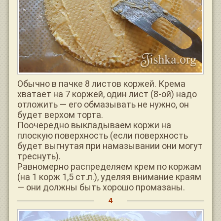
Обычно в пачке 8 листов коржей. Крема
хватает на 7 коржей, один лист (8-ой) надо
отложить — его обмазывать не нужно, он
будет верхом торта.
Поочередно выкладываем коржи на
плоскую поверхность (если поверхность
будет выгнутая при намазывании они могут
треснуть).
Равномерно распределяем крем по коржам
(на 1 корж 1,5 ст.л.), уделяя внимание краям
— они должны быть хорошо промазаны.