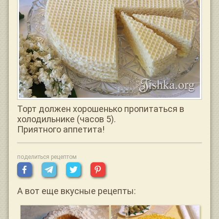
Торт должен хорошенько пропитаться в
холодильнике (часов 5).
Приятного аппетита!
поделиться рецептом
А вот еще вкусные рецепты: