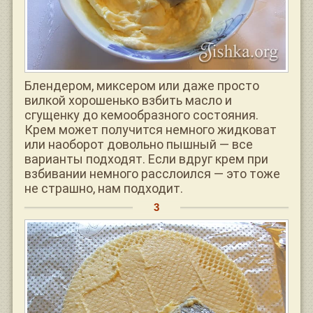
Блендером, миксером или даже просто
вилкой хорошенько взбить масло и
сгущенку до кемообразного состояния.
Крем может получится немного жидковат
или наоборот довольно пышный — все
варианты подходят. Если вдруг крем при
взбивании немного расслоился — это тоже
не страшно, нам подходит.