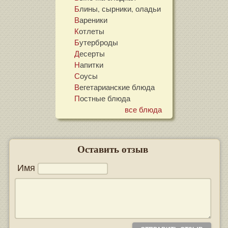
Блины, сырники, оладьи
Вареники
Котлеты
Бутерброды
Десерты
Напитки
Соусы
Вегетарианские блюда
Постные блюда
все блюда
Оставить отзыв
Имя