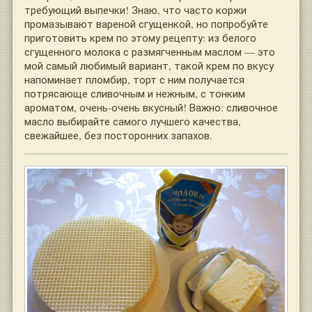
требующий выпечки! Знаю, что часто коржи
промазывают вареной сгущенкой, но попробуйте
приготовить крем по этому рецепту: из белого
сгущенного молока с размягченным маслом — это
мой самый любимый вариант, такой крем по вкусу
напоминает пломбир, торт с ним получается
потрясающе сливочным и нежным, с тонким
ароматом, очень-очень вкусный! Важно: сливочное
масло выбирайте самого лучшего качества,
свежайшее, без посторонних запахов.