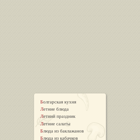
Болгарская кухня
Летние блюда
Летний праздник
Летние салаты
Блюда из баклажанов
Блюда из кабачков