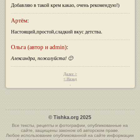
Добавляю в такой крем какао, очень рекомендую!)
Артём
:
Настоящий,простой,сладкий вкус детства.
Ольга (автор и admin)
:
Александра, пожалуйста! 🙂
Далее >
< Назад
© Tishka.org 2025
Все тексты, рецепты и фотографии, опубликованные на
сайте, защищены законом об авторском праве.
Любое использование опубликованной на сайте информации