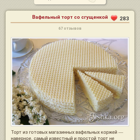
Вафельный торт со сгущенкой
283
67 отзывов
Торт из готовых магазинных вафельных коржей —
наверное, самый известный и простой торт не