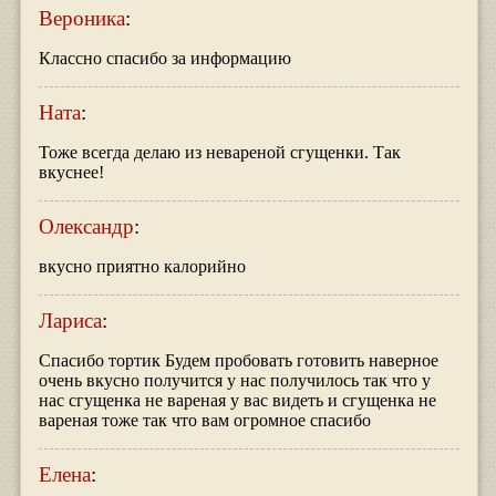
Вероника
:
Классно спасибо за информацию
Ната
:
Тоже всегда делаю из невареной сгущенки. Так
вкуснее!
Олександр
:
вкусно приятно калорийно
Лариса
:
Спасибо тортик Будем пробовать готовить наверное
очень вкусно получится у нас получилось так что у
нас сгущенка не вареная у вас видеть и сгущенка не
вареная тоже так что вам огромное спасибо
Елена
: