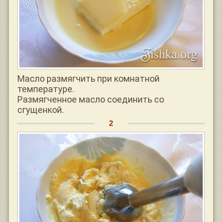
Масло размягчить при комнатной
температуре.
Размягченное масло соединить со
сгущенкой.