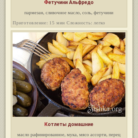
Фетучини Альфредо
пармезан, сливочное масло, соль, фетучини
Приготовление: 15 мин Сложность: легко
Котлеты домашние
масло рафинированное, мука, мясо ассорти, перец