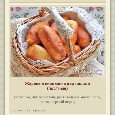
Жареные пирожки с картошкой
(постные)
картошка, лук репчатый, растительное масло, соль,
тесто, черный перец
Сложность: средне