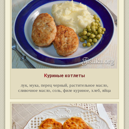
Куриные котлеты
лук, мука, перец черный, растительное масло,
сливочное масло, соль, филе куриное, хлеб, яйца