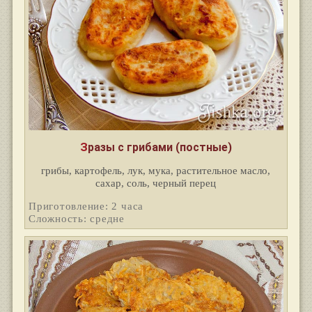
Зразы с грибами (постные)
грибы, картофель, лук, мука, растительное масло,
сахар, соль, черный перец
Приготовление: 2 часа
Сложность: средне