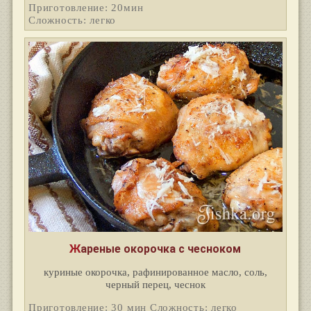
Приготовление: 20мин
Сложность: легко
Жареные окорочка с чесноком
куриные окорочка, рафинированное масло, соль,
черный перец, чеснок
Приготовление: 30 мин Сложность: легко