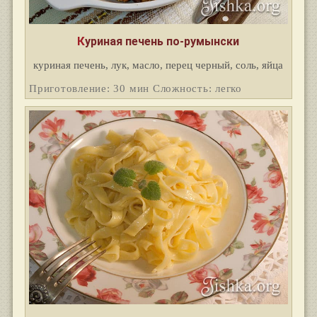
Куриная печень по-румынски
куриная печень, лук, масло, перец черный, соль, яйца
Приготовление: 30 мин Сложность: легко