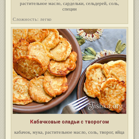
растительное масло, сардельки, сельдерей, соль,
специи
Сложность: легко
Кабачковые оладьи с творогом
кабачок, мука, растительное масло, соль, творог, яйца