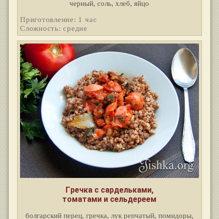
черный, соль, хлеб, яйцо
Приготовление: 1 час
Сложность: средне
Гречка с сардельками,
томатами и сельдереем
болгарский перец, гречка, лук репчатый, помидоры,