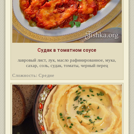
Судак в томатном соусе
лавровый лист, лук, масло рафинированное, мука,
сахар, соль, судак, томаты, черный перец
Сложность: Средне