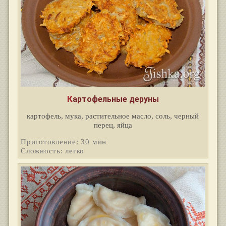
Картофельные деруны
картофель, мука, растительное масло, соль, черный
перец, яйца
Приготовление: 30 мин
Сложность: легко