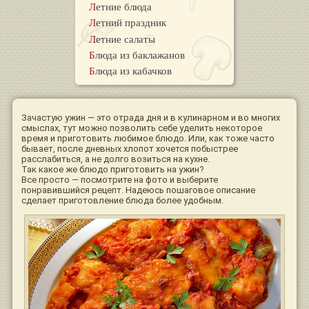
Летние блюда
Летний праздник
Летние салаты
Блюда из баклажанов
Блюда из кабачков
Зачастую ужин — это отрада дня и в кулинарном и во многих
смыслах, тут можно позволить себе уделить некоторое
время и приготовить любимое блюдо. Или, как тоже часто
бывает, после дневных хлопот хочется побыстрее
расслабиться, а не долго возиться на кухне.
Так какое же блюдо приготовить на ужин?
Все просто — посмотрите на фото и выберите
понравившийся рецепт. Надеюсь пошаговое описание
сделает приготовление блюда более удобным.