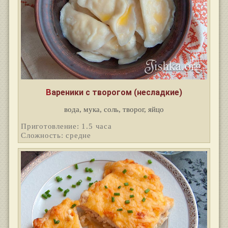
Вареники с творогом (несладкие)
вода, мука, соль, творог, яйцо
Приготовление: 1.5 часа
Сложность: средне