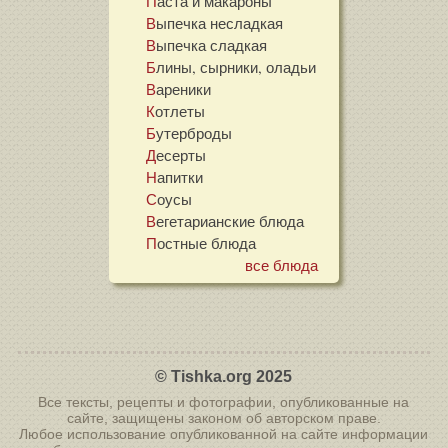
Паста и макароны
Выпечка несладкая
Выпечка сладкая
Блины, сырники, оладьи
Вареники
Котлеты
Бутерброды
Десерты
Напитки
Соусы
Вегетарианские блюда
Постные блюда
все блюда
© Tishka.org 2025
Все тексты, рецепты и фотографии, опубликованные на
сайте, защищены законом об авторском праве.
Любое использование опубликованной на сайте информации