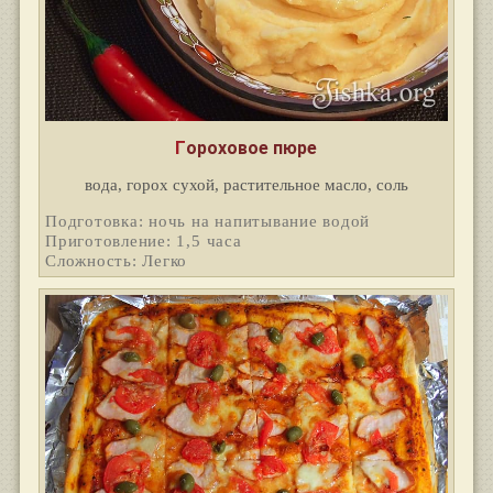
Гороховое пюре
вода, горох сухой, растительное масло, соль
Подготовка: ночь на напитывание водой
Приготовление: 1,5 часа
Сложность: Легко