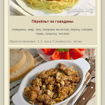
Пёркёльт из говядины
говядина, жир, лук, паприка молотая, перец, специи,
тмин, томаты, чеснок
Приготовление: 1.5 часа Сложность: легко