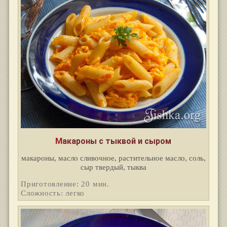
Макароны с тыквой и сыром
макароны, масло сливочное, растительное масло, соль,
сыр твердый, тыква
Приготовление: 20 мин.
Сложность: легко