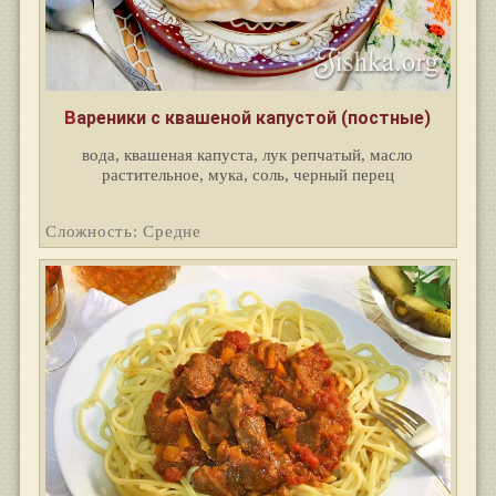
Вареники с квашеной капустой (постные)
вода, квашеная капуста, лук репчатый, масло
растительное, мука, соль, черный перец
Сложность: Средне