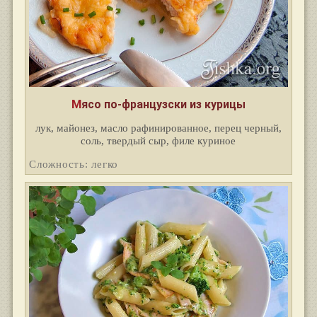
Мясо по-французски из курицы
лук, майонез, масло рафинированное, перец черный,
соль, твердый сыр, филе куриное
Сложность: легко