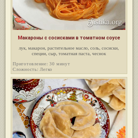
Макароны с сосисками в томатном соусе
лук, макарон, растительное масло, соль, сосиски,
специи, сыр, томатная паста, чеснок
Приготовление: 30 минут
Сложность: Легко