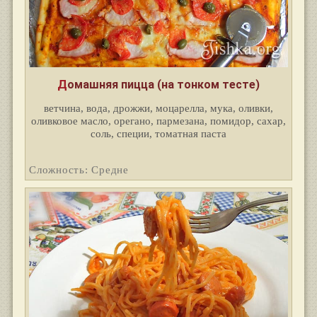
Домашняя пицца (на тонком тесте)
ветчина, вода, дрожжи, моцарелла, мука, оливки,
оливковое масло, орегано, пармезана, помидор, сахар,
соль, специи, томатная паста
Сложность: Средне