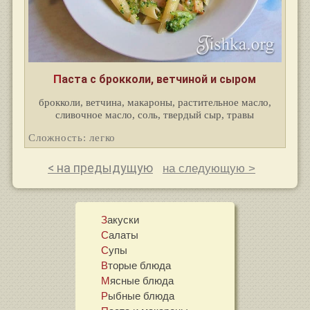
Паста с брокколи, ветчиной и сыром
брокколи, ветчина, макароны, растительное масло,
сливочное масло, соль, твердый сыр, травы
Сложность: легко
< на предыдущую
на следующую >
Закуски
Салаты
Супы
Вторые блюда
Мясные блюда
Рыбные блюда