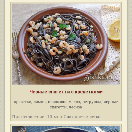
Черные спагетти с креветками
креветки, лимон, оливковое масло, петрушка, черные
спагетти, чеснок
Приготовление: 10 мин Сложность: легко