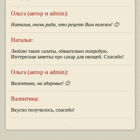
Ольга (автор и admin)
:
Наталья, очень рада, что рецепт Вам полезен! 🙂
Наталья
:
Люблю такие салаты, обязательно попробую.
Интересная заметка про сахар для овощей. Спасибо!
Ольга (автор и admin)
:
Валентина, на здоровье! 🙂
Валентина
:
Вкусно получилось, спасибо!