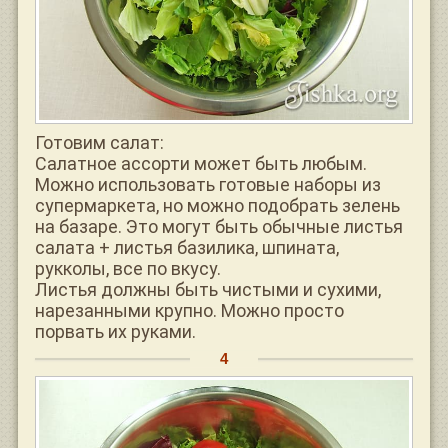
Готовим салат:
Салатное ассорти может быть любым.
Можно использовать готовые наборы из
супермаркета, но можно подобрать зелень
на базаре. Это могут быть обычные листья
салата + листья базилика, шпината,
рукколы, все по вкусу.
Листья должны быть чистыми и сухими,
нарезанными крупно. Можно просто
порвать их руками.