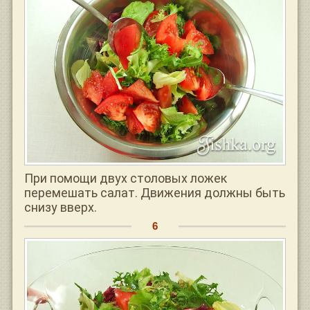
При помощи двух столовых ложек
перемешать салат. Движения должны быть
снизу вверх.