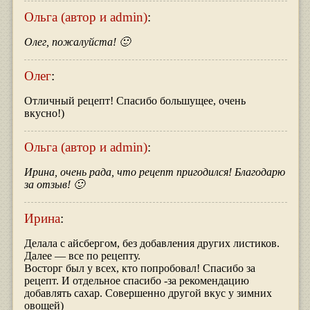
Ольга (автор и admin)
:
Олег, пожалуйста! 🙂
Олег
:
Отличный рецепт! Спасибо большущее, очень
вкусно!)
Ольга (автор и admin)
:
Ирина, очень рада, что рецепт пригодился! Благодарю
за отзыв! 🙂
Ирина
:
Делала с айсбергом, без добавления других листиков.
Далее — все по рецепту.
Восторг был у всех, кто попробовал! Спасибо за
рецепт. И отдельное спасибо -за рекомендацию
добавлять сахар. Совершенно другой вкус у зимних
овощей)