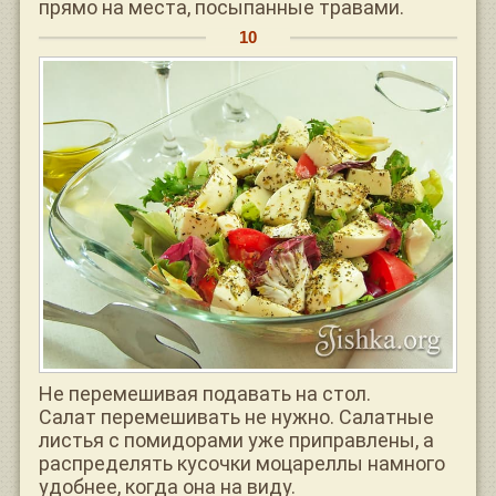
прямо на места, посыпанные травами.
Не перемешивая подавать на стол.
Салат перемешивать не нужно. Салатные
листья с помидорами уже приправлены, а
распределять кусочки моцареллы намного
удобнее, когда она на виду.