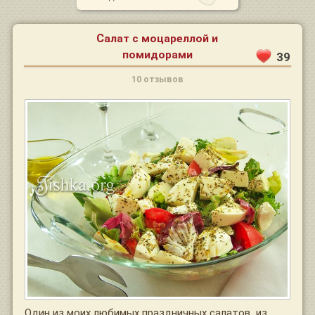
Салат с моцареллой и
помидорами
39
10 отзывов
Один из моих любимых праздничных салатов, из