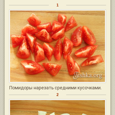
Помидоры нарезать средними кусочками.