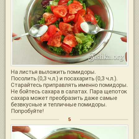
На листья выложить помидоры.
Посолить (0,3 ч.л.) и посахарить (0,3 ч.л.).
Старайтесь приправлять именно помидоры.
Не бойтесь сахара в салатах. Пара щепоток
сахара может преобразить даже самые
безвкусные и тепличные помидоры.
Попробуйте!