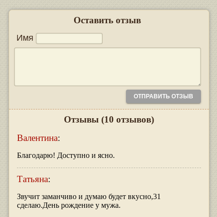
Оставить отзыв
Имя
Отзывы
(10 отзывов)
Валентина
:
Благодарю! Доступно и ясно.
Татьяна
:
Звучит заманчиво и думаю будет вкусно,31
сделаю.День рождение у мужа.