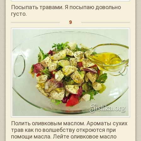
Посыпать травами. Я посыпаю довольно
густо.
Полить оливковым маслом. Ароматы сухих
трав как по волшебству откроются при
помощи масла. Лейте оливковое масло