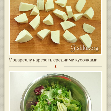
Моцареллу нарезать средними кусочками.