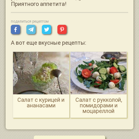
Приятного аппетита!
поделиться рецептом
А вот еще вкусные рецепты:
Салат с курицей и
Салат с рукколой,
ананасами
помидорами и
моцареллой