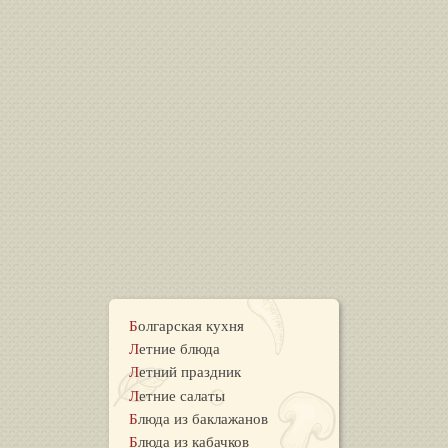
Болгарская кухня
Летние блюда
Летний праздник
Летние салаты
Блюда из баклажанов
Блюда из кабачков