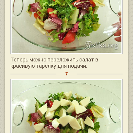
Теперь можно переложить салат в
красивую тарелку для подачи.