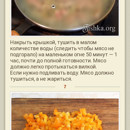
Накрыть крышкой, тушить в малом
количестве воды (следить чтобы мясо не
подгорало) на маленьком огне 50 минут — 1
час, почти до полной готовности. Мясо
должно легко протыкаться вилкой.
Если нужно подливать воду. Мясо должно
тушиться, а не жариться.