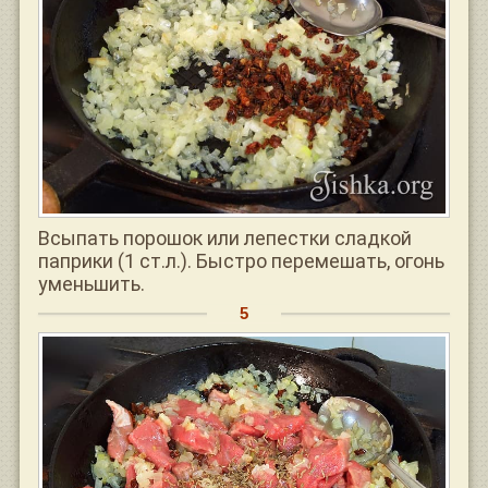
Всыпать порошок или лепестки сладкой
паприки (1 ст.л.). Быстро перемешать, огонь
уменьшить.