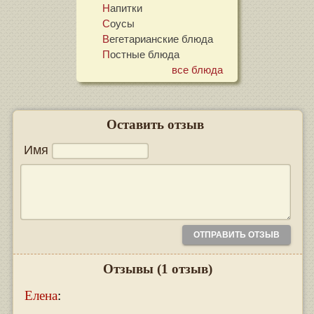
Напитки
Соусы
Вегетарианские блюда
Постные блюда
все блюда
Оставить отзыв
Имя
Отзывы
(1 отзыв)
Елена
: