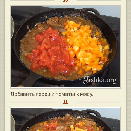
Добавить перец и томаты к мясу.