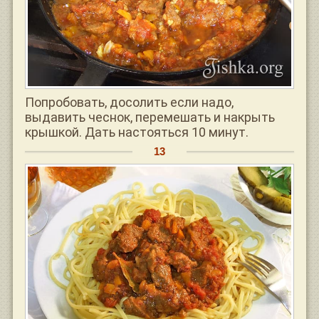
Попробовать, досолить если надо,
выдавить чеснок, перемешать и накрыть
крышкой. Дать настояться 10 минут.