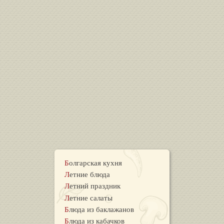
Болгарская кухня
Летние блюда
Летний праздник
Летние салаты
Блюда из баклажанов
Блюда из кабачков