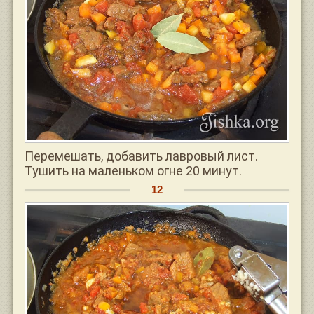
Перемешать, добавить лавровый лист.
Тушить на маленьком огне 20 минут.