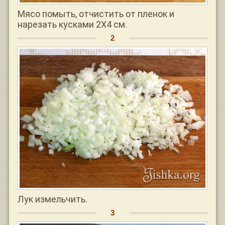
Мясо помыть, отчистить от пленок и
нарезать кусками 2Х4 см.
Лук измельчить.