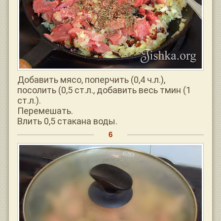
Добавить мясо, поперчить (0,4 ч.л.),
посолить (0,5 ст.л., добавить весь тмин (1
ст.л.).
Перемешать.
Влить 0,5 стакана воды.