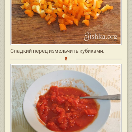
Сладкий перец измельчить кубиками.