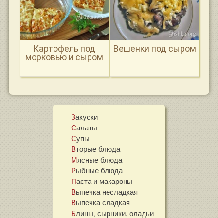
Картофель под
Вешенки под сыром
морковью и сыром
Закуски
Салаты
Супы
Вторые блюда
Мясные блюда
Рыбные блюда
Паста и макароны
Выпечка несладкая
Выпечка сладкая
Блины, сырники, оладьи