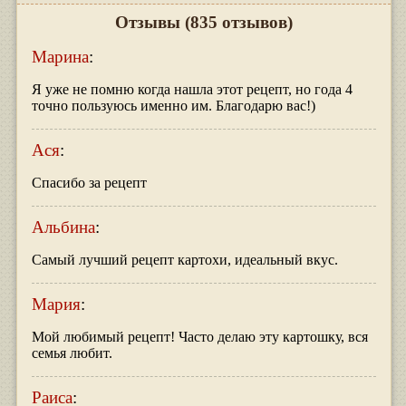
Отзывы
(835 отзывов)
Марина
:
Я уже не помню когда нашла этот рецепт, но года 4
точно пользуюсь именно им. Благодарю вас!)
Ася
:
Спасибо за рецепт
Альбина
:
Самый лучший рецепт картохи, идеальный вкус.
Мария
:
Мой любимый рецепт! Часто делаю эту картошку, вся
семья любит.
Раиса
: