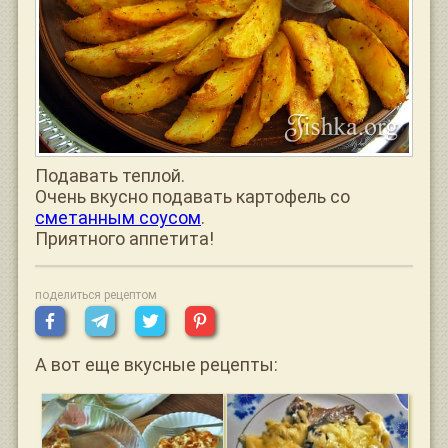
Подавать теплой.
Очень вкусно подавать картофель со
сметанным соусом
.
Приятного аппетита!
поделиться рецептом
А вот еще вкусные рецепты: