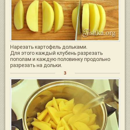
Нарезать картофель дольками.
Для этого каждый клубень разрезать
пополам и каждую половинку продольно
разрезать на дольки.