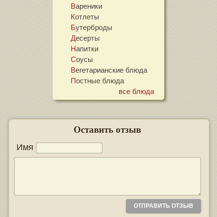
Вареники
Котлеты
Бутерброды
Десерты
Напитки
Соусы
Вегетарианские блюда
Постные блюда
все блюда
Оставить отзыв
Имя