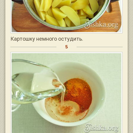
Картошку немного остудить.