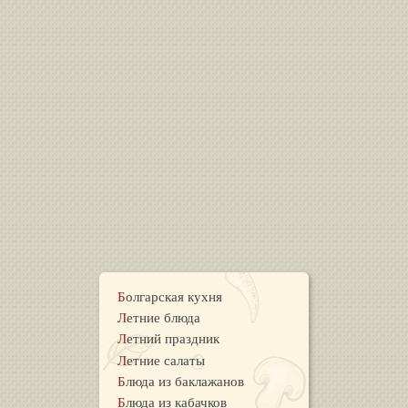
Болгарская кухня
Летние блюда
Летний праздник
Летние салаты
Блюда из баклажанов
Блюда из кабачков