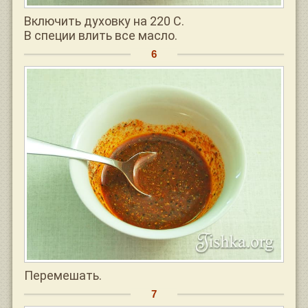
Включить духовку на 220 С.
В специи влить все масло.
Перемешать.