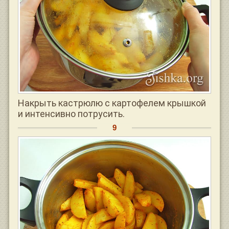
Накрыть кастрюлю с картофелем крышкой
и интенсивно потрусить.