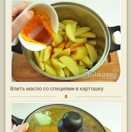
Влить масло со специями в картошку.