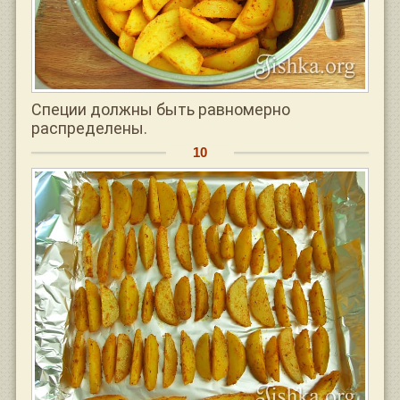
Специи должны быть равномерно
распределены.