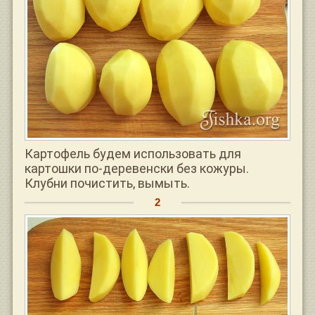
Картофель будем использовать для
картошки по-деревенски без кожуры.
Клубни почистить, вымыть.