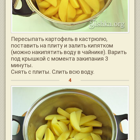
Пересыпать картофель в кастрюлю,
поставить на плиту и залить кипятком
(можно накипятить воду в чайнике). Варить
под крышкой с момента закипания 3
минуты.
Снять с плиты. Слить всю воду.