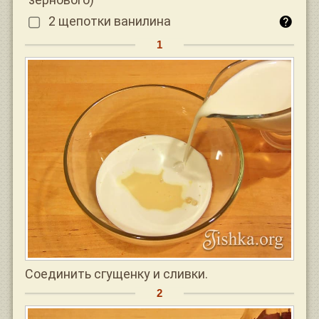
2 щепотки ванилина
Соединить сгущенку и сливки.