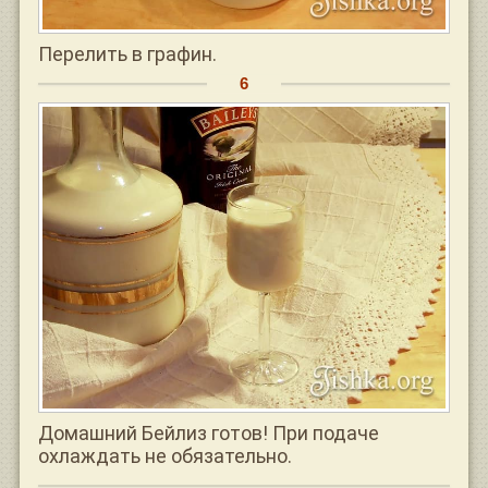
Перелить в графин.
Домашний Бейлиз готов! При подаче
охлаждать не обязательно.