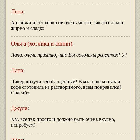
Лена
:
А сливки и сгущенка не очень много, как-то сильно
жирно и сладко
Ольга (хозяйка и admin)
:
Лапа, очень приятно, что Вы довольны рецептом! 🙂
Лапа
:
Ликер получился обалденный! Взяла наш коньяк и
кофе сготовила из растворимого, всем понравился!
Спасибо
Джуля
:
Хм, все так просто и должно быть очень вкусно,
испробуем)