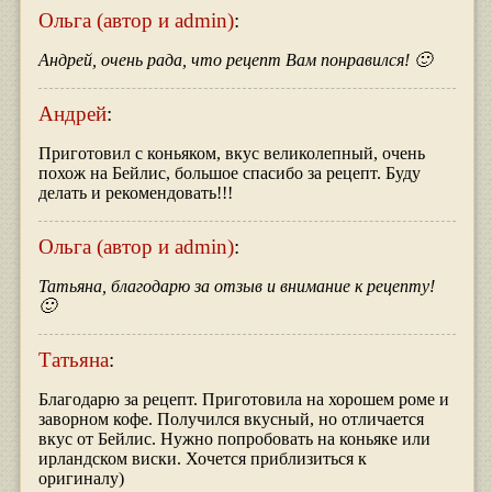
Ольга (автор и admin)
:
Андрей, очень рада, что рецепт Вам понравился! 🙂
Андрей
:
Приготовил с коньяком, вкус великолепный, очень
похож на Бейлис, большое спасибо за рецепт. Буду
делать и рекомендовать!!!
Ольга (автор и admin)
:
Татьяна, благодарю за отзыв и внимание к рецепту!
🙂
Татьяна
:
Благодарю за рецепт. Приготовила на хорошем роме и
заворном кофе. Получился вкусный, но отличается
вкус от Бейлис. Нужно попробовать на коньяке или
ирландском виски. Хочется приблизиться к
оригиналу)