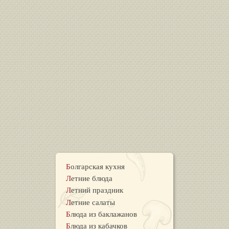
Болгарская кухня
Летние блюда
Летний праздник
Летние салаты
Блюда из баклажанов
Блюда из кабачков