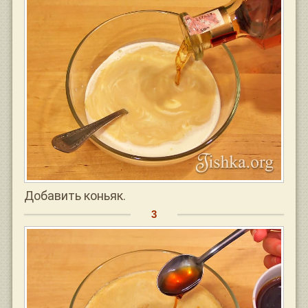
Добавить коньяк.