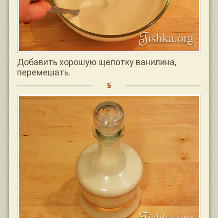
Добавить хорошую щепотку ванилина,
перемешать.