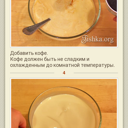
Добавить кофе.
Кофе должен быть не сладким и
охлажденным до комнатной температуры.